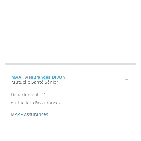
MAAF Assurances DIJON
Mutuelle Santé Sénior
Département: 21
mutuelles d'assurances
MAAF Assurances