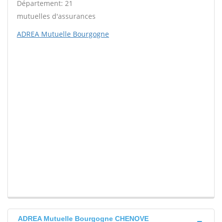
Département: 21
mutuelles d'assurances
ADREA Mutuelle Bourgogne
ADREA Mutuelle Bourgogne CHENOVE