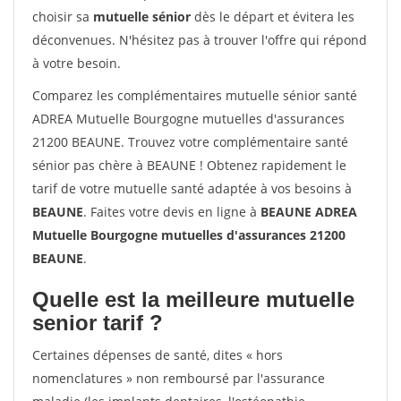
choisir sa
mutuelle sénior
dès le départ et évitera les
déconvenues. N'hésitez pas à trouver l'offre qui répond
à votre besoin.
Comparez les complémentaires mutuelle sénior santé
ADREA Mutuelle Bourgogne mutuelles d'assurances
21200 BEAUNE. Trouvez votre complémentaire santé
sénior pas chère à BEAUNE ! Obtenez rapidement le
tarif de votre mutuelle santé adaptée à vos besoins à
BEAUNE
. Faites votre devis en ligne à
BEAUNE ADREA
Mutuelle Bourgogne mutuelles d'assurances 21200
BEAUNE
.
Quelle est la meilleure mutuelle
senior tarif ?
Certaines dépenses de santé, dites « hors
nomenclatures » non remboursé par l'assurance