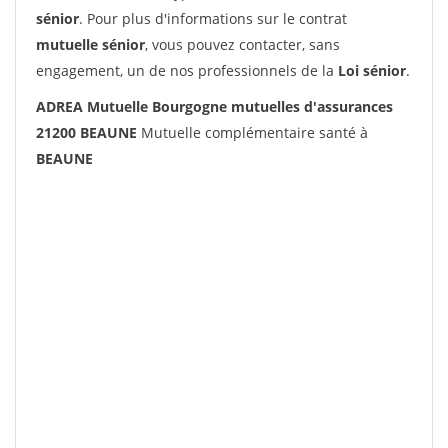
sénior
. Pour plus d'informations sur le contrat
mutuelle sénior
, vous pouvez contacter, sans
engagement, un de nos professionnels de la
Loi sénior
.
ADREA Mutuelle Bourgogne mutuelles d'assurances
21200 BEAUNE
Mutuelle complémentaire santé à
BEAUNE