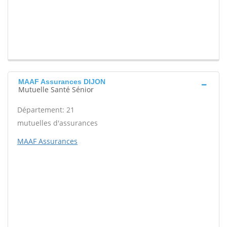
MAAF Assurances DIJON
Mutuelle Santé Sénior
Département: 21
mutuelles d'assurances
MAAF Assurances