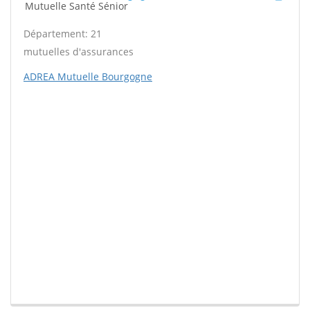
Mutuelle Santé Sénior
Département: 21
mutuelles d'assurances
ADREA Mutuelle Bourgogne