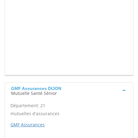
GMF Assurances DIJON
Mutuelle Santé Sénior
Département: 21
mutuelles d'assurances
GMF Assurances