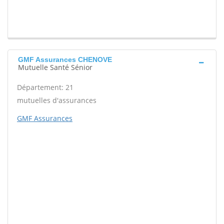
GMF Assurances CHENOVE
Mutuelle Santé Sénior
Département: 21
mutuelles d'assurances
GMF Assurances