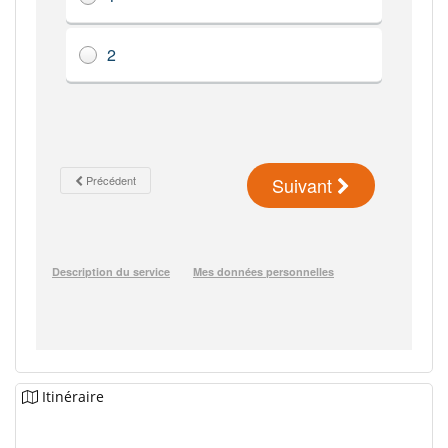
Itinéraire