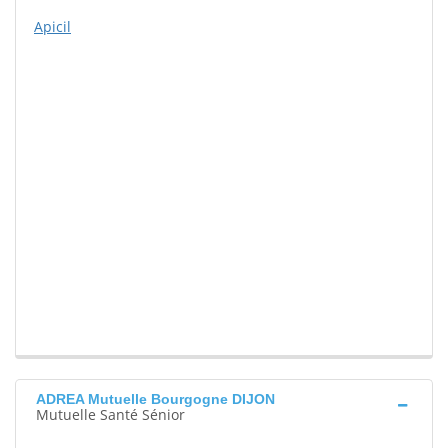
Apicil
ADREA Mutuelle Bourgogne DIJON
Mutuelle Santé Sénior