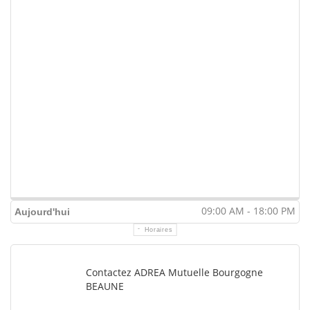
09:00 AM - 18:00 PM
Aujourd'hui
Horaires
Contactez ADREA Mutuelle Bourgogne
BEAUNE