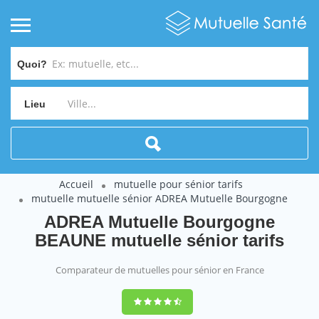
Quoi?
Lieu
Accueil
mutuelle pour sénior tarifs
mutuelle mutuelle sénior ADREA Mutuelle Bourgogne
ADREA Mutuelle Bourgogne
BEAUNE mutuelle sénior tarifs
Comparateur de mutuelles pour sénior en France