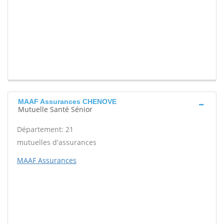
MAAF Assurances CHENOVE
Mutuelle Santé Sénior
Département: 21
mutuelles d'assurances
MAAF Assurances