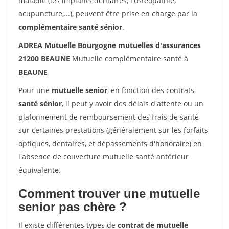
maladie (les implants dentaires, l'ostéopathie,
acupuncture,...), peuvent être prise en charge par la
complémentaire santé sénior
.
ADREA Mutuelle Bourgogne mutuelles d'assurances
21200 BEAUNE
Mutuelle complémentaire santé à
BEAUNE
Pour une
mutuelle senior
, en fonction des contrats
santé sénior
, il peut y avoir des délais d'attente ou un
plafonnement de remboursement des frais de santé
sur certaines prestations (généralement sur les forfaits
optiques, dentaires, et dépassements d'honoraire) en
l'absence de couverture mutuelle santé antérieur
équivalente.
Comment trouver une mutuelle
senior pas chère ?
Il existe différentes types de
contrat de mutuelle