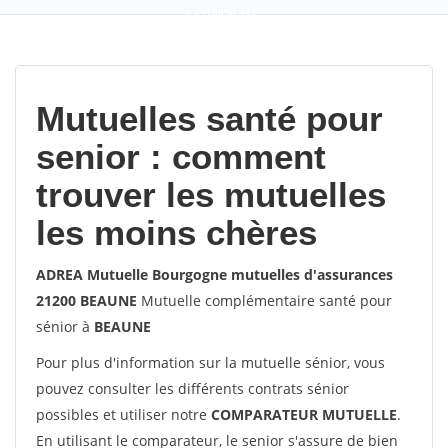
9,2
(100%)
452
votes
Mutuelles santé pour
senior : comment
trouver les mutuelles
les moins chères
ADREA Mutuelle Bourgogne mutuelles d'assurances
21200 BEAUNE
Mutuelle complémentaire santé pour
sénior à
BEAUNE
Pour plus d'information sur la mutuelle sénior, vous
pouvez consulter les différents contrats sénior
possibles et utiliser notre
COMPARATEUR MUTUELLE
.
En utilisant le comparateur, le senior s'assure de bien