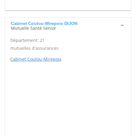
Cabinet Coutou-Mirepoix DIJON
Mutuelle Santé Sénior
Département: 21
mutuelles d'assurances
Cabinet Coutou-Mirepoix