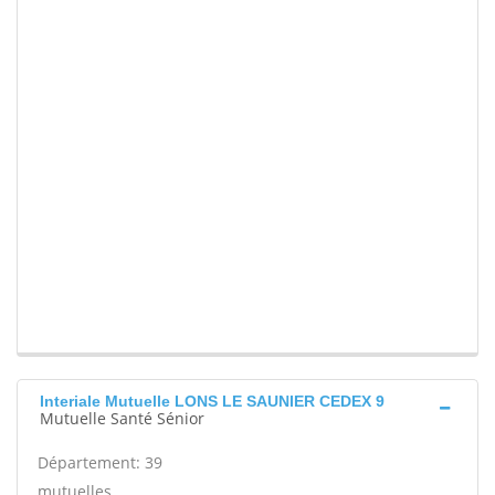
Interiale Mutuelle LONS LE SAUNIER CEDEX 9
Mutuelle Santé Sénior
Département: 39
mutuelles