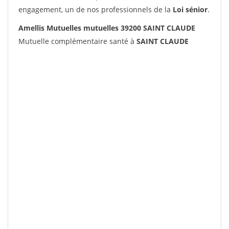
engagement, un de nos professionnels de la
Loi sénior
.
Amellis Mutuelles mutuelles 39200 SAINT CLAUDE
Mutuelle complémentaire santé à
SAINT CLAUDE