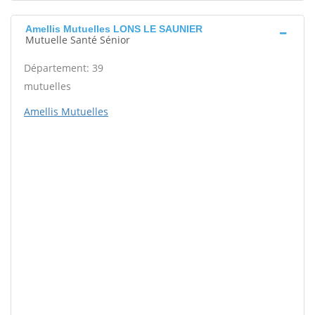
Amellis Mutuelles LONS LE SAUNIER
Mutuelle Santé Sénior
Département: 39
mutuelles
Amellis Mutuelles