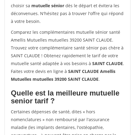
choisir sa
mutuelle sénior
dès le départ et évitera les
déconvenues. N'hésitez pas à trouver l'offre qui répond
à votre besoin.
Comparez les complémentaires mutuelle sénior santé
Amellis Mutuelles mutuelles 39200 SAINT CLAUDE.
Trouvez votre complémentaire santé sénior pas chère à
SAINT CLAUDE ! Obtenez rapidement le tarif de votre
mutuelle santé adaptée à vos besoins à
SAINT CLAUDE
.
Faites votre devis en ligne à
SAINT CLAUDE Amellis
Mutuelles mutuelles 39200 SAINT CLAUDE
.
Quelle est la meilleure mutuelle
senior tarif ?
Certaines dépenses de santé, dites « hors
nomenclatures » non remboursé par l'assurance
maladie (les implants dentaires, l'ostéopathie,