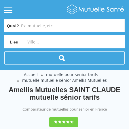
Quoi?
Lieu
Accueil
mutuelle pour sénior tarifs
mutuelle mutuelle sénior Amellis Mutuelles
Amellis Mutuelles SAINT CLAUDE
mutuelle sénior tarifs
Comparateur de mutuelles pour sénior en France