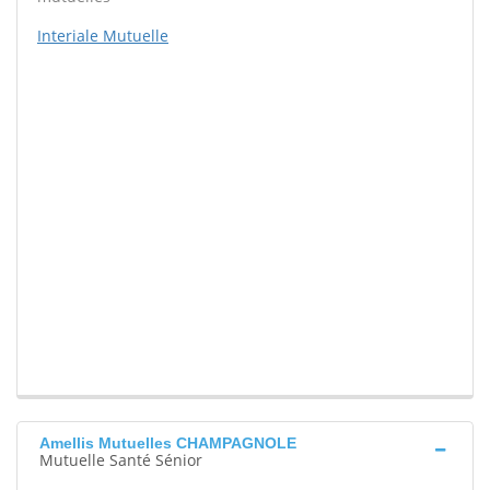
Interiale Mutuelle
Amellis Mutuelles CHAMPAGNOLE
Mutuelle Santé Sénior