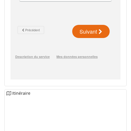
Itinéraire