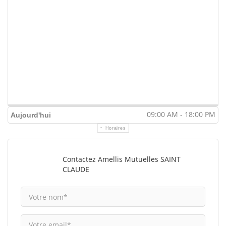
09:00 AM - 18:00 PM
Aujourd'hui
Horaires
Contactez Amellis Mutuelles SAINT
CLAUDE