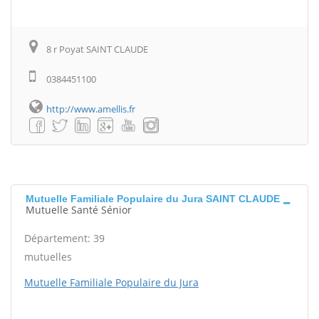
8 r Poyat SAINT CLAUDE
0384451100
http://www.amellis.fr
Mutuelle Familiale Populaire du Jura SAINT CLAUDE
Mutuelle Santé Sénior
Département: 39
mutuelles
Mutuelle Familiale Populaire du Jura