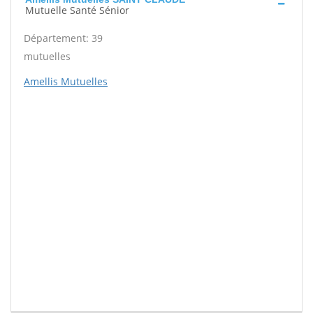
Mutuelle Santé Sénior
Département: 39
mutuelles
Amellis Mutuelles