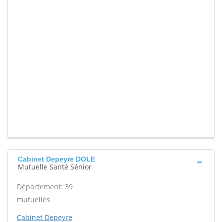
Cabinet Depeyre DOLE
Mutuelle Santé Sénior
Département: 39
mutuelles
Cabinet Depeyre