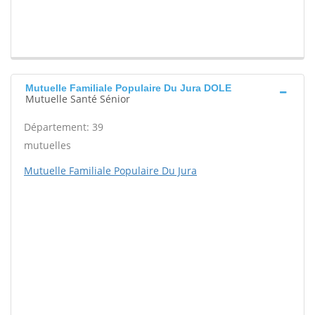
Mutuelle Familiale Populaire Du Jura DOLE
Mutuelle Santé Sénior
Département: 39
mutuelles
Mutuelle Familiale Populaire Du Jura