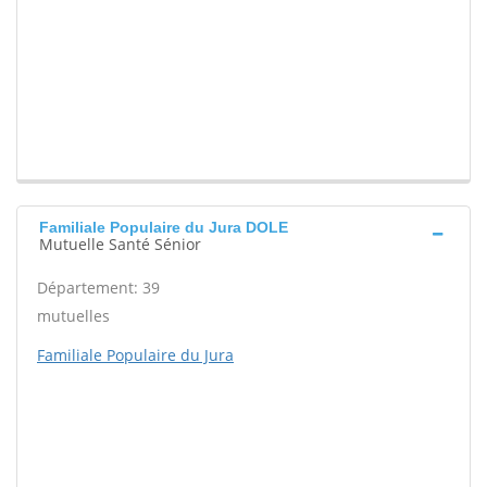
Familiale Populaire du Jura DOLE
Mutuelle Santé Sénior
Département: 39
mutuelles
Familiale Populaire du Jura