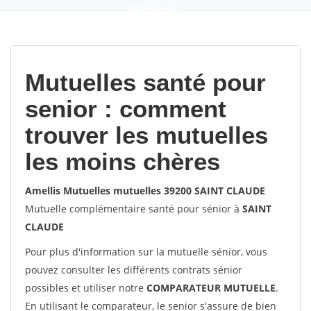
9,2
(100%)
452
votes
Mutuelles santé pour
senior : comment
trouver les mutuelles
les moins chères
Amellis Mutuelles mutuelles 39200 SAINT CLAUDE
Mutuelle complémentaire santé pour sénior à
SAINT
CLAUDE
Pour plus d'information sur la mutuelle sénior, vous
pouvez consulter les différents contrats sénior
possibles et utiliser notre
COMPARATEUR MUTUELLE
.
En utilisant le comparateur, le senior s'assure de bien