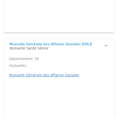
Mutuelle Générale des Affaires Sociales DOLE
Mutuelle Santé Sénior
Département: 39
mutuelles
Mutuelle Générale des Affaires Sociales