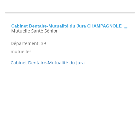
Cabinet Dentaire-Mutualité du Jura CHAMPAGNOLE
Mutuelle Santé Sénior
Département: 39
mutuelles
Cabinet Dentaire-Mutualité du Jura