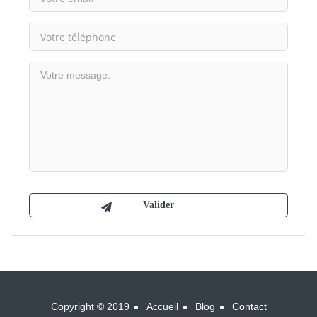
Copyright © 2019
Accueil
Blog
Contact