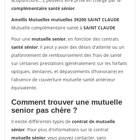
acupuncture,...), peuvent être prise en charge par la
complémentaire santé sénior
.
Amellis Mutuelles mutuelles 39200 SAINT CLAUDE
Mutuelle complémentaire santé à
SAINT CLAUDE
Pour une
mutuelle senior
, en fonction des contrats
santé sénior
, il peut y avoir des délais d'attente ou un
plafonnement de remboursement des frais de santé
sur certaines prestations (généralement sur les forfaits
optiques, dentaires, et dépassements d'honoraire) en
l'absence de couverture mutuelle santé antérieur
équivalente.
Comment trouver une mutuelle
senior pas chère ?
Il existe différentes types de
contrat de mutuelle
sénior
. Pour plus d'informations sur le contrat
mutuelle sénior
, vous pouvez contacter, sans