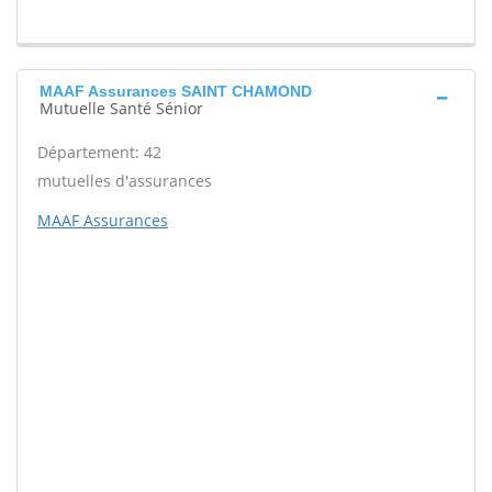
MAAF Assurances SAINT CHAMOND
Mutuelle Santé Sénior
Département: 42
mutuelles d'assurances
MAAF Assurances