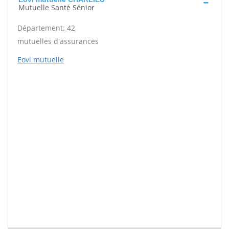
Mutuelle Santé Sénior
Département: 42
mutuelles d'assurances
Eovi mutuelle