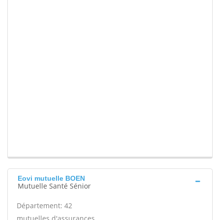
Eovi mutuelle BOEN
Mutuelle Santé Sénior
Département: 42
mutuelles d'assurances