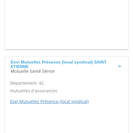
Eovi Mutuelles Présence (local syndical) SAINT
ETIENNE
Mutuelle Santé Sénior
Département: 42
mutuelles d'assurances
Eovi Mutuelles Présence (local syndical)