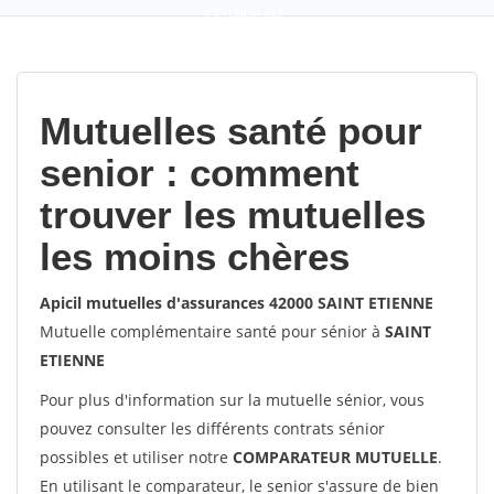
9,2
(100%)
452
votes
Mutuelles santé pour
senior : comment
trouver les mutuelles
les moins chères
Apicil mutuelles d'assurances 42000 SAINT ETIENNE
Mutuelle complémentaire santé pour sénior à
SAINT
ETIENNE
Pour plus d'information sur la mutuelle sénior, vous
pouvez consulter les différents contrats sénior
possibles et utiliser notre
COMPARATEUR MUTUELLE
.
En utilisant le comparateur, le senior s'assure de bien