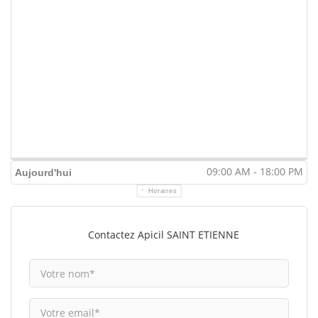
09:00 AM - 18:00 PM
Aujourd'hui
Horaires
Contactez Apicil SAINT ETIENNE