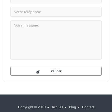
Copyright © 2019
Accueil
Blog
Contact