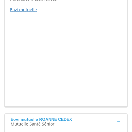
Eovi mutuelle
Eovi mutuelle ROANNE CEDEX
Mutuelle Santé Sénior