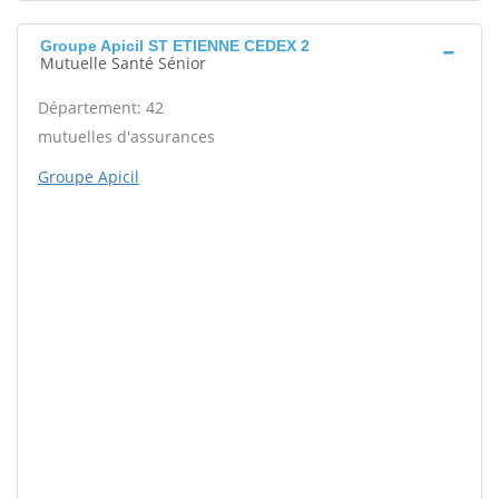
Groupe Apicil ST ETIENNE CEDEX 2
Mutuelle Santé Sénior
Département: 42
mutuelles d'assurances
Groupe Apicil