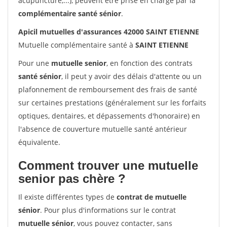
acupuncture,...), peuvent être prise en charge par la
complémentaire santé sénior
.
Apicil mutuelles d'assurances 42000 SAINT ETIENNE
Mutuelle complémentaire santé à
SAINT ETIENNE
Pour une
mutuelle senior
, en fonction des contrats
santé sénior
, il peut y avoir des délais d'attente ou un
plafonnement de remboursement des frais de santé
sur certaines prestations (généralement sur les forfaits
optiques, dentaires, et dépassements d'honoraire) en
l'absence de couverture mutuelle santé antérieur
équivalente.
Comment trouver une mutuelle
senior pas chère ?
Il existe différentes types de
contrat de mutuelle
sénior
. Pour plus d'informations sur le contrat
mutuelle sénior
, vous pouvez contacter, sans