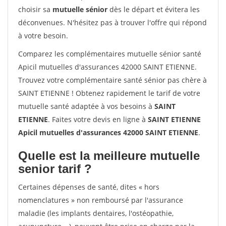
choisir sa
mutuelle sénior
dès le départ et évitera les
déconvenues. N'hésitez pas à trouver l'offre qui répond
à votre besoin.
Comparez les complémentaires mutuelle sénior santé
Apicil mutuelles d'assurances 42000 SAINT ETIENNE.
Trouvez votre complémentaire santé sénior pas chère à
SAINT ETIENNE ! Obtenez rapidement le tarif de votre
mutuelle santé adaptée à vos besoins à
SAINT
ETIENNE
. Faites votre devis en ligne à
SAINT ETIENNE
Apicil mutuelles d'assurances 42000 SAINT ETIENNE
.
Quelle est la meilleure mutuelle
senior tarif ?
Certaines dépenses de santé, dites « hors
nomenclatures » non remboursé par l'assurance
maladie (les implants dentaires, l'ostéopathie,