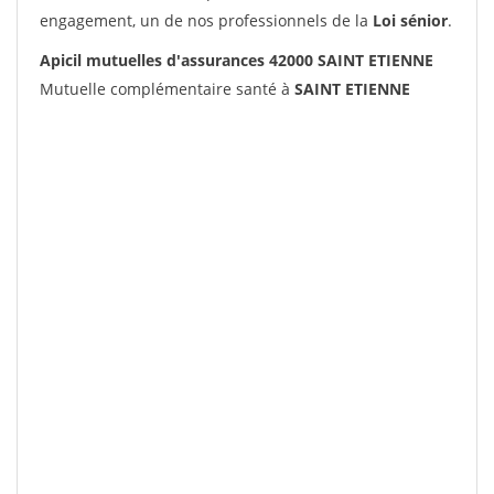
engagement, un de nos professionnels de la
Loi sénior
.
Apicil mutuelles d'assurances 42000 SAINT ETIENNE
Mutuelle complémentaire santé à
SAINT ETIENNE