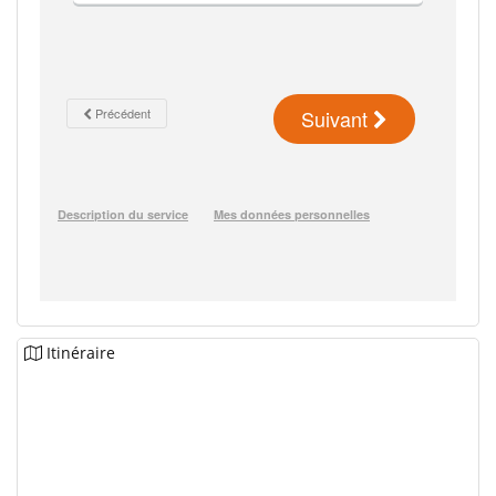
Itinéraire