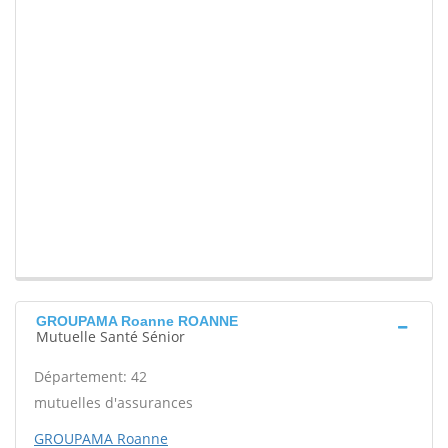
GROUPAMA Roanne ROANNE
Mutuelle Santé Sénior
Département: 42
mutuelles d'assurances
GROUPAMA Roanne