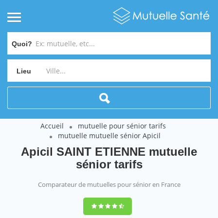
Quoi?
Lieu
Accueil
mutuelle pour sénior tarifs
mutuelle mutuelle sénior Apicil
Apicil SAINT ETIENNE mutuelle
sénior tarifs
Comparateur de mutuelles pour sénior en France