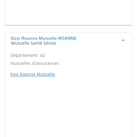
Eovi Roanne Mutuelle ROANNE
Mutuelle Santé Sénior
Département: 42
mutuelles d'assurances
Eovi Roanne Mutuelle