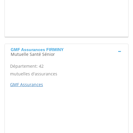
GMF Assurances FIRMINY
Mutuelle Santé Sénior
Département: 42
mutuelles d'assurances
GMF Assurances