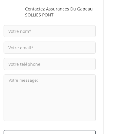
Contactez Assurances Du Gapeau
SOLLIES PONT