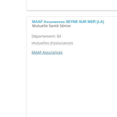
MAAF Assurances SEYNE SUR MER (LA)
Mutuelle Santé Sénior
Département: 83
mutuelles d'assurances
MAAF Assurances