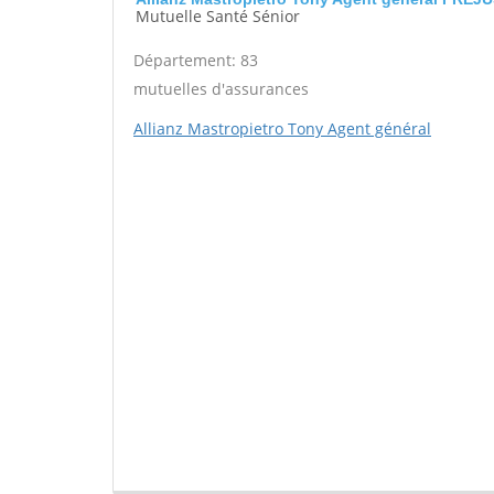
Mutuelle Santé Sénior
Département: 83
mutuelles d'assurances
Allianz Mastropietro Tony Agent général