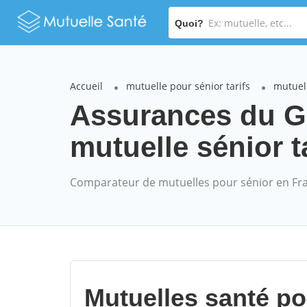
Quoi?
Accueil
mutuelle pour sénior tarifs
mutuel
Assurances du 
mutuelle sénior t
Comparateur de mutuelles pour sénior en Fr
Mutuelles santé p