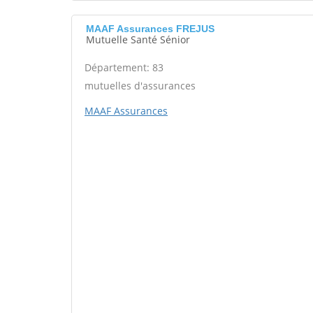
MAAF Assurances FREJUS
Mutuelle Santé Sénior
Département: 83
mutuelles d'assurances
MAAF Assurances