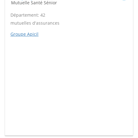
Mutuelle Santé Sénior
Département: 42
mutuelles d'assurances
Groupe Apicil