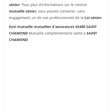
sénior
. Pour plus d'informations sur le contrat
mutuelle sénior
, vous pouvez contacter, sans
engagement, un de nos professionnels de la
Loi sénior
.
Eovi mutuelle mutuelles d'assurances 42400 SAINT
CHAMOND
Mutuelle complémentaire santé à
SAINT
CHAMOND