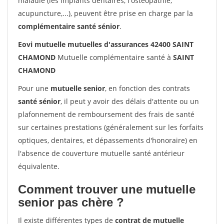
maladie (les implants dentaires, l'ostéopathie,
acupuncture,...), peuvent être prise en charge par la
complémentaire santé sénior
.
Eovi mutuelle mutuelles d'assurances 42400 SAINT
CHAMOND
Mutuelle complémentaire santé à
SAINT
CHAMOND
Pour une
mutuelle senior
, en fonction des contrats
santé sénior
, il peut y avoir des délais d'attente ou un
plafonnement de remboursement des frais de santé
sur certaines prestations (généralement sur les forfaits
optiques, dentaires, et dépassements d'honoraire) en
l'absence de couverture mutuelle santé antérieur
équivalente.
Comment trouver une mutuelle
senior pas chère ?
Il existe différentes types de
contrat de mutuelle