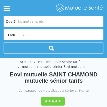
Quoi?
Lieu
Accueil
mutuelle pour sénior tarifs
mutuelle mutuelle sénior Eovi mutuelle
Eovi mutuelle SAINT CHAMOND
mutuelle sénior tarifs
Comparateur de mutuelles pour sénior en France