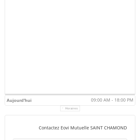
09:00 AM - 18:00 PM
Aujourd'hui
Horaires
Contactez Eovi Mutuelle SAINT CHAMOND