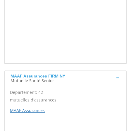
MAAF Assurances FIRMINY
Mutuelle Santé Sénior
Département: 42
mutuelles d'assurances
MAAF Assurances