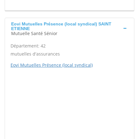
Eovi Mutuelles Présence (local syndical) SAINT
ETIENNE
Mutuelle Santé Sénior
Département: 42
mutuelles d'assurances
Eovi Mutuelles Présence (local syndical)