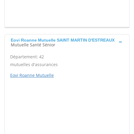
Eovi Roanne Mutuelle SAINT MARTIN D'ESTREAUX
Mutuelle Santé Sénior
Département: 42
mutuelles d'assurances
Eovi Roanne Mutuelle