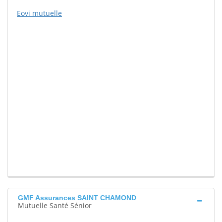
Eovi mutuelle
GMF Assurances SAINT CHAMOND
Mutuelle Santé Sénior