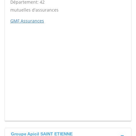
Département: 42
mutuelles d'assurances
GMF Assurances
Groupe Apicil SAINT ETIENNE