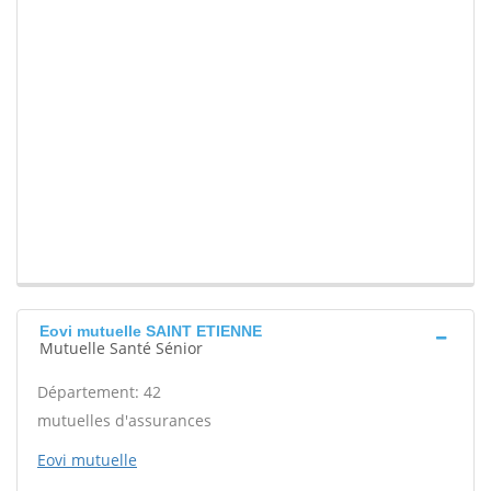
Eovi mutuelle SAINT ETIENNE
Mutuelle Santé Sénior
Département: 42
mutuelles d'assurances
Eovi mutuelle