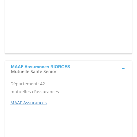
MAAF Assurances RIORGES
Mutuelle Santé Sénior
Département: 42
mutuelles d'assurances
MAAF Assurances