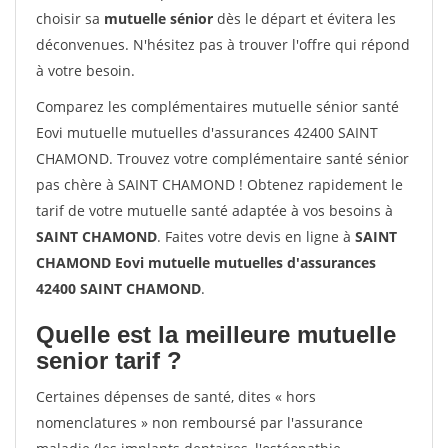
choisir sa
mutuelle sénior
dès le départ et évitera les
déconvenues. N'hésitez pas à trouver l'offre qui répond
à votre besoin.
Comparez les complémentaires mutuelle sénior santé
Eovi mutuelle mutuelles d'assurances 42400 SAINT
CHAMOND. Trouvez votre complémentaire santé sénior
pas chère à SAINT CHAMOND ! Obtenez rapidement le
tarif de votre mutuelle santé adaptée à vos besoins à
SAINT CHAMOND
. Faites votre devis en ligne à
SAINT
CHAMOND Eovi mutuelle mutuelles d'assurances
42400 SAINT CHAMOND
.
Quelle est la meilleure mutuelle
senior tarif ?
Certaines dépenses de santé, dites « hors
nomenclatures » non remboursé par l'assurance