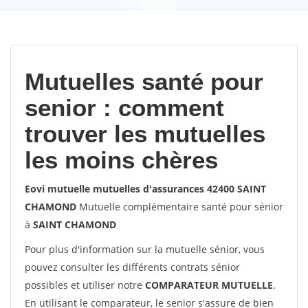
9,2
(100%)
452
votes
Mutuelles santé pour
senior : comment
trouver les mutuelles
les moins chères
Eovi mutuelle mutuelles d'assurances 42400 SAINT
CHAMOND
Mutuelle complémentaire santé pour sénior
à
SAINT CHAMOND
Pour plus d'information sur la mutuelle sénior, vous
pouvez consulter les différents contrats sénior
possibles et utiliser notre
COMPARATEUR MUTUELLE
.
En utilisant le comparateur, le senior s'assure de bien