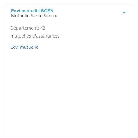
Eovi mutuelle BOEN
Mutuelle Santé Sénior
Département: 42
mutuelles d'assurances
Eovi mutuelle