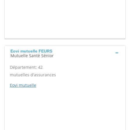
Eovi mutuelle FEURS
Mutuelle Santé Sénior
Département: 42
mutuelles d'assurances
Eovi mutuelle