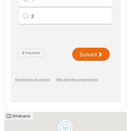
Itinéraire