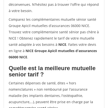
déconvenues. N'hésitez pas à trouver l'offre qui répond
à votre besoin.
Comparez les complémentaires mutuelle sénior santé
Groupe Apicil mutuelles d'assurances 06000 NICE.
Trouvez votre complémentaire santé sénior pas chère à
NICE ! Obtenez rapidement le tarif de votre mutuelle
santé adaptée à vos besoins à
NICE
. Faites votre devis
en ligne à
NICE Groupe Apicil mutuelles d'assurances
06000 NICE
.
Quelle est la meilleure mutuelle
senior tarif ?
Certaines dépenses de santé, dites « hors
nomenclatures » non remboursé par l'assurance
maladie (les implants dentaires, l'ostéopathie,
acupuncture,...), peuvent être prise en charge par la