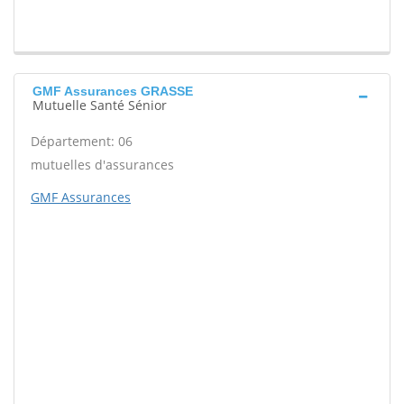
GMF Assurances GRASSE
Mutuelle Santé Sénior
Département: 06
mutuelles d'assurances
GMF Assurances