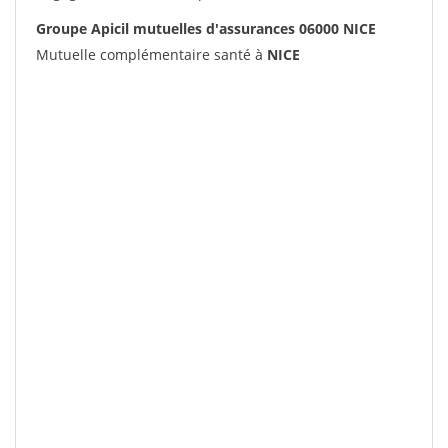
Groupe Apicil mutuelles d'assurances 06000 NICE
Mutuelle complémentaire santé à
NICE