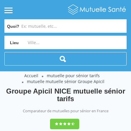
Quoi?
Lieu
Accueil
mutuelle pour sénior tarifs
mutuelle mutuelle sénior Groupe Apicil
Groupe Apicil NICE mutuelle sénior
tarifs
Comparateur de mutuelles pour sénior en France