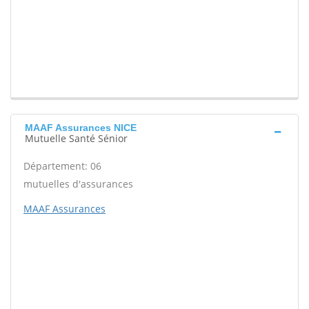
MAAF Assurances NICE
Mutuelle Santé Sénior
Département: 06
mutuelles d'assurances
MAAF Assurances