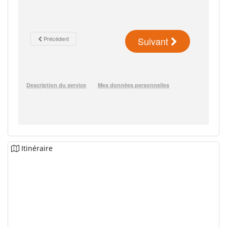
Itinéraire