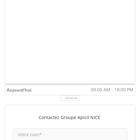
09:00 AM - 18:00 PM
Aujourd'hui
Horaires
Contactez Groupe Apicil NICE