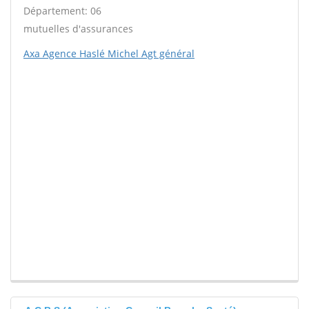
Département: 06
mutuelles d'assurances
Axa Agence Haslé Michel Agt général