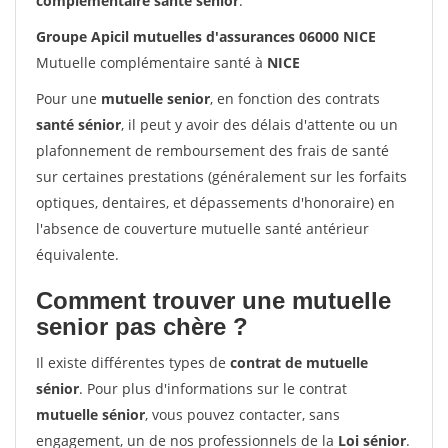
complémentaire santé sénior
.
Groupe Apicil mutuelles d'assurances 06000 NICE
Mutuelle complémentaire santé à
NICE
Pour une
mutuelle senior
, en fonction des contrats
santé sénior
, il peut y avoir des délais d'attente ou un
plafonnement de remboursement des frais de santé
sur certaines prestations (généralement sur les forfaits
optiques, dentaires, et dépassements d'honoraire) en
l'absence de couverture mutuelle santé antérieur
équivalente.
Comment trouver une mutuelle
senior pas chère ?
Il existe différentes types de
contrat de mutuelle
sénior
. Pour plus d'informations sur le contrat
mutuelle sénior
, vous pouvez contacter, sans
engagement, un de nos professionnels de la
Loi sénior
.