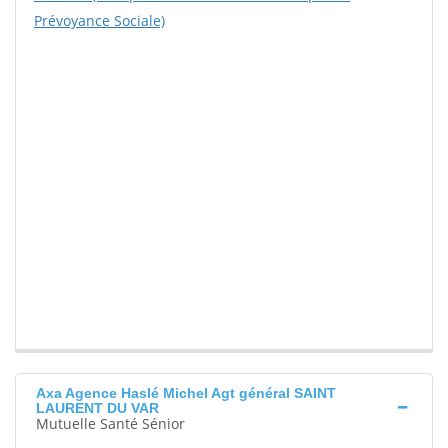
Prévoyance Sociale)
Axa Agence Haslé Michel Agt général SAINT
LAURENT DU VAR
Mutuelle Santé Sénior