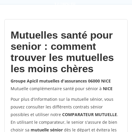
9,2
(100%)
452
votes
Mutuelles santé pour
senior : comment
trouver les mutuelles
les moins chères
Groupe Apicil mutuelles d'assurances 06000 NICE
Mutuelle complémentaire santé pour sénior à
NICE
Pour plus d'information sur la mutuelle sénior, vous
pouvez consulter les différents contrats sénior
possibles et utiliser notre
COMPARATEUR MUTUELLE
.
En utilisant le comparateur, le senior s'assure de bien
choisir sa
mutuelle sénior
dès le départ et évitera les