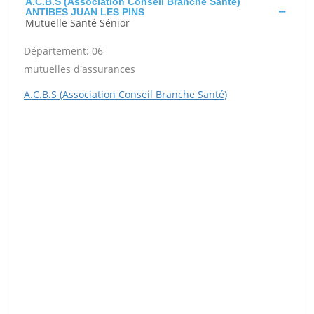
A.C.B.S (Association Conseil Branche Santé)
ANTIBES JUAN LES PINS
Mutuelle Santé Sénior
Département: 06
mutuelles d'assurances
A.C.B.S (Association Conseil Branche Santé)