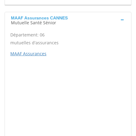
MAAF Assurances CANNES
Mutuelle Santé Sénior
Département: 06
mutuelles d'assurances
MAAF Assurances