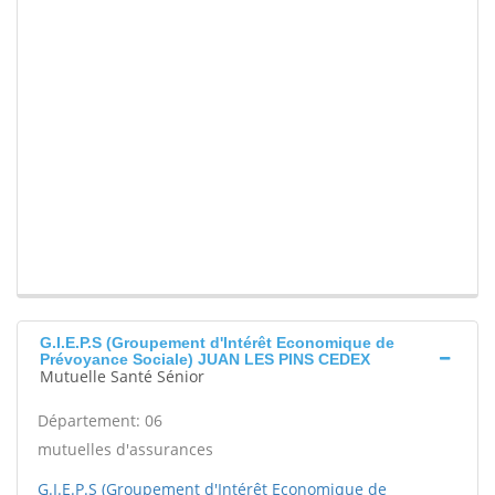
G.I.E.P.S (Groupement d'Intérêt Economique de
Prévoyance Sociale) JUAN LES PINS CEDEX
Mutuelle Santé Sénior
Département: 06
mutuelles d'assurances
G.I.E.P.S (Groupement d'Intérêt Economique de