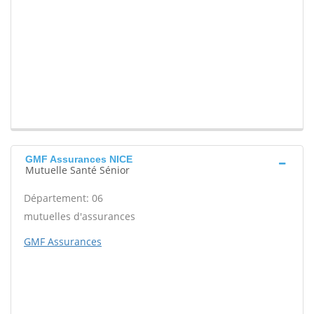
GMF Assurances NICE
Mutuelle Santé Sénior
Département: 06
mutuelles d'assurances
GMF Assurances