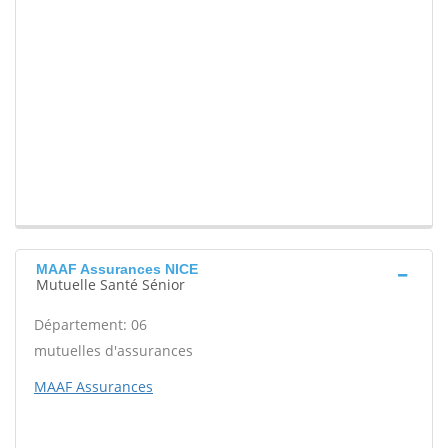
MAAF Assurances NICE
Mutuelle Santé Sénior
Département: 06
mutuelles d'assurances
MAAF Assurances