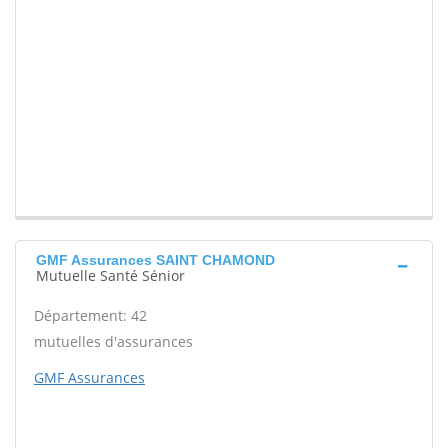
GMF Assurances SAINT CHAMOND
Mutuelle Santé Sénior
Département: 42
mutuelles d'assurances
GMF Assurances