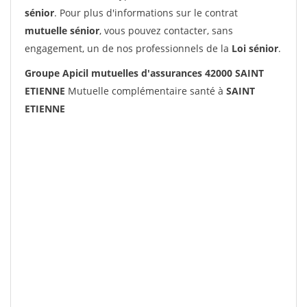
sénior
. Pour plus d'informations sur le contrat
mutuelle sénior
, vous pouvez contacter, sans
engagement, un de nos professionnels de la
Loi sénior
.
Groupe Apicil mutuelles d'assurances 42000 SAINT
ETIENNE
Mutuelle complémentaire santé à
SAINT
ETIENNE