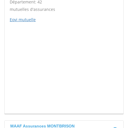
Département: 42
mutuelles d'assurances
Eovi mutuelle
MAAF Assurances MONTBRISON