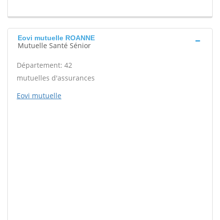
Eovi mutuelle ROANNE
Mutuelle Santé Sénior
Département: 42
mutuelles d'assurances
Eovi mutuelle