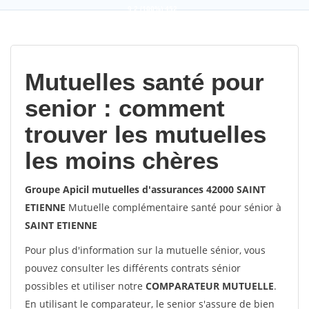
9,2
(100%)
452
votes
Mutuelles santé pour
senior : comment
trouver les mutuelles
les moins chères
Groupe Apicil mutuelles d'assurances 42000 SAINT
ETIENNE
Mutuelle complémentaire santé pour sénior à
SAINT ETIENNE
Pour plus d'information sur la mutuelle sénior, vous
pouvez consulter les différents contrats sénior
possibles et utiliser notre
COMPARATEUR MUTUELLE
.
En utilisant le comparateur, le senior s'assure de bien