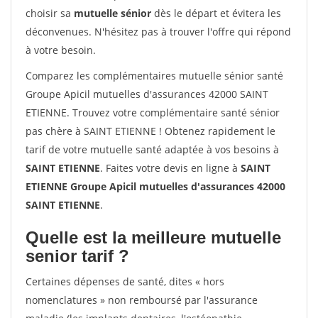
choisir sa
mutuelle sénior
dès le départ et évitera les
déconvenues. N'hésitez pas à trouver l'offre qui répond
à votre besoin.
Comparez les complémentaires mutuelle sénior santé
Groupe Apicil mutuelles d'assurances 42000 SAINT
ETIENNE. Trouvez votre complémentaire santé sénior
pas chère à SAINT ETIENNE ! Obtenez rapidement le
tarif de votre mutuelle santé adaptée à vos besoins à
SAINT ETIENNE
. Faites votre devis en ligne à
SAINT
ETIENNE Groupe Apicil mutuelles d'assurances 42000
SAINT ETIENNE
.
Quelle est la meilleure mutuelle
senior tarif ?
Certaines dépenses de santé, dites « hors
nomenclatures » non remboursé par l'assurance