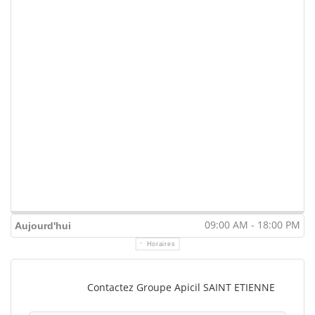
09:00 AM - 18:00 PM
Aujourd'hui
Horaires
Contactez Groupe Apicil SAINT ETIENNE