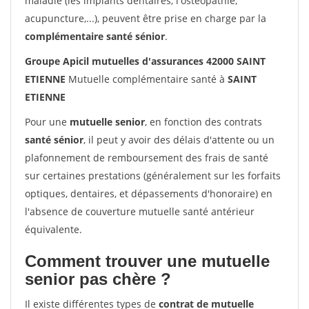
maladie (les implants dentaires, l'ostéopathie,
acupuncture,...), peuvent être prise en charge par la
complémentaire santé sénior
.
Groupe Apicil mutuelles d'assurances 42000 SAINT
ETIENNE
Mutuelle complémentaire santé à
SAINT
ETIENNE
Pour une
mutuelle senior
, en fonction des contrats
santé sénior
, il peut y avoir des délais d'attente ou un
plafonnement de remboursement des frais de santé
sur certaines prestations (généralement sur les forfaits
optiques, dentaires, et dépassements d'honoraire) en
l'absence de couverture mutuelle santé antérieur
équivalente.
Comment trouver une mutuelle
senior pas chère ?
Il existe différentes types de
contrat de mutuelle