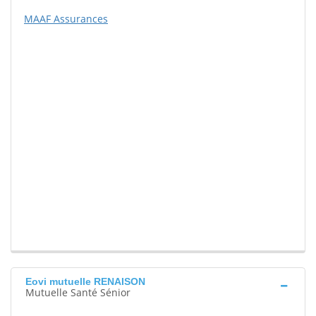
MAAF Assurances
Eovi mutuelle RENAISON
Mutuelle Santé Sénior