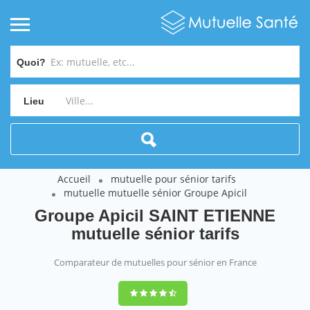
Quoi?
Lieu
Accueil
mutuelle pour sénior tarifs
mutuelle mutuelle sénior Groupe Apicil
Groupe Apicil SAINT ETIENNE
mutuelle sénior tarifs
Comparateur de mutuelles pour sénior en France