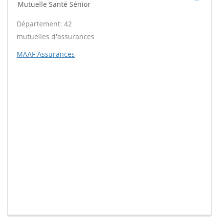
Mutuelle Santé Sénior
Département: 42
mutuelles d'assurances
MAAF Assurances