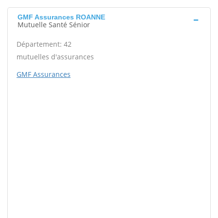
GMF Assurances ROANNE
Mutuelle Santé Sénior
Département: 42
mutuelles d'assurances
GMF Assurances