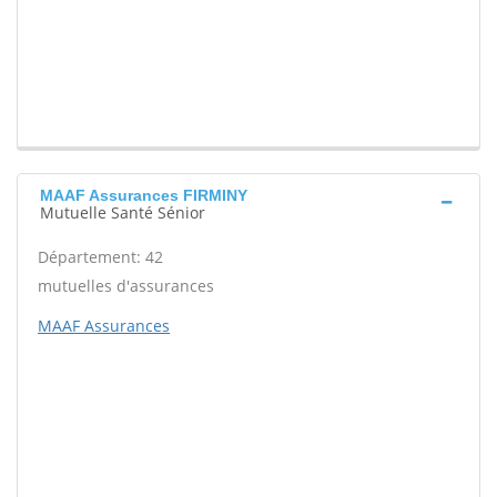
MAAF Assurances FIRMINY
Mutuelle Santé Sénior
Département: 42
mutuelles d'assurances
MAAF Assurances