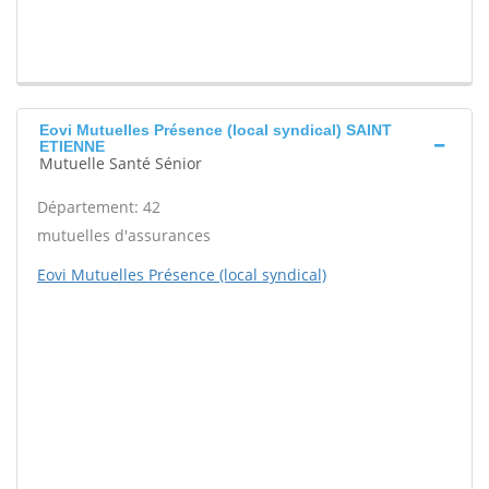
Eovi Mutuelles Présence (local syndical) SAINT
ETIENNE
Mutuelle Santé Sénior
Département: 42
mutuelles d'assurances
Eovi Mutuelles Présence (local syndical)