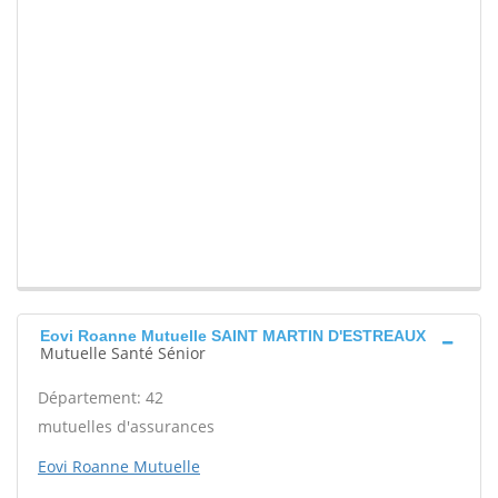
Eovi Roanne Mutuelle SAINT MARTIN D'ESTREAUX
Mutuelle Santé Sénior
Département: 42
mutuelles d'assurances
Eovi Roanne Mutuelle