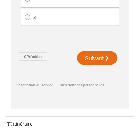
Itinéraire