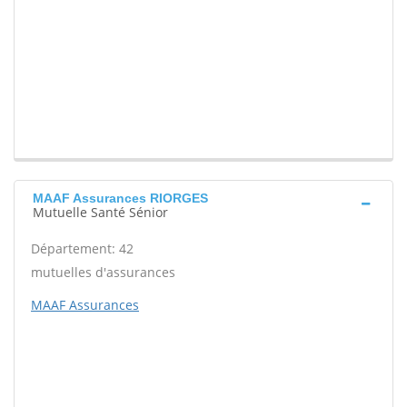
MAAF Assurances RIORGES
Mutuelle Santé Sénior
Département: 42
mutuelles d'assurances
MAAF Assurances