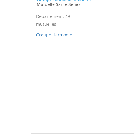
Mutuelle Santé Sénior
Département: 49
mutuelles
Groupe Harmonie