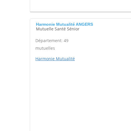
Harmonie Mutualité ANGERS
Mutuelle Santé Sénior
Département: 49
mutuelles
Harmonie Mutualité