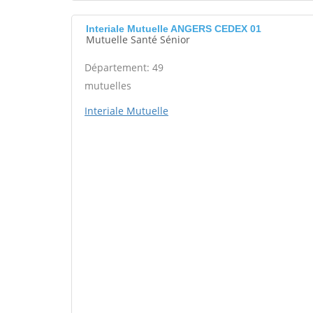
Interiale Mutuelle ANGERS CEDEX 01
Mutuelle Santé Sénior
Département: 49
mutuelles
Interiale Mutuelle