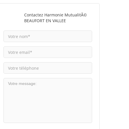
Contactez Harmonie MutualitÃ©
BEAUFORT EN VALLEE