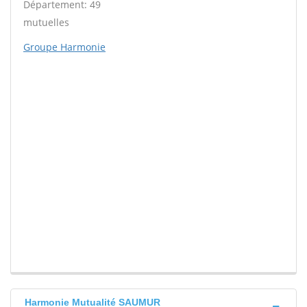
Département: 49
mutuelles
Groupe Harmonie
Harmonie Mutualité SAUMUR