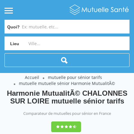
Quoi?
Lieu
Accueil
mutuelle pour sénior tarifs
mutuelle mutuelle sénior Harmonie MutualitÃ©
Harmonie MutualitÃ© CHALONNES
SUR LOIRE mutuelle sénior tarifs
Comparateur de mutuelles pour sénior en France