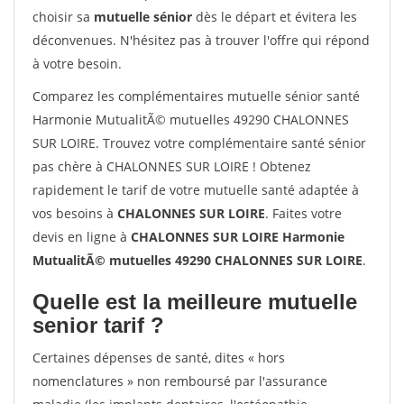
choisir sa
mutuelle sénior
dès le départ et évitera les
déconvenues. N'hésitez pas à trouver l'offre qui répond
à votre besoin.
Comparez les complémentaires mutuelle sénior santé
Harmonie MutualitÃ© mutuelles 49290 CHALONNES
SUR LOIRE. Trouvez votre complémentaire santé sénior
pas chère à CHALONNES SUR LOIRE ! Obtenez
rapidement le tarif de votre mutuelle santé adaptée à
vos besoins à
CHALONNES SUR LOIRE
. Faites votre
devis en ligne à
CHALONNES SUR LOIRE Harmonie
MutualitÃ© mutuelles 49290 CHALONNES SUR LOIRE
.
Quelle est la meilleure mutuelle
senior tarif ?
Certaines dépenses de santé, dites « hors
nomenclatures » non remboursé par l'assurance