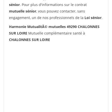
sénior
. Pour plus d'informations sur le contrat
mutuelle sénior
, vous pouvez contacter, sans
engagement, un de nos professionnels de la
Loi sénior
.
Harmonie MutualitÃ© mutuelles 49290 CHALONNES
SUR LOIRE
Mutuelle complémentaire santé à
CHALONNES SUR LOIRE