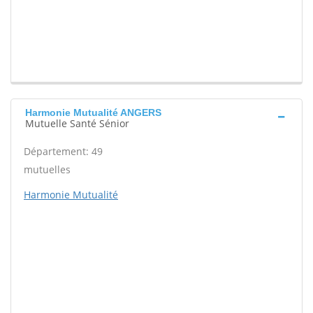
Harmonie Mutualité ANGERS
Mutuelle Santé Sénior
Département: 49
mutuelles
Harmonie Mutualité