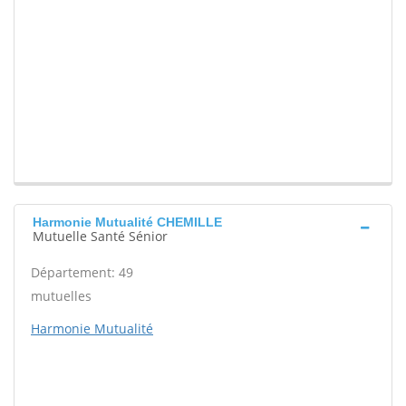
Harmonie Mutualité CHEMILLE
Mutuelle Santé Sénior
Département: 49
mutuelles
Harmonie Mutualité