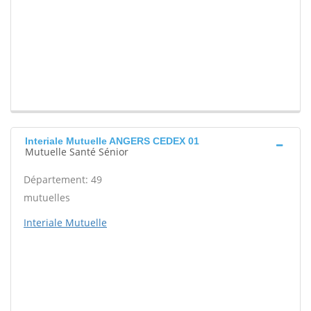
Interiale Mutuelle ANGERS CEDEX 01
Mutuelle Santé Sénior
Département: 49
mutuelles
Interiale Mutuelle