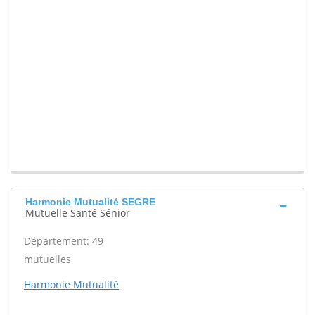
Harmonie Mutualité SEGRE
Mutuelle Santé Sénior
Département: 49
mutuelles
Harmonie Mutualité