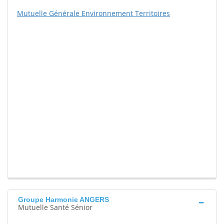
Mutuelle Générale Environnement Territoires
Groupe Harmonie ANGERS
Mutuelle Santé Sénior