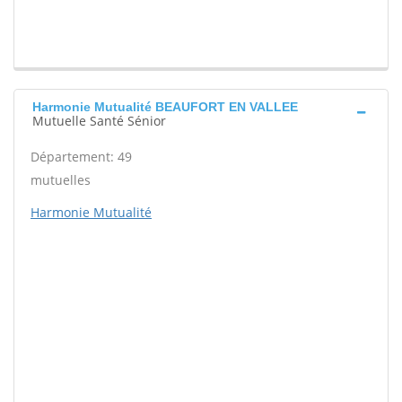
Harmonie Mutualité BEAUFORT EN VALLEE
Mutuelle Santé Sénior
Département: 49
mutuelles
Harmonie Mutualité