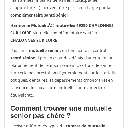
maladie (les implants dentaires, l'ostéopathie,
acupuncture,...), peuvent être prise en charge par la
complémentaire santé sénior
.
Harmonie MutualitÃ© mutuelles 49290 CHALONNES
SUR LOIRE
Mutuelle complémentaire santé à
CHALONNES SUR LOIRE
Pour une
mutuelle senior
, en fonction des contrats
santé sénior
, il peut y avoir des délais d'attente ou un
plafonnement de remboursement des frais de santé
sur certaines prestations (généralement sur les forfaits
optiques, dentaires, et dépassements d'honoraire) en
l'absence de couverture mutuelle santé antérieur
équivalente.
Comment trouver une mutuelle
senior pas chère ?
Il existe différentes types de
contrat de mutuelle