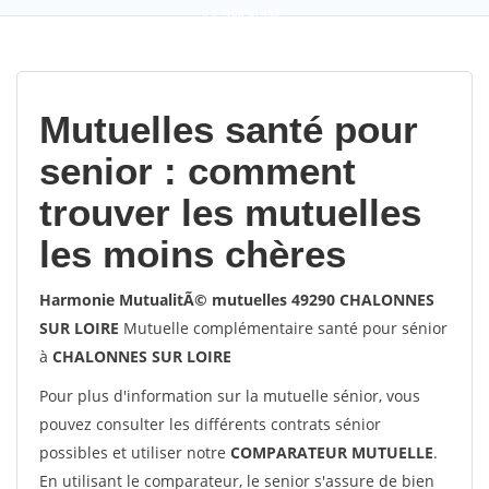
9,2
(100%)
452
votes
Mutuelles santé pour
senior : comment
trouver les mutuelles
les moins chères
Harmonie MutualitÃ© mutuelles 49290 CHALONNES
SUR LOIRE
Mutuelle complémentaire santé pour sénior
à
CHALONNES SUR LOIRE
Pour plus d'information sur la mutuelle sénior, vous
pouvez consulter les différents contrats sénior
possibles et utiliser notre
COMPARATEUR MUTUELLE
.
En utilisant le comparateur, le senior s'assure de bien