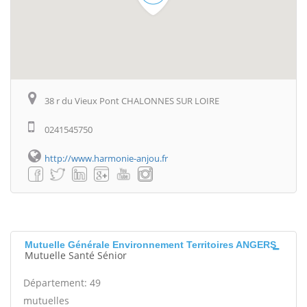
38 r du Vieux Pont CHALONNES SUR LOIRE
0241545750
http://www.harmonie-anjou.fr
Mutuelle Générale Environnement Territoires ANGERS
Mutuelle Santé Sénior
Département: 49
mutuelles