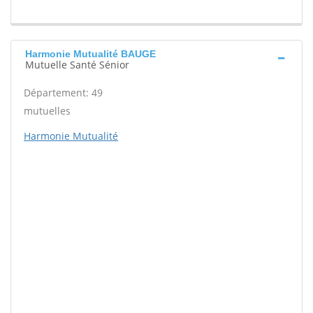
Harmonie Mutualité BAUGE
Mutuelle Santé Sénior
Département: 49
mutuelles
Harmonie Mutualité