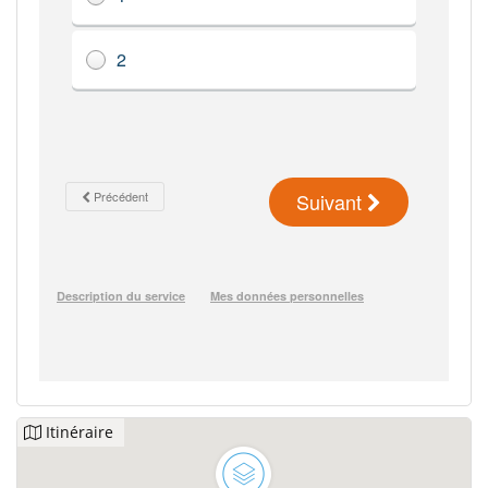
Itinéraire