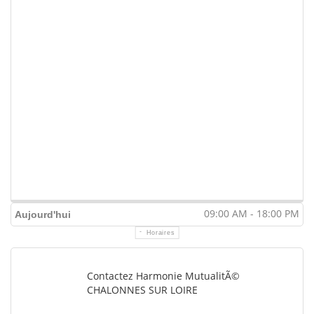
09:00 AM - 18:00 PM
Aujourd'hui
Horaires
Contactez Harmonie MutualitÃ©
CHALONNES SUR LOIRE