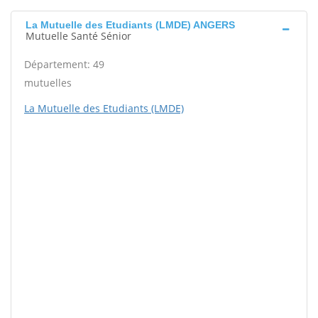
La Mutuelle des Etudiants (LMDE) ANGERS
Mutuelle Santé Sénior
Département: 49
mutuelles
La Mutuelle des Etudiants (LMDE)