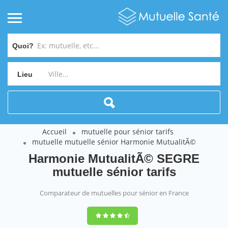
Quoi?
Lieu
Accueil
mutuelle pour sénior tarifs
mutuelle mutuelle sénior Harmonie MutualitÃ©
Harmonie MutualitÃ© SEGRE
mutuelle sénior tarifs
Comparateur de mutuelles pour sénior en France