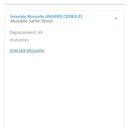
Interiale Mutuelle ANGERS CEDEX 01
Mutuelle Santé Sénior
Département: 49
mutuelles
Interiale Mutuelle