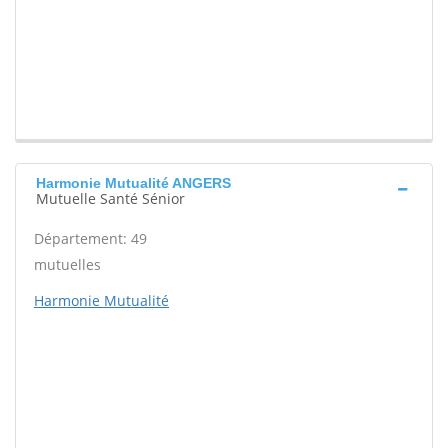
Harmonie Mutualité ANGERS
Mutuelle Santé Sénior
Département: 49
mutuelles
Harmonie Mutualité