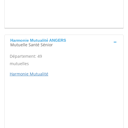
Harmonie Mutualité ANGERS
Mutuelle Santé Sénior
Département: 49
mutuelles
Harmonie Mutualité