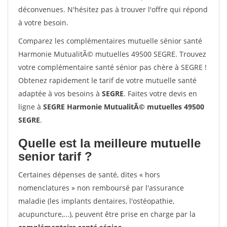
déconvenues. N'hésitez pas à trouver l'offre qui répond
à votre besoin.
Comparez les complémentaires mutuelle sénior santé
Harmonie MutualitÃ© mutuelles 49500 SEGRE. Trouvez
votre complémentaire santé sénior pas chère à SEGRE !
Obtenez rapidement le tarif de votre mutuelle santé
adaptée à vos besoins à
SEGRE
. Faites votre devis en
ligne à
SEGRE Harmonie MutualitÃ© mutuelles 49500
SEGRE
.
Quelle est la meilleure mutuelle
senior tarif ?
Certaines dépenses de santé, dites « hors
nomenclatures » non remboursé par l'assurance
maladie (les implants dentaires, l'ostéopathie,
acupuncture,...), peuvent être prise en charge par la