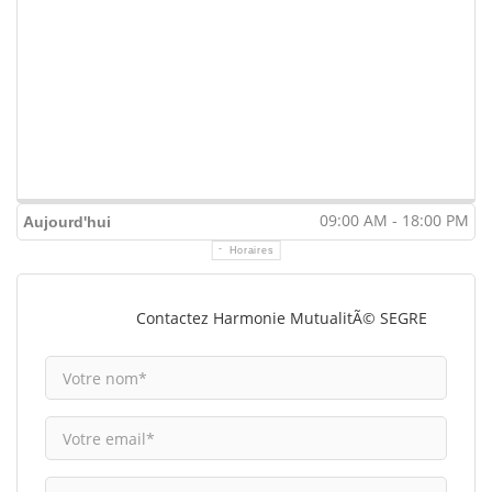
09:00 AM - 18:00 PM
Aujourd'hui
Horaires
Contactez Harmonie MutualitÃ© SEGRE