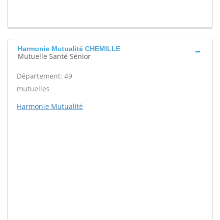
Harmonie Mutualité CHEMILLE
Mutuelle Santé Sénior
Département: 49
mutuelles
Harmonie Mutualité