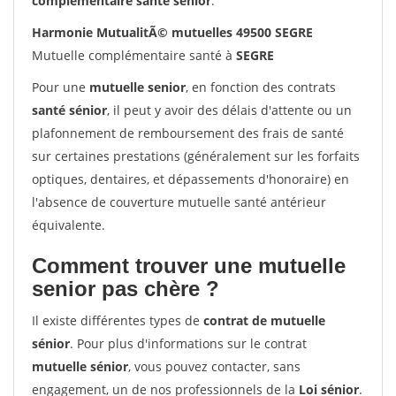
complémentaire santé sénior
.
Harmonie MutualitÃ© mutuelles 49500 SEGRE
Mutuelle complémentaire santé à
SEGRE
Pour une
mutuelle senior
, en fonction des contrats
santé sénior
, il peut y avoir des délais d'attente ou un
plafonnement de remboursement des frais de santé
sur certaines prestations (généralement sur les forfaits
optiques, dentaires, et dépassements d'honoraire) en
l'absence de couverture mutuelle santé antérieur
équivalente.
Comment trouver une mutuelle
senior pas chère ?
Il existe différentes types de
contrat de mutuelle
sénior
. Pour plus d'informations sur le contrat
mutuelle sénior
, vous pouvez contacter, sans
engagement, un de nos professionnels de la
Loi sénior
.