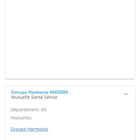
Groupe Harmonie ANGERS
Mutuelle Santé Sénior
Département: 49
mutuelles
Groupe Harmonie