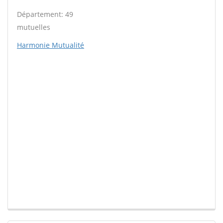
Département: 49
mutuelles
Harmonie Mutualité