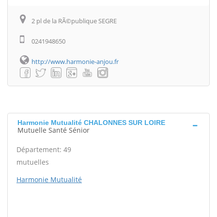
2 pl de la RÃ©publique SEGRE
0241948650
http://www.harmonie-anjou.fr
Harmonie Mutualité CHALONNES SUR LOIRE
Mutuelle Santé Sénior
Département: 49
mutuelles
Harmonie Mutualité