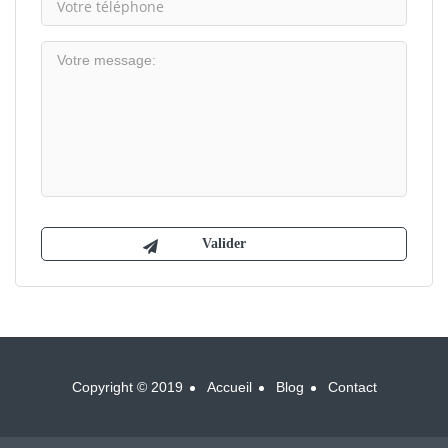
Copyright © 2019
Accueil
Blog
Contact