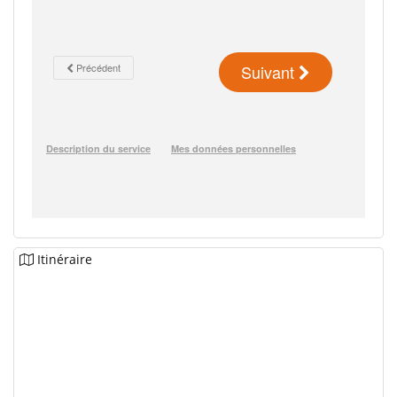
Itinéraire