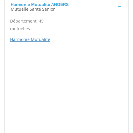
Harmonie Mutualité ANGERS
Mutuelle Santé Sénior
Département: 49
mutuelles
Harmonie Mutualité