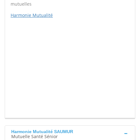
mutuelles
Harmonie Mutualité
Harmonie Mutualité SAUMUR
Mutuelle Santé Sénior