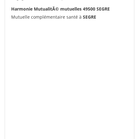
Harmonie MutualitÃ© mutuelles 49500 SEGRE
Mutuelle complémentaire santé à
SEGRE