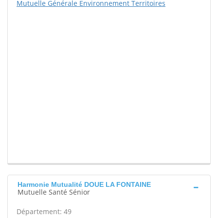
Mutuelle Générale Environnement Territoires
Harmonie Mutualité DOUE LA FONTAINE
Mutuelle Santé Sénior
Département: 49