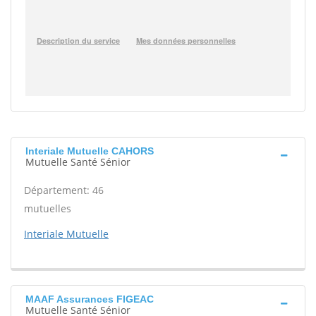
Interiale Mutuelle CAHORS
Mutuelle Santé Sénior
Département: 46
mutuelles
Interiale Mutuelle
MAAF Assurances FIGEAC
Mutuelle Santé Sénior