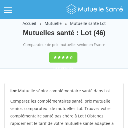
Accueil
Mutuelle
Mutuelle santé Lot
Mutuelles santé : Lot (46)
Comparateur de prix mutuelles sénior en France
9,3
(100%)
152
votes
Lot
Mutuelle sénior complémentaire santé dans Lot
Comparez les complémentaires santé, prix mutuelle
senior, comparateur de mutuelles Lot. Trouvez votre
complémentaire santé pas chère à Lot ! Obtenez
rapidement le tarif de votre mutuelle santé adaptée à