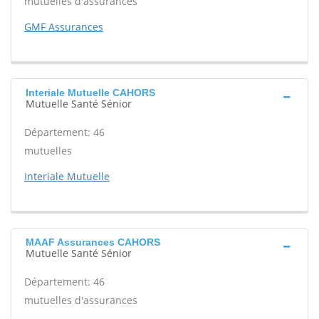
mutuelles d'assurances
GMF Assurances
Interiale Mutuelle CAHORS
Mutuelle Santé Sénior
Département: 46
mutuelles
Interiale Mutuelle
MAAF Assurances CAHORS
Mutuelle Santé Sénior
Département: 46
mutuelles d'assurances