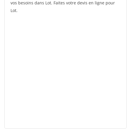
vos besoins dans Lot. Faites votre devis en ligne pour
Lot.