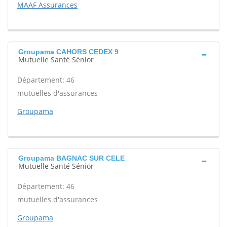
MAAF Assurances
Groupama CAHORS CEDEX 9
Mutuelle Santé Sénior
Département: 46
mutuelles d'assurances
Groupama
Groupama BAGNAC SUR CELE
Mutuelle Santé Sénior
Département: 46
mutuelles d'assurances
Groupama