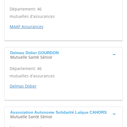
Département: 46
mutuelles d'assurances
MAAF Assurances
Delmas Didier GOURDON
Mutuelle Santé Sénior
Département: 46
mutuelles d'assurances
Delmas Didier
Association Autonome Solidarité Laïque CAHORS
Mutuelle Santé Sénior