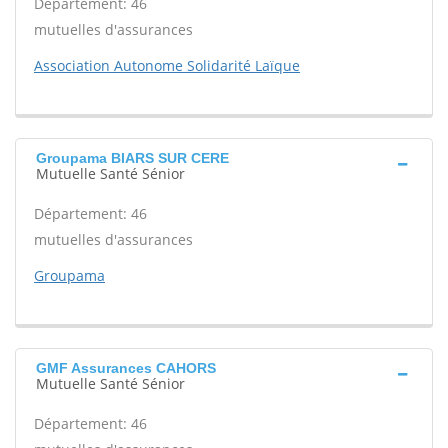
Département: 46
mutuelles d'assurances
Association Autonome Solidarité Laïque
Groupama BIARS SUR CERE
Mutuelle Santé Sénior
Département: 46
mutuelles d'assurances
Groupama
GMF Assurances CAHORS
Mutuelle Santé Sénior
Département: 46