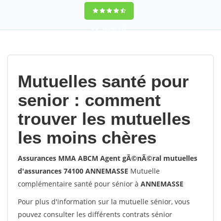
9,2
(100%)
452
votes
Mutuelles santé pour
senior : comment
trouver les mutuelles
les moins chères
Assurances MMA ABCM Agent gÃ©nÃ©ral mutuelles
d'assurances 74100 ANNEMASSE
Mutuelle
complémentaire santé pour sénior à
ANNEMASSE
Pour plus d'information sur la mutuelle sénior, vous
pouvez consulter les différents contrats sénior