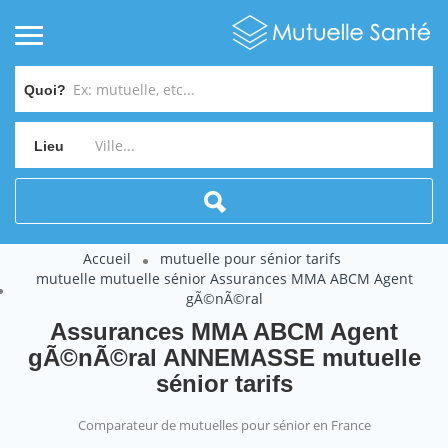
Quoi?
Lieu
Accueil
mutuelle pour sénior tarifs
mutuelle mutuelle sénior Assurances MMA ABCM Agent
gÃ©nÃ©ral
Assurances MMA ABCM Agent
gÃ©nÃ©ral ANNEMASSE mutuelle
sénior tarifs
Comparateur de mutuelles pour sénior en France