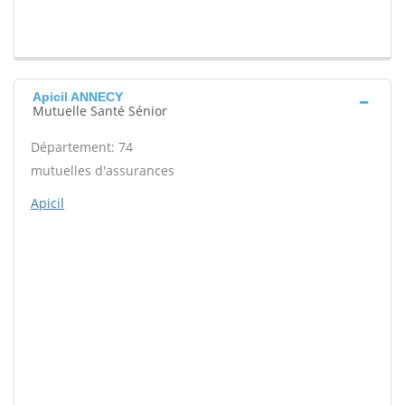
Apicil ANNECY
Mutuelle Santé Sénior
Département: 74
mutuelles d'assurances
Apicil