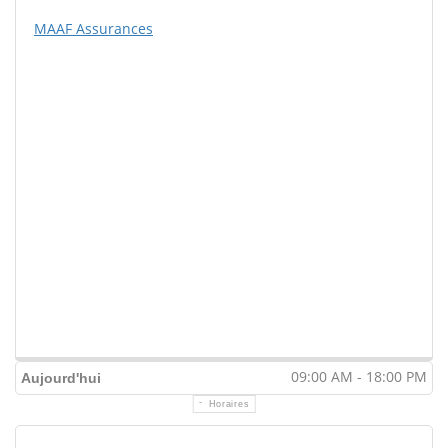
MAAF Assurances
09:00 AM - 18:00 PM
Aujourd'hui
Horaires