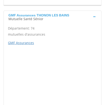
GMF Assurances THONON LES BAINS
Mutuelle Santé Sénior
Département: 74
mutuelles d'assurances
GMF Assurances