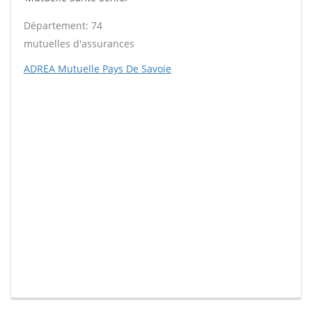
Département: 74
mutuelles d'assurances
ADREA Mutuelle Pays De Savoie