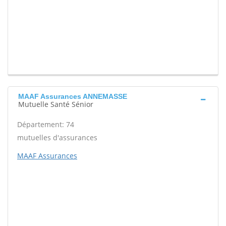
MAAF Assurances ANNEMASSE
Mutuelle Santé Sénior
Département: 74
mutuelles d'assurances
MAAF Assurances