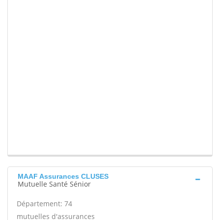
MAAF Assurances CLUSES
Mutuelle Santé Sénior
Département: 74
mutuelles d'assurances