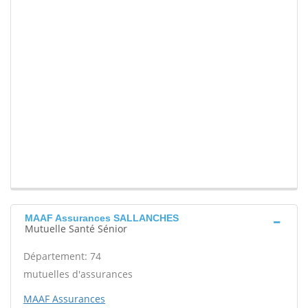
MAAF Assurances SALLANCHES
Mutuelle Santé Sénior
Département: 74
mutuelles d'assurances
MAAF Assurances