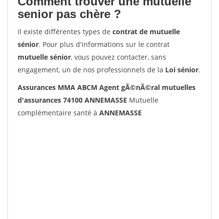
Comment trouver une mutuelle
senior pas chère ?
Il existe différentes types de
contrat de mutuelle
sénior
. Pour plus d'informations sur le contrat
mutuelle sénior
, vous pouvez contacter, sans
engagement, un de nos professionnels de la
Loi sénior
.
Assurances MMA ABCM Agent gÃ©nÃ©ral mutuelles
d'assurances 74100 ANNEMASSE
Mutuelle
complémentaire santé à
ANNEMASSE