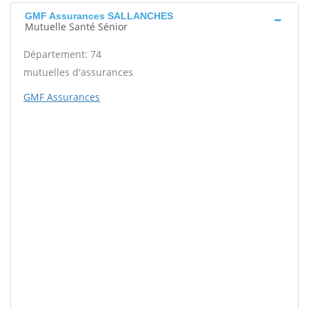
GMF Assurances SALLANCHES
Mutuelle Santé Sénior
Département: 74
mutuelles d'assurances
GMF Assurances