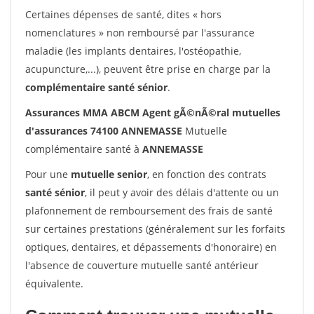
Certaines dépenses de santé, dites « hors
nomenclatures » non remboursé par l'assurance
maladie (les implants dentaires, l'ostéopathie,
acupuncture,...), peuvent être prise en charge par la
complémentaire santé sénior
.
Assurances MMA ABCM Agent gÃ©nÃ©ral mutuelles
d'assurances 74100 ANNEMASSE
Mutuelle
complémentaire santé à
ANNEMASSE
Pour une
mutuelle senior
, en fonction des contrats
santé sénior
, il peut y avoir des délais d'attente ou un
plafonnement de remboursement des frais de santé
sur certaines prestations (généralement sur les forfaits
optiques, dentaires, et dépassements d'honoraire) en
l'absence de couverture mutuelle santé antérieur
équivalente.