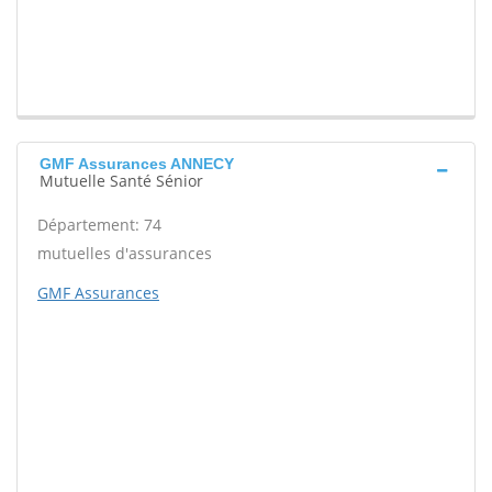
GMF Assurances ANNECY
Mutuelle Santé Sénior
Département: 74
mutuelles d'assurances
GMF Assurances