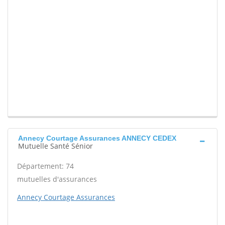
Annecy Courtage Assurances ANNECY CEDEX
Mutuelle Santé Sénior
Département: 74
mutuelles d'assurances
Annecy Courtage Assurances