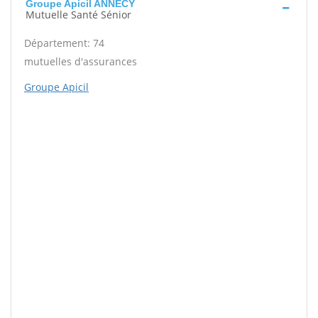
Groupe Apicil ANNECY
Mutuelle Santé Sénior
Département: 74
mutuelles d'assurances
Groupe Apicil