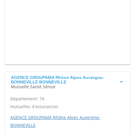
AGENCE GROUPAMA Rhône Alpes Auvergne-
BONNEVILLE BONNEVILLE
Mutuelle Santé Sénior
Département: 74
mutuelles d'assurances
AGENCE GROUPAMA Rhône Alpes Auvergne-
BONNEVILLE