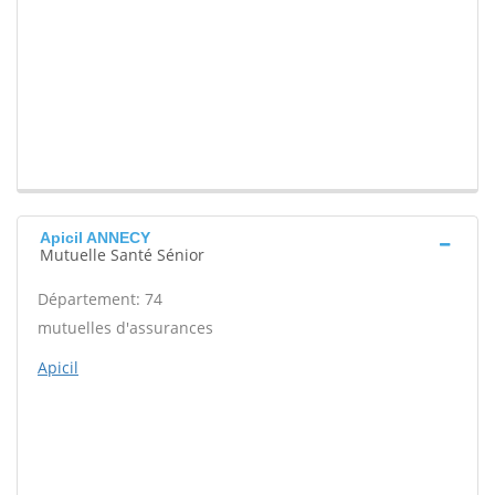
Apicil ANNECY
Mutuelle Santé Sénior
Département: 74
mutuelles d'assurances
Apicil