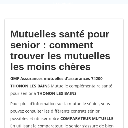
9,2
(100%)
452
votes
Mutuelles santé pour
senior : comment
trouver les mutuelles
les moins chères
GMF Assurances mutuelles d'assurances 74200
THONON LES BAINS
Mutuelle complémentaire santé
pour sénior à
THONON LES BAINS
Pour plus d'information sur la mutuelle sénior, vous
pouvez consulter les différents contrats sénior
possibles et utiliser notre
COMPARATEUR MUTUELLE
.
En utilisant le comparateur, le senior s'assure de bien