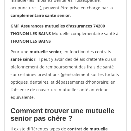
maladie (les implants dentaires, l'ostéopathie,
acupuncture,...), peuvent être prise en charge par la
complémentaire santé sénior
.
GMF Assurances mutuelles d'assurances 74200
THONON LES BAINS
Mutuelle complémentaire santé à
THONON LES BAINS
Pour une
mutuelle senior
, en fonction des contrats
santé sénior
, il peut y avoir des délais d'attente ou un
plafonnement de remboursement des frais de santé
sur certaines prestations (généralement sur les forfaits
optiques, dentaires, et dépassements d'honoraire) en
l'absence de couverture mutuelle santé antérieur
équivalente.
Comment trouver une mutuelle
senior pas chère ?
Il existe différentes types de
contrat de mutuelle