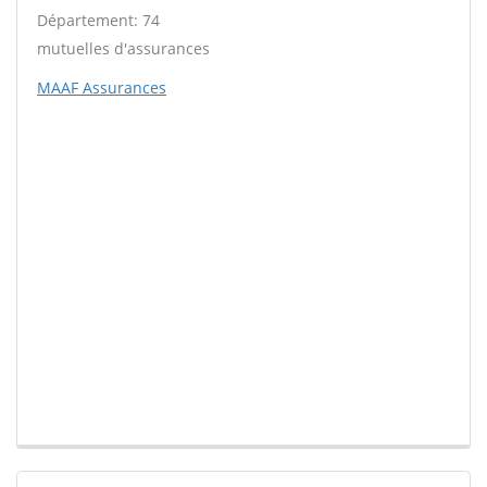
Département: 74
mutuelles d'assurances
MAAF Assurances