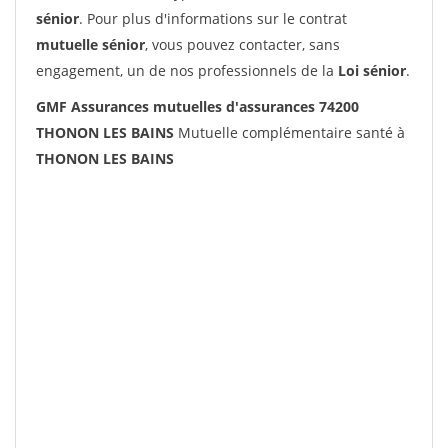
sénior
. Pour plus d'informations sur le contrat
mutuelle sénior
, vous pouvez contacter, sans
engagement, un de nos professionnels de la
Loi sénior
.
GMF Assurances mutuelles d'assurances 74200
THONON LES BAINS
Mutuelle complémentaire santé à
THONON LES BAINS