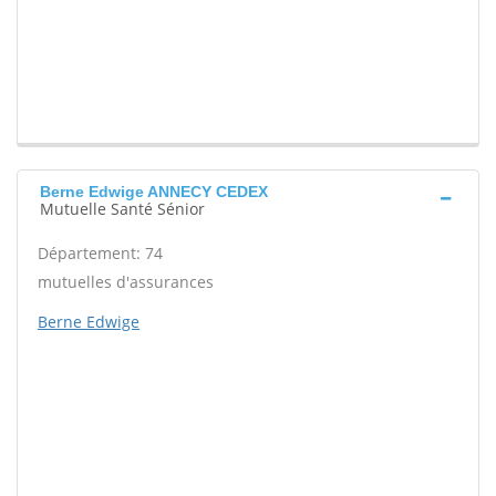
Berne Edwige ANNECY CEDEX
Mutuelle Santé Sénior
Département: 74
mutuelles d'assurances
Berne Edwige