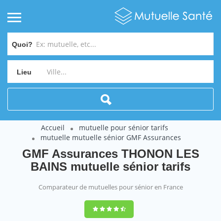
Quoi?
Lieu
Accueil
mutuelle pour sénior tarifs
mutuelle mutuelle sénior GMF Assurances
GMF Assurances THONON LES
BAINS mutuelle sénior tarifs
Comparateur de mutuelles pour sénior en France