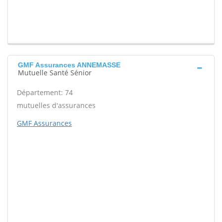
GMF Assurances ANNEMASSE
Mutuelle Santé Sénior
Département: 74
mutuelles d'assurances
GMF Assurances