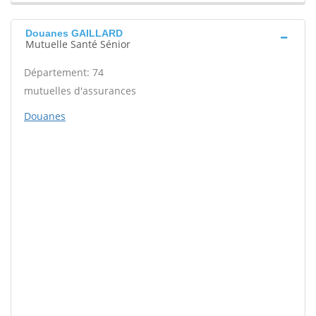
Douanes GAILLARD
Mutuelle Santé Sénior
Département: 74
mutuelles d'assurances
Douanes