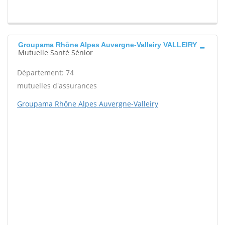
Groupama Rhône Alpes Auvergne-Valleiry VALLEIRY
Mutuelle Santé Sénior
Département: 74
mutuelles d'assurances
Groupama Rhône Alpes Auvergne-Valleiry