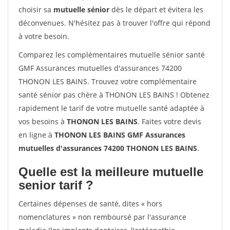
choisir sa
mutuelle sénior
dès le départ et évitera les
déconvenues. N'hésitez pas à trouver l'offre qui répond
à votre besoin.
Comparez les complémentaires mutuelle sénior santé
GMF Assurances mutuelles d'assurances 74200
THONON LES BAINS. Trouvez votre complémentaire
santé sénior pas chère à THONON LES BAINS ! Obtenez
rapidement le tarif de votre mutuelle santé adaptée à
vos besoins à
THONON LES BAINS
. Faites votre devis
en ligne à
THONON LES BAINS GMF Assurances
mutuelles d'assurances 74200 THONON LES BAINS
.
Quelle est la meilleure mutuelle
senior tarif ?
Certaines dépenses de santé, dites « hors
nomenclatures » non remboursé par l'assurance