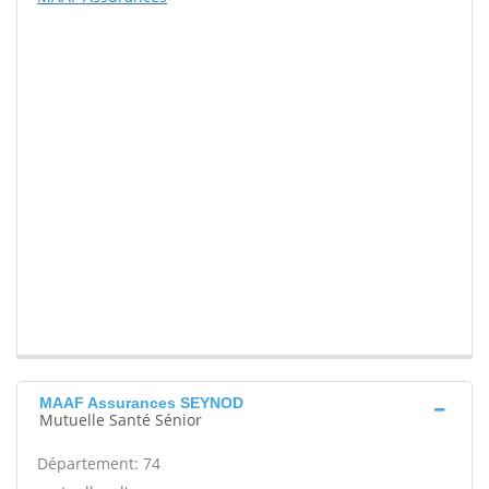
MAAF Assurances SEYNOD
Mutuelle Santé Sénior
Département: 74