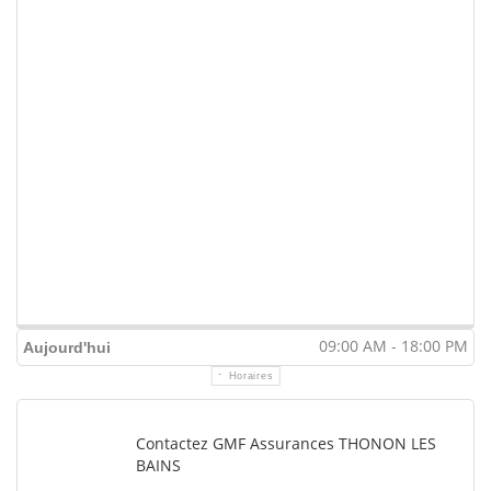
09:00 AM - 18:00 PM
Aujourd'hui
Horaires
Contactez GMF Assurances THONON LES
BAINS