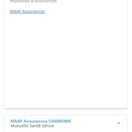
mutuelles d'assurances
MAAF Assurances
MAAF Assurances CHAMONIX
Mutuelle Santé Sénior