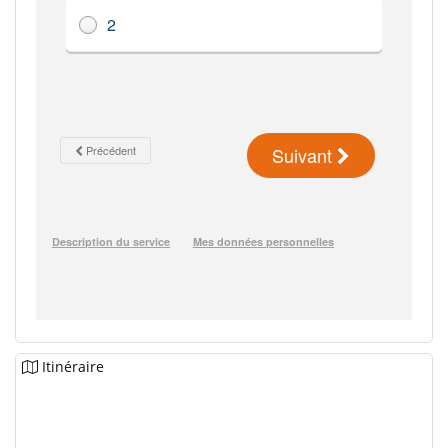
Itinéraire