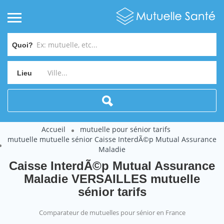
Quoi?
Lieu
Accueil
mutuelle pour sénior tarifs
mutuelle mutuelle sénior Caisse InterdÃ©p Mutual Assurance
Maladie
Caisse InterdÃ©p Mutual Assurance
Maladie VERSAILLES mutuelle
sénior tarifs
Comparateur de mutuelles pour sénior en France