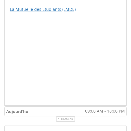
La Mutuelle des Etudiants (LMDE)
09:00 AM - 18:00 PM
Aujourd'hui
Horaires