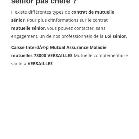
senior pas chère ?
Il existe différentes types de
contrat de mutuelle
sénior
. Pour plus d'informations sur le contrat
mutuelle sénior
, vous pouvez contacter, sans
engagement, un de nos professionnels de la
Loi sénior
.
Caisse InterdÃ©p Mutual Assurance Maladie
mutuelles 78000 VERSAILLES
Mutuelle complémentaire
santé à
VERSAILLES