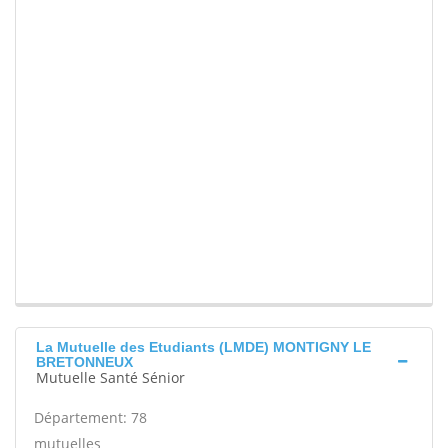
La Mutuelle des Etudiants (LMDE) MONTIGNY LE
BRETONNEUX
Mutuelle Santé Sénior
Département: 78
mutuelles