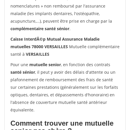
nomenclatures » non remboursé par l'assurance
maladie (les implants dentaires, l'ostéopathie,
acupuncture,...), peuvent être prise en charge par la
complémentaire santé sénior
.
Caisse InterdÃ©p Mutual Assurance Maladie
mutuelles 78000 VERSAILLES
Mutuelle complémentaire
santé à
VERSAILLES
Pour une
mutuelle senior
, en fonction des contrats
santé sénior
, il peut y avoir des délais d'attente ou un
plafonnement de remboursement des frais de santé
sur certaines prestations (généralement sur les forfaits
optiques, dentaires, et dépassements d'honoraire) en
l'absence de couverture mutuelle santé antérieur
équivalente.
Comment trouver une mutuelle