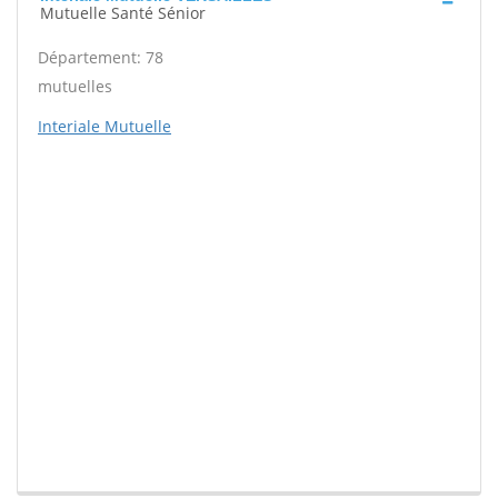
Mutuelle Santé Sénior
Département: 78
mutuelles
Interiale Mutuelle