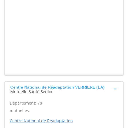
Centre National de Réadaptation VERRIERE (LA)
Mutuelle Santé Sénior
Département: 78
mutuelles
Centre National de Réadaptation