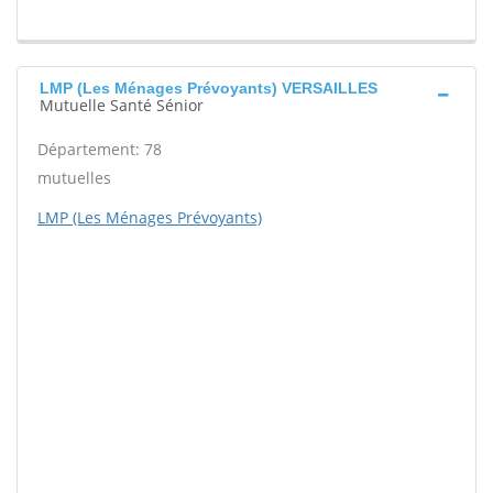
LMP (Les Ménages Prévoyants) VERSAILLES
Mutuelle Santé Sénior
Département: 78
mutuelles
LMP (Les Ménages Prévoyants)