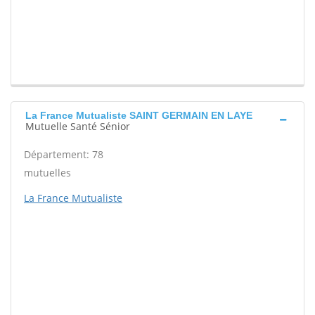
La France Mutualiste SAINT GERMAIN EN LAYE
Mutuelle Santé Sénior
Département: 78
mutuelles
La France Mutualiste