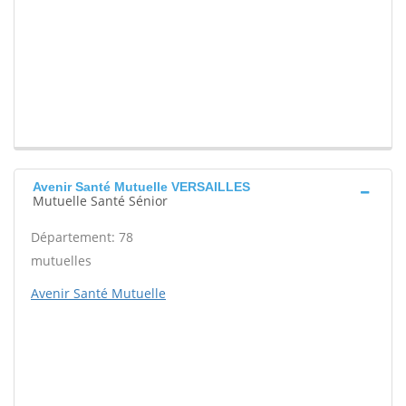
Avenir Santé Mutuelle VERSAILLES
Mutuelle Santé Sénior
Département: 78
mutuelles
Avenir Santé Mutuelle