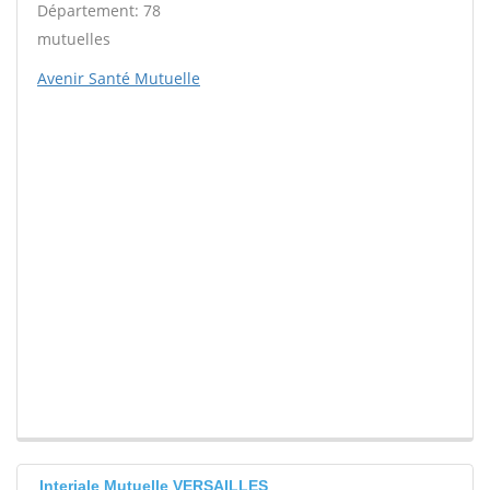
Département: 78
mutuelles
Avenir Santé Mutuelle
Interiale Mutuelle VERSAILLES