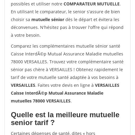
possibles et utiliser notre
COMPARATEUR MUTUELLE
.
En utilisant le comparateur, le senior s'assure de bien
choisir sa
mutuelle sénior
dès le départ et évitera les
déconvenues. N'hésitez pas à trouver l'offre qui répond
à votre besoin.
Comparez les complémentaires mutuelle sénior santé
Caisse InterdÃ©p Mutual Assurance Maladie mutuelles
78000 VERSAILLES. Trouvez votre complémentaire santé
sénior pas chère à VERSAILLES ! Obtenez rapidement le
tarif de votre mutuelle santé adaptée à vos besoins à
VERSAILLES
. Faites votre devis en ligne à
VERSAILLES
Caisse InterdÃ©p Mutual Assurance Maladie
mutuelles 78000 VERSAILLES
.
Quelle est la meilleure mutuelle
senior tarif ?
Certaines dépenses de santé, dites « hors