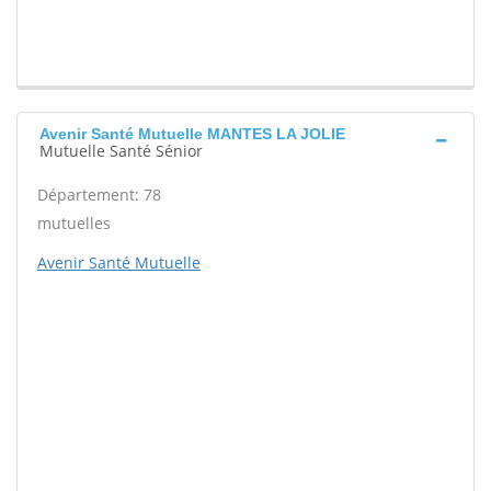
Avenir Santé Mutuelle MANTES LA JOLIE
Mutuelle Santé Sénior
Département: 78
mutuelles
Avenir Santé Mutuelle