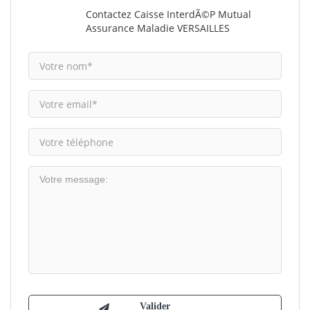
Contactez Caisse InterdÃ©p Mutual
Assurance Maladie VERSAILLES