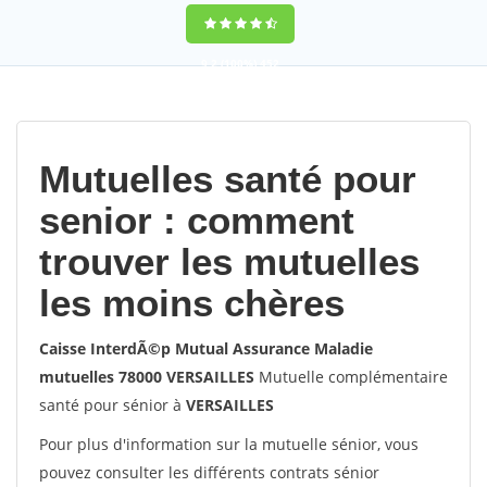
9,2
(100%)
452
votes
Mutuelles santé pour
senior : comment
trouver les mutuelles
les moins chères
Caisse InterdÃ©p Mutual Assurance Maladie
mutuelles 78000 VERSAILLES
Mutuelle complémentaire
santé pour sénior à
VERSAILLES
Pour plus d'information sur la mutuelle sénior, vous
pouvez consulter les différents contrats sénior