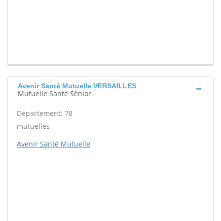
Avenir Santé Mutuelle VERSAILLES
Mutuelle Santé Sénior
Département: 78
mutuelles
Avenir Santé Mutuelle