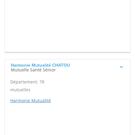
Harmonie Mutualité CHATOU
Mutuelle Santé Sénior
Département: 78
mutuelles
Harmonie Mutualité