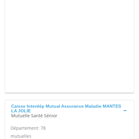
Caisse Interdép Mutual Assurance Maladie MANTES
LA JOLIE
Mutuelle Santé Sénior
Département: 78
mutuelles