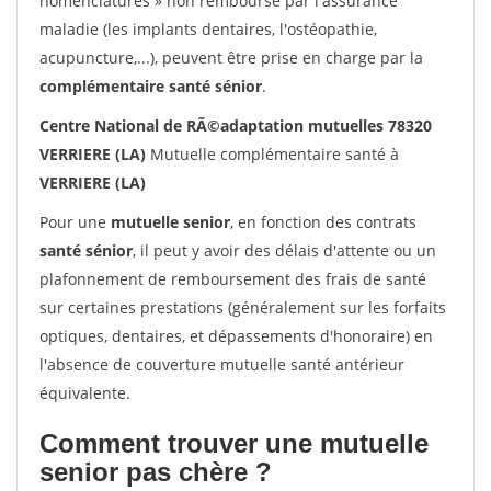
nomenclatures » non remboursé par l'assurance
maladie (les implants dentaires, l'ostéopathie,
acupuncture,...), peuvent être prise en charge par la
complémentaire santé sénior
.
Centre National de RÃ©adaptation mutuelles 78320
VERRIERE (LA)
Mutuelle complémentaire santé à
VERRIERE (LA)
Pour une
mutuelle senior
, en fonction des contrats
santé sénior
, il peut y avoir des délais d'attente ou un
plafonnement de remboursement des frais de santé
sur certaines prestations (généralement sur les forfaits
optiques, dentaires, et dépassements d'honoraire) en
l'absence de couverture mutuelle santé antérieur
équivalente.
Comment trouver une mutuelle
senior pas chère ?