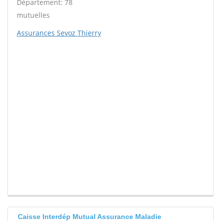
Département: 78
mutuelles
Assurances Sevoz Thierry
Caisse Interdép Mutual Assurance Maladie