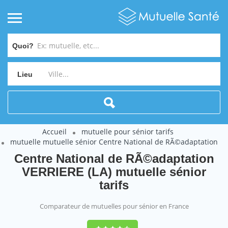
Quoi?
Lieu
Accueil
mutuelle pour sénior tarifs
mutuelle mutuelle sénior Centre National de RÃ©adaptation
Centre National de RÃ©adaptation
VERRIERE (LA) mutuelle sénior
tarifs
Comparateur de mutuelles pour sénior en France