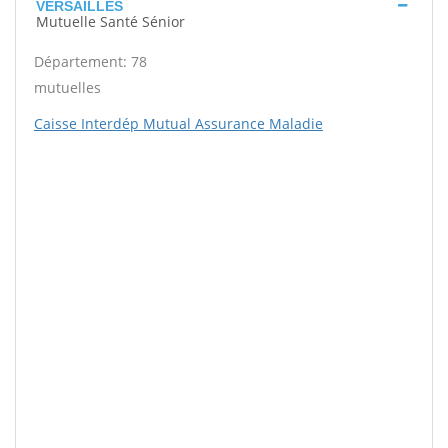
VERSAILLES
Mutuelle Santé Sénior
Département: 78
mutuelles
Caisse Interdép Mutual Assurance Maladie