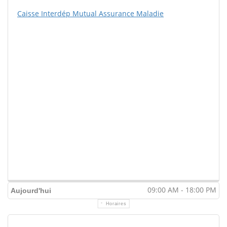
Caisse Interdép Mutual Assurance Maladie
09:00 AM - 18:00 PM
Aujourd'hui
Horaires