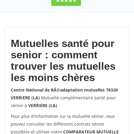
9,2
(100%)
452
votes
Mutuelles santé pour
senior : comment
trouver les mutuelles
les moins chères
Centre National de RÃ©adaptation mutuelles 78320
VERRIERE (LA)
Mutuelle complémentaire santé pour
sénior à
VERRIERE (LA)
Pour plus d'information sur la mutuelle sénior, vous
pouvez consulter les différents contrats sénior
possibles et utiliser notre
COMPARATEUR MUTUELLE
.