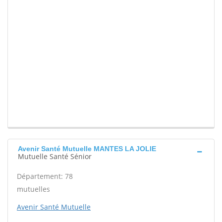
Avenir Santé Mutuelle MANTES LA JOLIE
Mutuelle Santé Sénior
Département: 78
mutuelles
Avenir Santé Mutuelle