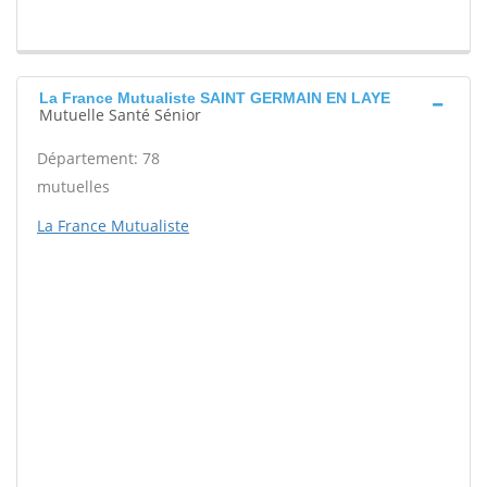
La France Mutualiste SAINT GERMAIN EN LAYE
Mutuelle Santé Sénior
Département: 78
mutuelles
La France Mutualiste