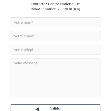
Contactez Centre National De
RÃ©adaptation VERRIERE (LA)