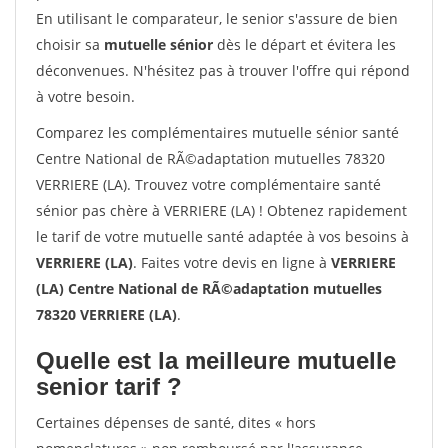
En utilisant le comparateur, le senior s'assure de bien
choisir sa
mutuelle sénior
dès le départ et évitera les
déconvenues. N'hésitez pas à trouver l'offre qui répond
à votre besoin.
Comparez les complémentaires mutuelle sénior santé
Centre National de RÃ©adaptation mutuelles 78320
VERRIERE (LA). Trouvez votre complémentaire santé
sénior pas chère à VERRIERE (LA) ! Obtenez rapidement
le tarif de votre mutuelle santé adaptée à vos besoins à
VERRIERE (LA)
. Faites votre devis en ligne à
VERRIERE
(LA) Centre National de RÃ©adaptation mutuelles
78320 VERRIERE (LA)
.
Quelle est la meilleure mutuelle
senior tarif ?
Certaines dépenses de santé, dites « hors