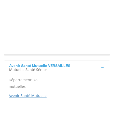
Avenir Santé Mutuelle VERSAILLES
Mutuelle Santé Sénior
Département: 78
mutuelles
Avenir Santé Mutuelle