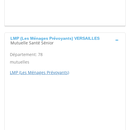
LMP (Les Ménages Prévoyants) VERSAILLES
Mutuelle Santé Sénior
Département: 78
mutuelles
LMP (Les Ménages Prévoyants)