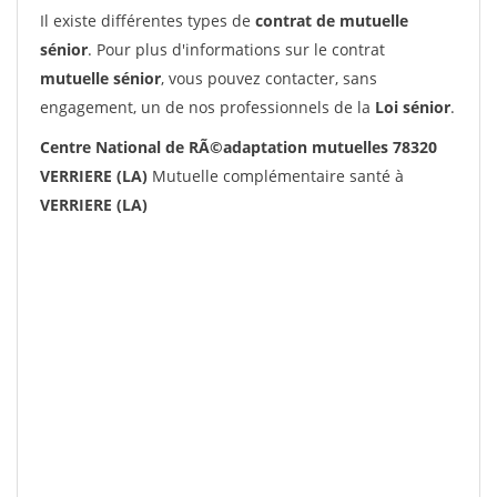
Il existe différentes types de
contrat de mutuelle
sénior
. Pour plus d'informations sur le contrat
mutuelle sénior
, vous pouvez contacter, sans
engagement, un de nos professionnels de la
Loi sénior
.
Centre National de RÃ©adaptation mutuelles 78320
VERRIERE (LA)
Mutuelle complémentaire santé à
VERRIERE (LA)