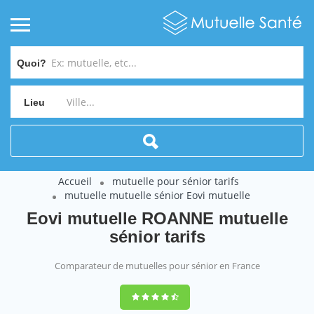
Quoi?
Lieu
Accueil
mutuelle pour sénior tarifs
mutuelle mutuelle sénior Eovi mutuelle
Eovi mutuelle ROANNE mutuelle
sénior tarifs
Comparateur de mutuelles pour sénior en France