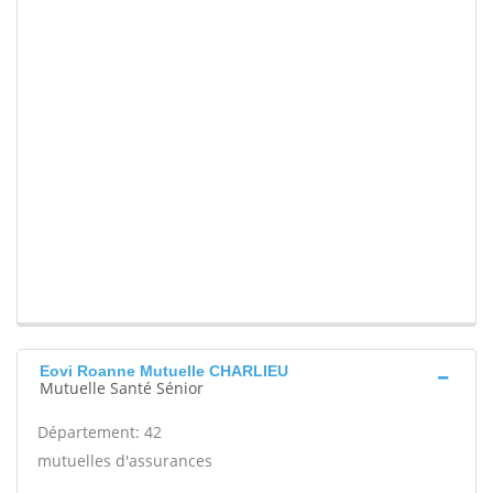
Eovi Roanne Mutuelle CHARLIEU
Mutuelle Santé Sénior
Département: 42
mutuelles d'assurances