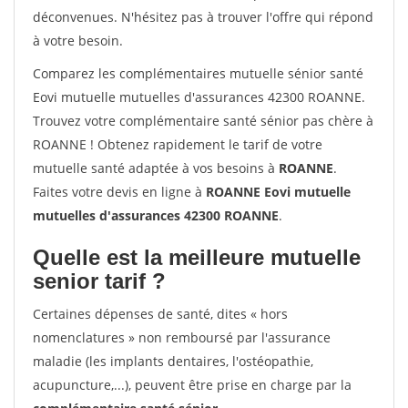
déconvenues. N'hésitez pas à trouver l'offre qui répond
à votre besoin.
Comparez les complémentaires mutuelle sénior santé
Eovi mutuelle mutuelles d'assurances 42300 ROANNE.
Trouvez votre complémentaire santé sénior pas chère à
ROANNE ! Obtenez rapidement le tarif de votre
mutuelle santé adaptée à vos besoins à
ROANNE
.
Faites votre devis en ligne à
ROANNE Eovi mutuelle
mutuelles d'assurances 42300 ROANNE
.
Quelle est la meilleure mutuelle
senior tarif ?
Certaines dépenses de santé, dites « hors
nomenclatures » non remboursé par l'assurance
maladie (les implants dentaires, l'ostéopathie,
acupuncture,...), peuvent être prise en charge par la