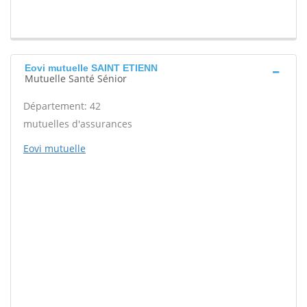
Eovi mutuelle SAINT ETIENN
Mutuelle Santé Sénior
Département: 42
mutuelles d'assurances
Eovi mutuelle