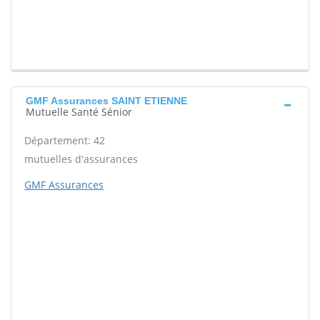
GMF Assurances SAINT ETIENNE
Mutuelle Santé Sénior
Département: 42
mutuelles d'assurances
GMF Assurances