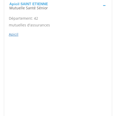
Apicil SAINT ETIENNE
Mutuelle Santé Sénior
Département: 42
mutuelles d'assurances
Apicil