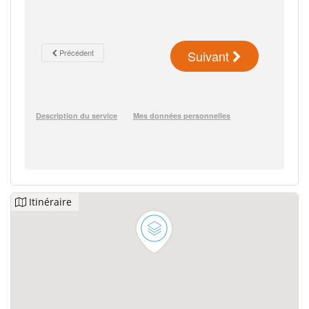
Itinéraire