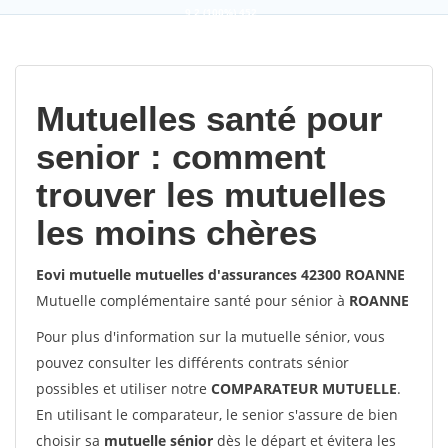
9,2
(100%)
452
votes
Mutuelles santé pour
senior : comment
trouver les mutuelles
les moins chères
Eovi mutuelle mutuelles d'assurances 42300 ROANNE
Mutuelle complémentaire santé pour sénior à
ROANNE
Pour plus d'information sur la mutuelle sénior, vous
pouvez consulter les différents contrats sénior
possibles et utiliser notre
COMPARATEUR MUTUELLE
.
En utilisant le comparateur, le senior s'assure de bien
choisir sa
mutuelle sénior
dès le départ et évitera les