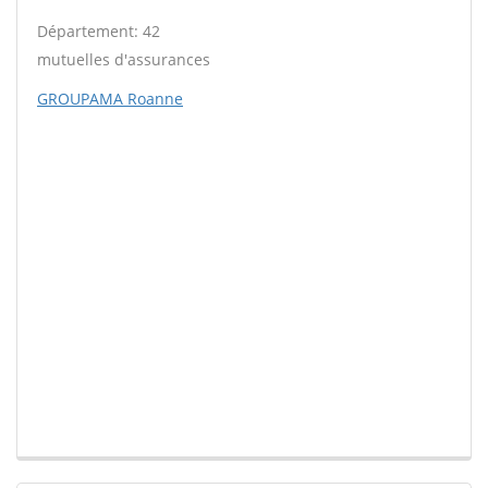
Département: 42
mutuelles d'assurances
GROUPAMA Roanne