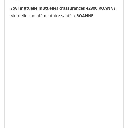
Eovi mutuelle mutuelles d'assurances 42300 ROANNE
Mutuelle complémentaire santé à
ROANNE