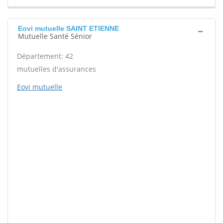
Eovi mutuelle SAINT ETIENNE
Mutuelle Santé Sénior
Département: 42
mutuelles d'assurances
Eovi mutuelle