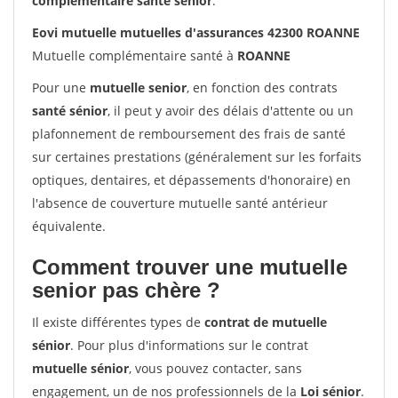
complémentaire santé sénior
.
Eovi mutuelle mutuelles d'assurances 42300 ROANNE
Mutuelle complémentaire santé à
ROANNE
Pour une
mutuelle senior
, en fonction des contrats
santé sénior
, il peut y avoir des délais d'attente ou un
plafonnement de remboursement des frais de santé
sur certaines prestations (généralement sur les forfaits
optiques, dentaires, et dépassements d'honoraire) en
l'absence de couverture mutuelle santé antérieur
équivalente.
Comment trouver une mutuelle
senior pas chère ?
Il existe différentes types de
contrat de mutuelle
sénior
. Pour plus d'informations sur le contrat
mutuelle sénior
, vous pouvez contacter, sans
engagement, un de nos professionnels de la
Loi sénior
.