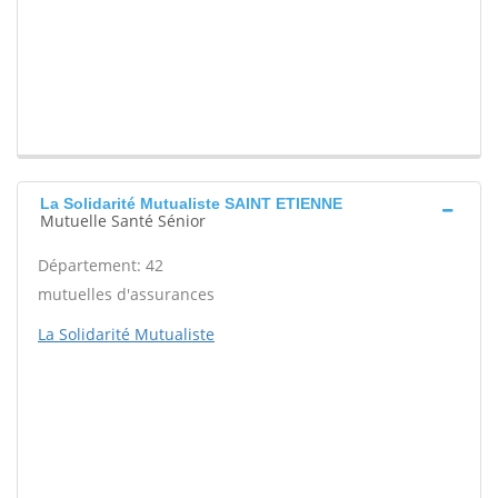
La Solidarité Mutualiste SAINT ETIENNE
Mutuelle Santé Sénior
Département: 42
mutuelles d'assurances
La Solidarité Mutualiste