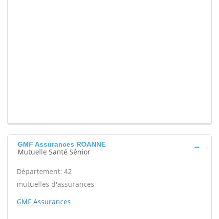
GMF Assurances ROANNE
Mutuelle Santé Sénior
Département: 42
mutuelles d'assurances
GMF Assurances