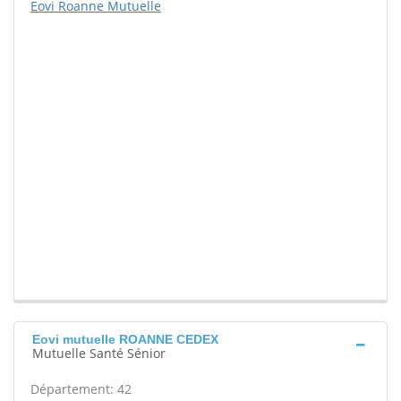
Eovi Roanne Mutuelle
Eovi mutuelle ROANNE CEDEX
Mutuelle Santé Sénior
Département: 42