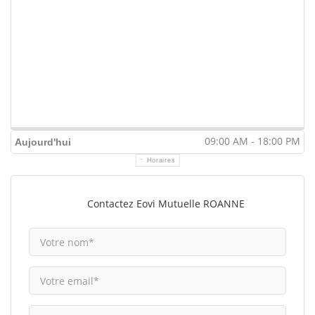
09:00 AM - 18:00 PM
Aujourd'hui
Horaires
Contactez Eovi Mutuelle ROANNE