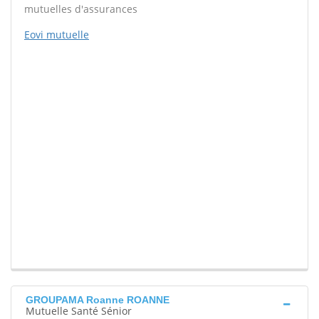
mutuelles d'assurances
Eovi mutuelle
GROUPAMA Roanne ROANNE
Mutuelle Santé Sénior