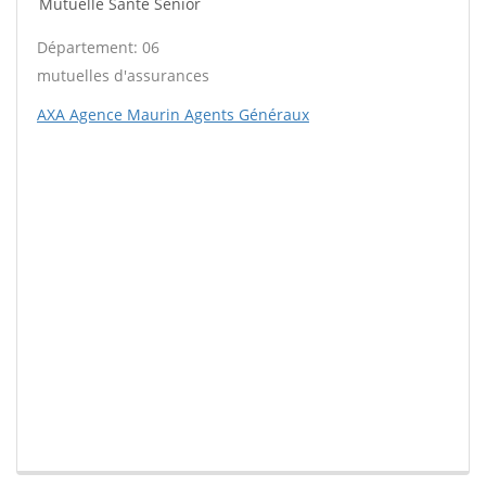
Mutuelle Santé Sénior
Département: 06
mutuelles d'assurances
AXA Agence Maurin Agents Généraux