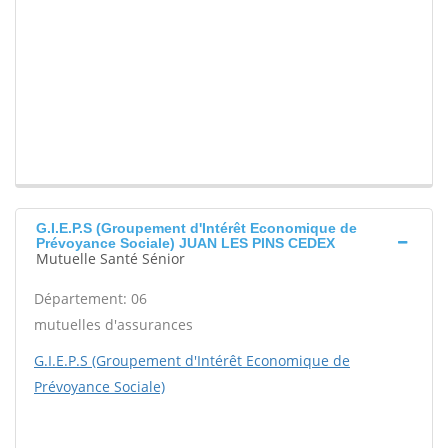
G.I.E.P.S (Groupement d'Intérêt Economique de
Prévoyance Sociale) JUAN LES PINS CEDEX
Mutuelle Santé Sénior
Département: 06
mutuelles d'assurances
G.I.E.P.S (Groupement d'Intérêt Economique de
Prévoyance Sociale)