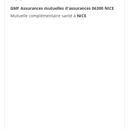
GMF Assurances mutuelles d'assurances 06300 NICE
Mutuelle complémentaire santé à
NICE