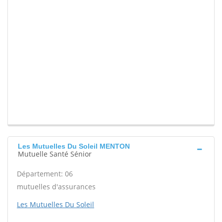
Les Mutuelles Du Soleil MENTON
Mutuelle Santé Sénior
Département: 06
mutuelles d'assurances
Les Mutuelles Du Soleil