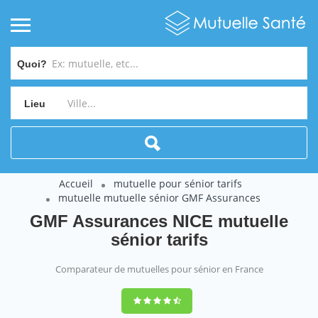
Quoi?
Lieu
Accueil
mutuelle pour sénior tarifs
mutuelle mutuelle sénior GMF Assurances
GMF Assurances NICE mutuelle
sénior tarifs
Comparateur de mutuelles pour sénior en France