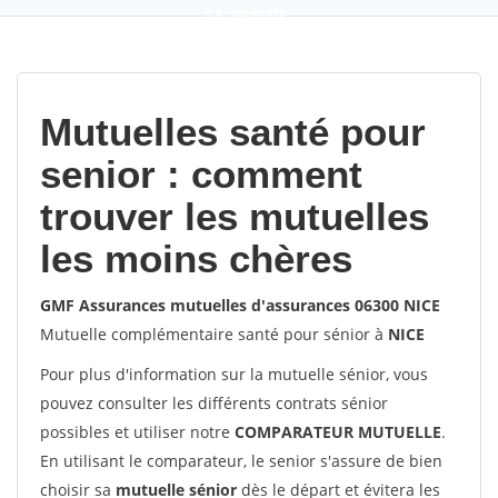
9,2
(100%)
452
votes
Mutuelles santé pour
senior : comment
trouver les mutuelles
les moins chères
GMF Assurances mutuelles d'assurances 06300 NICE
Mutuelle complémentaire santé pour sénior à
NICE
Pour plus d'information sur la mutuelle sénior, vous
pouvez consulter les différents contrats sénior
possibles et utiliser notre
COMPARATEUR MUTUELLE
.
En utilisant le comparateur, le senior s'assure de bien
choisir sa
mutuelle sénior
dès le départ et évitera les