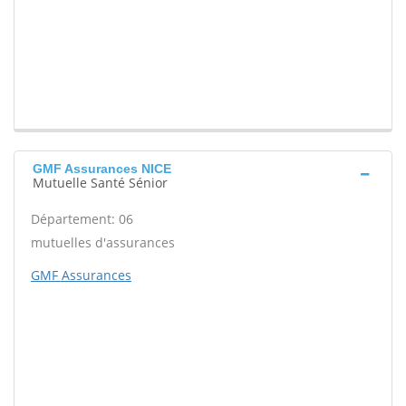
GMF Assurances NICE
Mutuelle Santé Sénior
Département: 06
mutuelles d'assurances
GMF Assurances