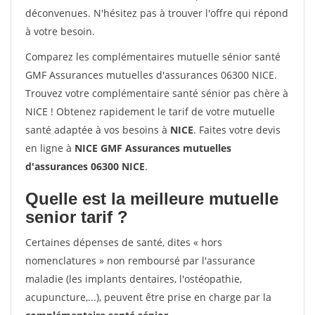
déconvenues. N'hésitez pas à trouver l'offre qui répond
à votre besoin.
Comparez les complémentaires mutuelle sénior santé
GMF Assurances mutuelles d'assurances 06300 NICE.
Trouvez votre complémentaire santé sénior pas chère à
NICE ! Obtenez rapidement le tarif de votre mutuelle
santé adaptée à vos besoins à
NICE
. Faites votre devis
en ligne à
NICE GMF Assurances mutuelles
d'assurances 06300 NICE
.
Quelle est la meilleure mutuelle
senior tarif ?
Certaines dépenses de santé, dites « hors
nomenclatures » non remboursé par l'assurance
maladie (les implants dentaires, l'ostéopathie,
acupuncture,...), peuvent être prise en charge par la