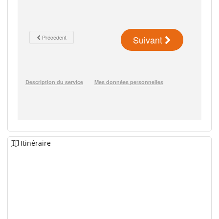
Itinéraire