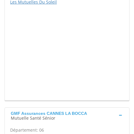
Les Mutuelles Du Soleil
GMF Assurances CANNES LA BOCCA
Mutuelle Santé Sénior
Département: 06