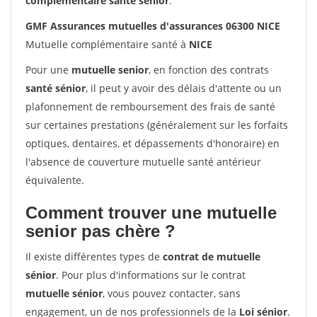
complémentaire santé sénior
.
GMF Assurances mutuelles d'assurances 06300 NICE
Mutuelle complémentaire santé à
NICE
Pour une
mutuelle senior
, en fonction des contrats
santé sénior
, il peut y avoir des délais d'attente ou un
plafonnement de remboursement des frais de santé
sur certaines prestations (généralement sur les forfaits
optiques, dentaires, et dépassements d'honoraire) en
l'absence de couverture mutuelle santé antérieur
équivalente.
Comment trouver une mutuelle
senior pas chère ?
Il existe différentes types de
contrat de mutuelle
sénior
. Pour plus d'informations sur le contrat
mutuelle sénior
, vous pouvez contacter, sans
engagement, un de nos professionnels de la
Loi sénior
.