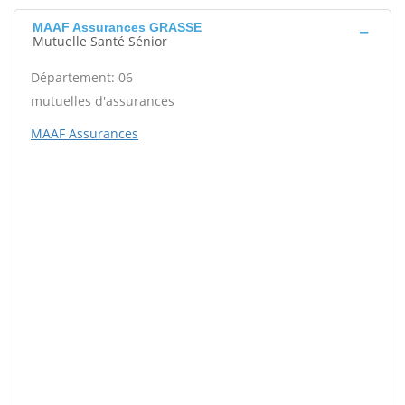
MAAF Assurances GRASSE
Mutuelle Santé Sénior
Département: 06
mutuelles d'assurances
MAAF Assurances