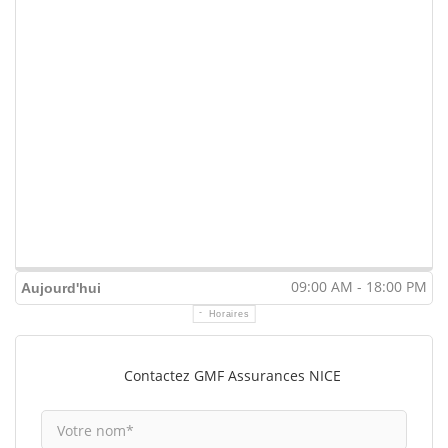
09:00 AM - 18:00 PM
Aujourd'hui
Horaires
Contactez GMF Assurances NICE