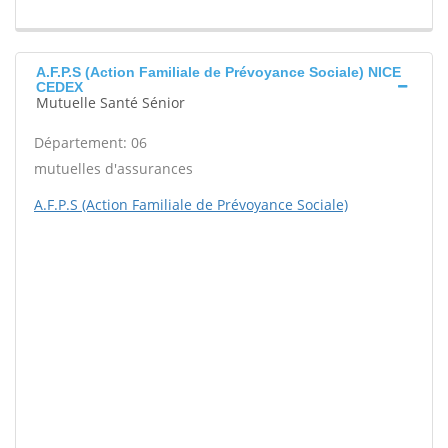
A.F.P.S (Action Familiale de Prévoyance Sociale) NICE
CEDEX
Mutuelle Santé Sénior
Département: 06
mutuelles d'assurances
A.F.P.S (Action Familiale de Prévoyance Sociale)