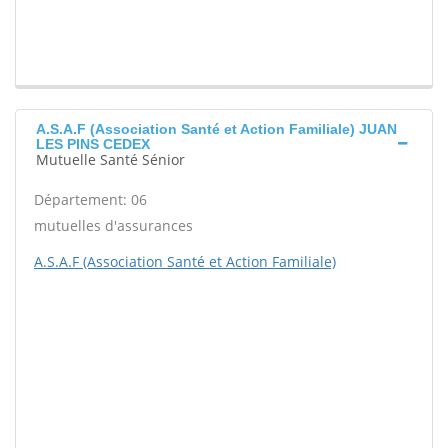
A.S.A.F (Association Santé et Action Familiale) JUAN
LES PINS CEDEX
Mutuelle Santé Sénior
Département: 06
mutuelles d'assurances
A.S.A.F (Association Santé et Action Familiale)