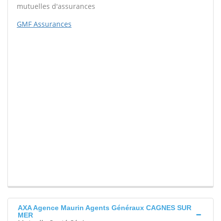
mutuelles d'assurances
GMF Assurances
AXA Agence Maurin Agents Généraux CAGNES SUR
MER