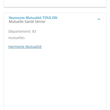
Harmonie Mutualité TOULON
Mutuelle Santé Sénior
Département: 83
mutuelles
Harmonie Mutualité