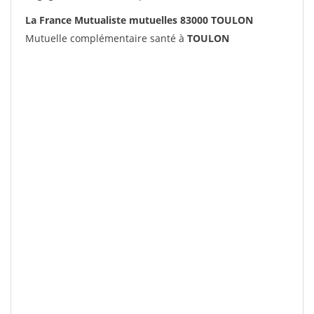
La France Mutualiste mutuelles 83000 TOULON
Mutuelle complémentaire santé à
TOULON