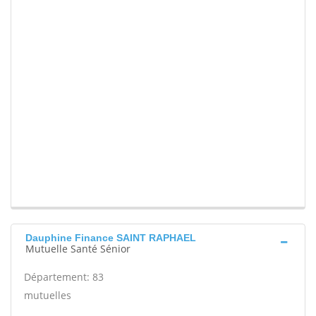
Dauphine Finance SAINT RAPHAEL
Mutuelle Santé Sénior
Département: 83
mutuelles