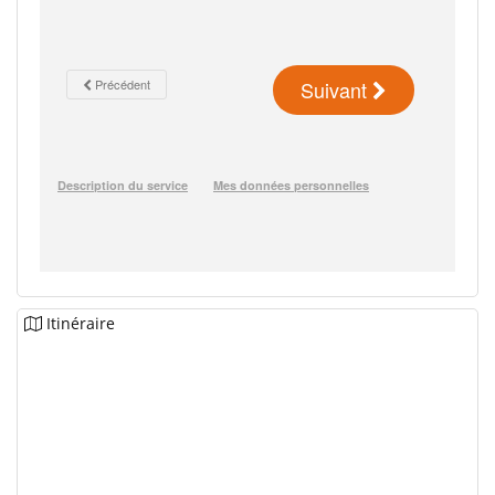
Itinéraire