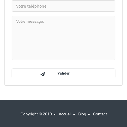
Copyright © 2019
Accueil
Blog
Contact