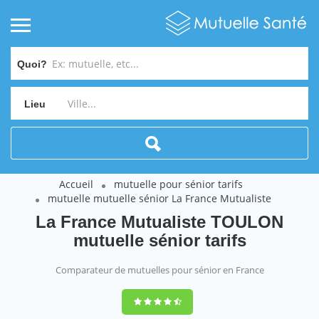
Quoi?
Lieu
Accueil
mutuelle pour sénior tarifs
mutuelle mutuelle sénior La France Mutualiste
La France Mutualiste TOULON
mutuelle sénior tarifs
Comparateur de mutuelles pour sénior en France