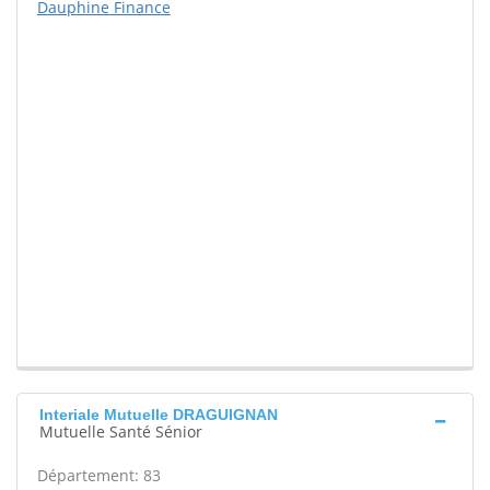
Dauphine Finance
Interiale Mutuelle DRAGUIGNAN
Mutuelle Santé Sénior
Département: 83