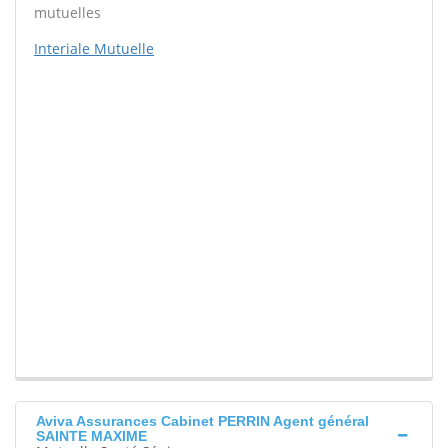
mutuelles
Interiale Mutuelle
Aviva Assurances Cabinet PERRIN Agent général
SAINTE MAXIME