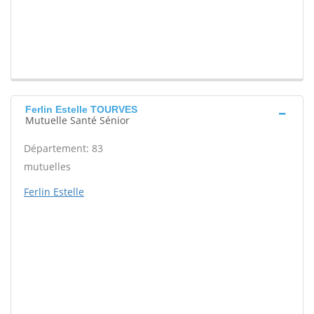
Ferlin Estelle TOURVES
Mutuelle Santé Sénior
Département: 83
mutuelles
Ferlin Estelle