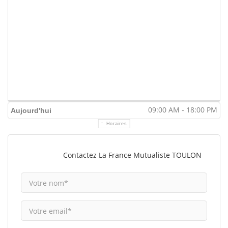
09:00 AM - 18:00 PM
Aujourd'hui
Horaires
Contactez La France Mutualiste TOULON