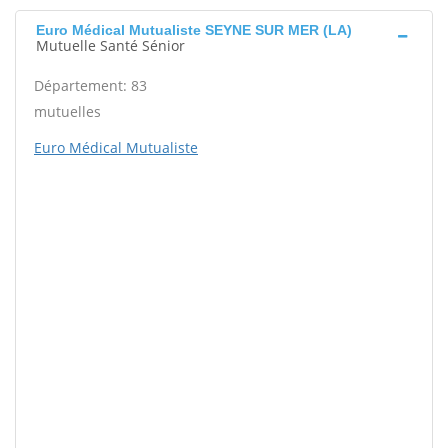
Euro Médical Mutualiste SEYNE SUR MER (LA)
Mutuelle Santé Sénior
Département: 83
mutuelles
Euro Médical Mutualiste