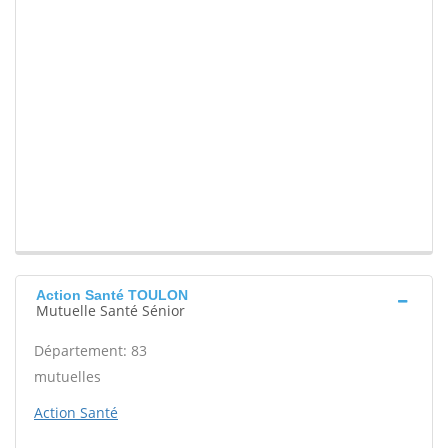
Action Santé TOULON
Mutuelle Santé Sénior
Département: 83
mutuelles
Action Santé