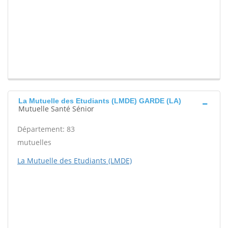
La Mutuelle des Etudiants (LMDE) GARDE (LA)
Mutuelle Santé Sénior
Département: 83
mutuelles
La Mutuelle des Etudiants (LMDE)