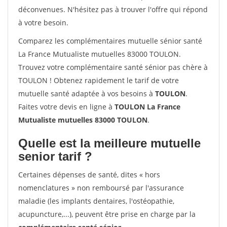
déconvenues. N'hésitez pas à trouver l'offre qui répond
à votre besoin.
Comparez les complémentaires mutuelle sénior santé
La France Mutualiste mutuelles 83000 TOULON.
Trouvez votre complémentaire santé sénior pas chère à
TOULON ! Obtenez rapidement le tarif de votre
mutuelle santé adaptée à vos besoins à
TOULON
.
Faites votre devis en ligne à
TOULON La France
Mutualiste mutuelles 83000 TOULON
.
Quelle est la meilleure mutuelle
senior tarif ?
Certaines dépenses de santé, dites « hors
nomenclatures » non remboursé par l'assurance
maladie (les implants dentaires, l'ostéopathie,
acupuncture,...), peuvent être prise en charge par la