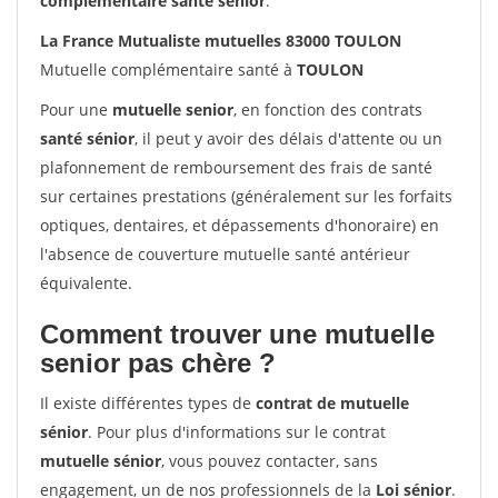
complémentaire santé sénior
.
La France Mutualiste mutuelles 83000 TOULON
Mutuelle complémentaire santé à
TOULON
Pour une
mutuelle senior
, en fonction des contrats
santé sénior
, il peut y avoir des délais d'attente ou un
plafonnement de remboursement des frais de santé
sur certaines prestations (généralement sur les forfaits
optiques, dentaires, et dépassements d'honoraire) en
l'absence de couverture mutuelle santé antérieur
équivalente.
Comment trouver une mutuelle
senior pas chère ?
Il existe différentes types de
contrat de mutuelle
sénior
. Pour plus d'informations sur le contrat
mutuelle sénior
, vous pouvez contacter, sans
engagement, un de nos professionnels de la
Loi sénior
.