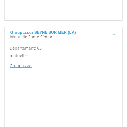
Groupassur SEYNE SUR MER (LA)
Mutuelle Santé Sénior
Département: 83
mutuelles
Groupassur