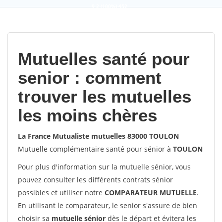
9,2
(100%)
452
votes
Mutuelles santé pour
senior : comment
trouver les mutuelles
les moins chères
La France Mutualiste mutuelles 83000 TOULON
Mutuelle complémentaire santé pour sénior à
TOULON
Pour plus d'information sur la mutuelle sénior, vous
pouvez consulter les différents contrats sénior
possibles et utiliser notre
COMPARATEUR MUTUELLE
.
En utilisant le comparateur, le senior s'assure de bien
choisir sa
mutuelle sénior
dès le départ et évitera les