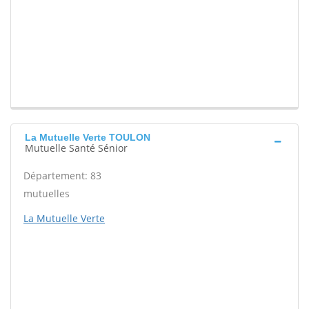
La Mutuelle Verte TOULON
Mutuelle Santé Sénior
Département: 83
mutuelles
La Mutuelle Verte