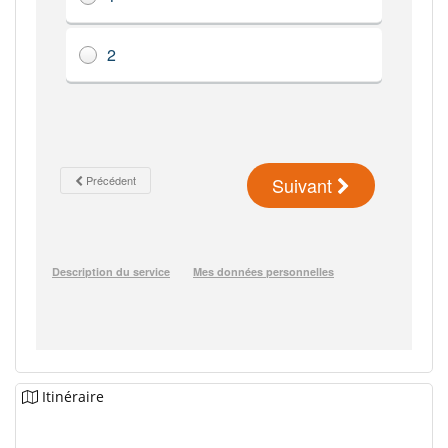
Itinéraire