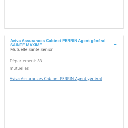
Aviva Assurances Cabinet PERRIN Agent général
SAINTE MAXIME
Mutuelle Santé Sénior
Département: 83
mutuelles
Aviva Assurances Cabinet PERRIN Agent général