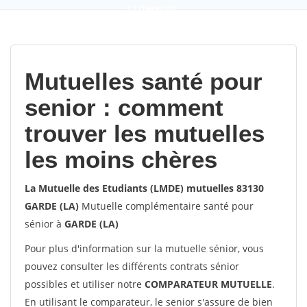
9,2
(100%)
452
votes
Mutuelles santé pour
senior : comment
trouver les mutuelles
les moins chères
La Mutuelle des Etudiants (LMDE) mutuelles 83130
GARDE (LA)
Mutuelle complémentaire santé pour
sénior à
GARDE (LA)
Pour plus d'information sur la mutuelle sénior, vous
pouvez consulter les différents contrats sénior
possibles et utiliser notre
COMPARATEUR MUTUELLE
.
En utilisant le comparateur, le senior s'assure de bien