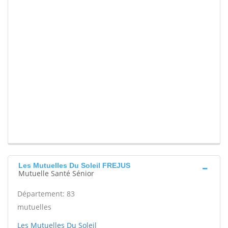
Les Mutuelles Du Soleil FREJUS
Mutuelle Santé Sénior
Département: 83
mutuelles
Les Mutuelles Du Soleil