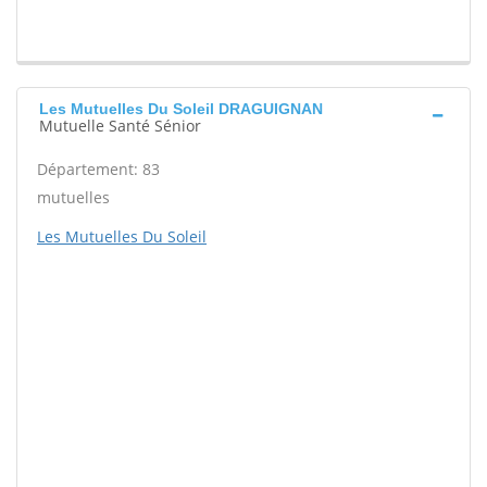
Les Mutuelles Du Soleil DRAGUIGNAN
Mutuelle Santé Sénior
Département: 83
mutuelles
Les Mutuelles Du Soleil