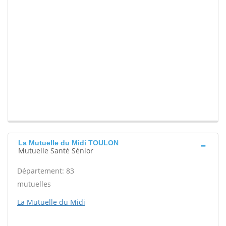
La Mutuelle du Midi TOULON
Mutuelle Santé Sénior
Département: 83
mutuelles
La Mutuelle du Midi