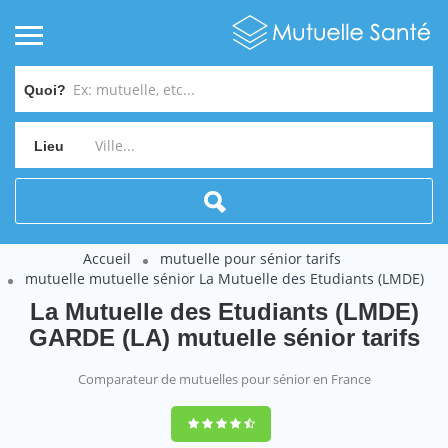
Quoi?
Lieu
Accueil
mutuelle pour sénior tarifs
mutuelle mutuelle sénior La Mutuelle des Etudiants (LMDE)
La Mutuelle des Etudiants (LMDE)
GARDE (LA) mutuelle sénior tarifs
Comparateur de mutuelles pour sénior en France