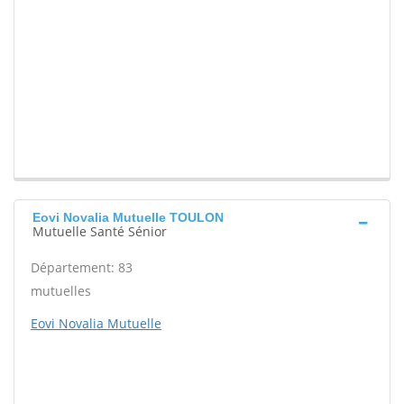
Eovi Novalia Mutuelle TOULON
Mutuelle Santé Sénior
Département: 83
mutuelles
Eovi Novalia Mutuelle