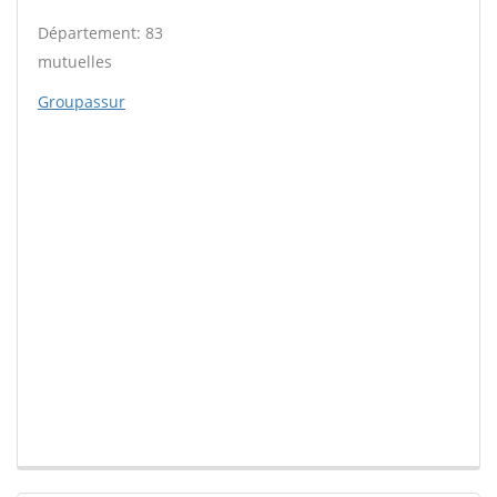
Département: 83
mutuelles
Groupassur