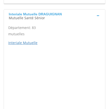
Interiale Mutuelle DRAGUIGNAN
Mutuelle Santé Sénior
Département: 83
mutuelles
Interiale Mutuelle