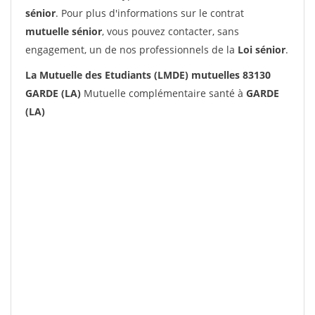
sénior
. Pour plus d'informations sur le contrat
mutuelle sénior
, vous pouvez contacter, sans
engagement, un de nos professionnels de la
Loi sénior
.
La Mutuelle des Etudiants (LMDE) mutuelles 83130
GARDE (LA)
Mutuelle complémentaire santé à
GARDE
(LA)