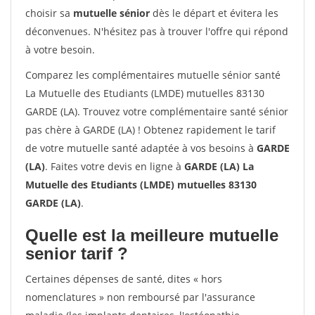
choisir sa
mutuelle sénior
dès le départ et évitera les
déconvenues. N'hésitez pas à trouver l'offre qui répond
à votre besoin.
Comparez les complémentaires mutuelle sénior santé
La Mutuelle des Etudiants (LMDE) mutuelles 83130
GARDE (LA). Trouvez votre complémentaire santé sénior
pas chère à GARDE (LA) ! Obtenez rapidement le tarif
de votre mutuelle santé adaptée à vos besoins à
GARDE
(LA)
. Faites votre devis en ligne à
GARDE (LA) La
Mutuelle des Etudiants (LMDE) mutuelles 83130
GARDE (LA)
.
Quelle est la meilleure mutuelle
senior tarif ?
Certaines dépenses de santé, dites « hors
nomenclatures » non remboursé par l'assurance