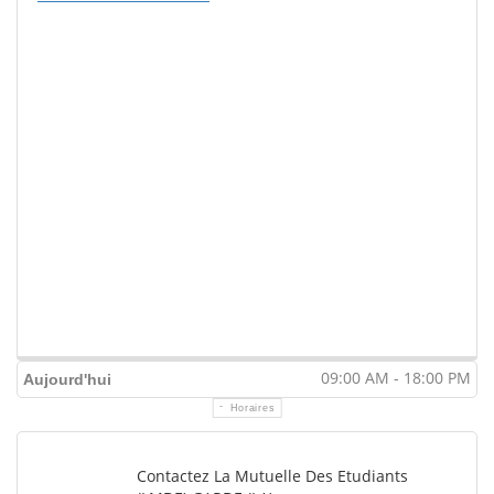
09:00 AM - 18:00 PM
Aujourd'hui
Horaires
Contactez La Mutuelle Des Etudiants