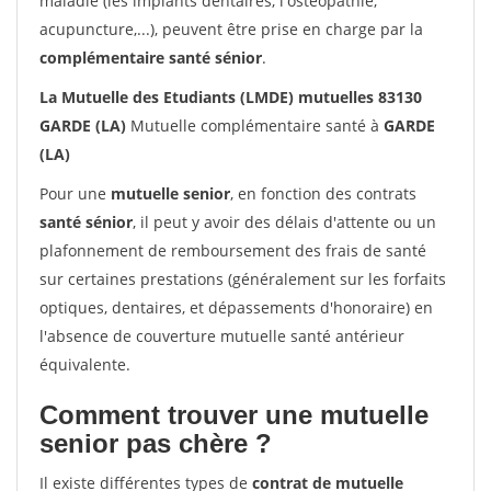
maladie (les implants dentaires, l'ostéopathie,
acupuncture,...), peuvent être prise en charge par la
complémentaire santé sénior
.
La Mutuelle des Etudiants (LMDE) mutuelles 83130
GARDE (LA)
Mutuelle complémentaire santé à
GARDE
(LA)
Pour une
mutuelle senior
, en fonction des contrats
santé sénior
, il peut y avoir des délais d'attente ou un
plafonnement de remboursement des frais de santé
sur certaines prestations (généralement sur les forfaits
optiques, dentaires, et dépassements d'honoraire) en
l'absence de couverture mutuelle santé antérieur
équivalente.
Comment trouver une mutuelle
senior pas chère ?
Il existe différentes types de
contrat de mutuelle