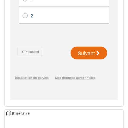
Itinéraire