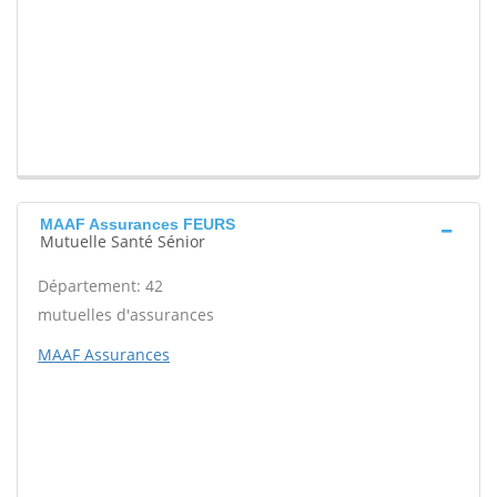
MAAF Assurances FEURS
Mutuelle Santé Sénior
Département: 42
mutuelles d'assurances
MAAF Assurances