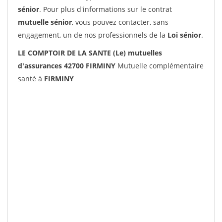
sénior
. Pour plus d'informations sur le contrat
mutuelle sénior
, vous pouvez contacter, sans
engagement, un de nos professionnels de la
Loi sénior
.
LE COMPTOIR DE LA SANTE (Le) mutuelles
d'assurances 42700 FIRMINY
Mutuelle complémentaire
santé à
FIRMINY