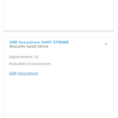
GMF Assurances SAINT ETIENNE
Mutuelle Santé Sénior
Département: 42
mutuelles d'assurances
GMF Assurances