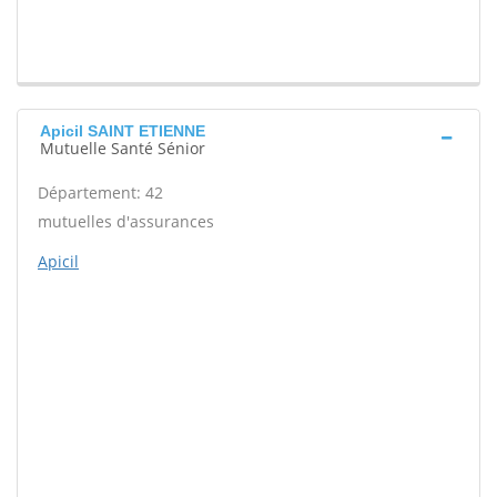
Apicil SAINT ETIENNE
Mutuelle Santé Sénior
Département: 42
mutuelles d'assurances
Apicil