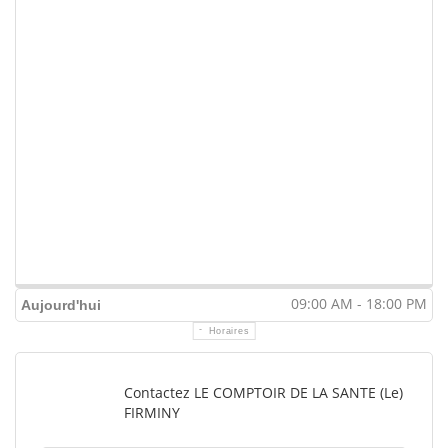
09:00 AM - 18:00 PM
Aujourd'hui
Horaires
Contactez LE COMPTOIR DE LA SANTE (Le)
FIRMINY