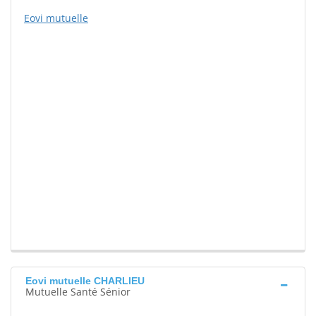
Eovi mutuelle
Eovi mutuelle CHARLIEU
Mutuelle Santé Sénior