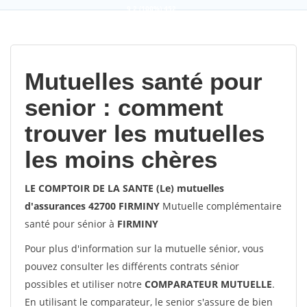
9,2
(100%)
452
votes
Mutuelles santé pour
senior : comment
trouver les mutuelles
les moins chères
LE COMPTOIR DE LA SANTE (Le) mutuelles
d'assurances 42700 FIRMINY
Mutuelle complémentaire
santé pour sénior à
FIRMINY
Pour plus d'information sur la mutuelle sénior, vous
pouvez consulter les différents contrats sénior
possibles et utiliser notre
COMPARATEUR MUTUELLE
.
En utilisant le comparateur, le senior s'assure de bien