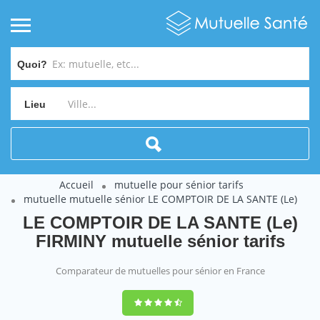
Quoi?
Lieu
Accueil
mutuelle pour sénior tarifs
mutuelle mutuelle sénior LE COMPTOIR DE LA SANTE (Le)
LE COMPTOIR DE LA SANTE (Le)
FIRMINY mutuelle sénior tarifs
Comparateur de mutuelles pour sénior en France