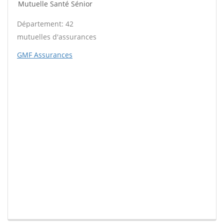
Mutuelle Santé Sénior
Département: 42
mutuelles d'assurances
GMF Assurances