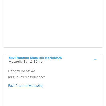
Eovi Roanne Mutuelle RENAISON
Mutuelle Santé Sénior
Département: 42
mutuelles d'assurances
Eovi Roanne Mutuelle