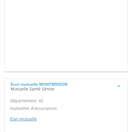
Eovi mutuelle MONTBRISON
Mutuelle Santé Sénior
Département: 42
mutuelles d'assurances
Eovi mutuelle