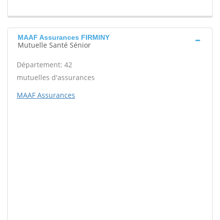
MAAF Assurances FIRMINY
Mutuelle Santé Sénior
Département: 42
mutuelles d'assurances
MAAF Assurances