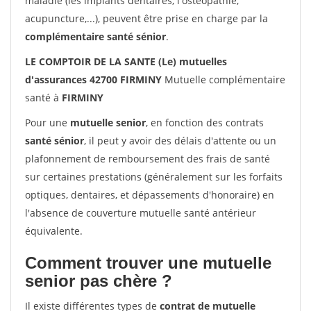
maladie (les implants dentaires, l'ostéopathie,
acupuncture,...), peuvent être prise en charge par la
complémentaire santé sénior
.
LE COMPTOIR DE LA SANTE (Le) mutuelles
d'assurances 42700 FIRMINY
Mutuelle complémentaire
santé à
FIRMINY
Pour une
mutuelle senior
, en fonction des contrats
santé sénior
, il peut y avoir des délais d'attente ou un
plafonnement de remboursement des frais de santé
sur certaines prestations (généralement sur les forfaits
optiques, dentaires, et dépassements d'honoraire) en
l'absence de couverture mutuelle santé antérieur
équivalente.
Comment trouver une mutuelle
senior pas chère ?
Il existe différentes types de
contrat de mutuelle