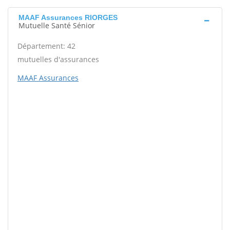
MAAF Assurances RIORGES
Mutuelle Santé Sénior
Département: 42
mutuelles d'assurances
MAAF Assurances