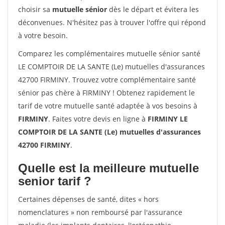
choisir sa
mutuelle sénior
dès le départ et évitera les
déconvenues. N'hésitez pas à trouver l'offre qui répond
à votre besoin.
Comparez les complémentaires mutuelle sénior santé
LE COMPTOIR DE LA SANTE (Le) mutuelles d'assurances
42700 FIRMINY. Trouvez votre complémentaire santé
sénior pas chère à FIRMINY ! Obtenez rapidement le
tarif de votre mutuelle santé adaptée à vos besoins à
FIRMINY
. Faites votre devis en ligne à
FIRMINY LE
COMPTOIR DE LA SANTE (Le) mutuelles d'assurances
42700 FIRMINY
.
Quelle est la meilleure mutuelle
senior tarif ?
Certaines dépenses de santé, dites « hors
nomenclatures » non remboursé par l'assurance