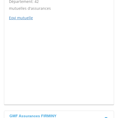
Département: 42
mutuelles d'assurances
Eovi mutuelle
GMF Assurances FIRMINY