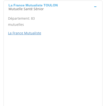
La France Mutualiste TOULON
Mutuelle Santé Sénior
Département: 83
mutuelles
La France Mutualiste