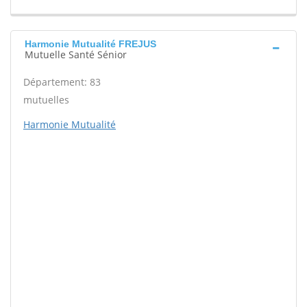
Harmonie Mutualité FREJUS
Mutuelle Santé Sénior
Département: 83
mutuelles
Harmonie Mutualité