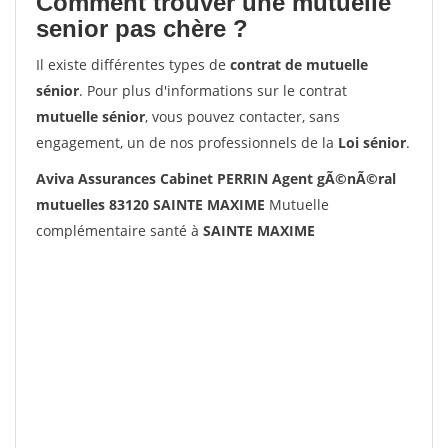
Comment trouver une mutuelle
senior pas chère ?
Il existe différentes types de
contrat de mutuelle
sénior
. Pour plus d'informations sur le contrat
mutuelle sénior
, vous pouvez contacter, sans
engagement, un de nos professionnels de la
Loi sénior
.
Aviva Assurances Cabinet PERRIN Agent gÃ©nÃ©ral
mutuelles 83120 SAINTE MAXIME
Mutuelle
complémentaire santé à
SAINTE MAXIME