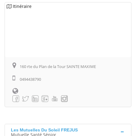
Itinéraire
160 rte du Plan de la Tour SAINTE MAXIME
0494438790
Les Mutuelles Du Soleil FREJUS
Mutuelle Santé Sénior