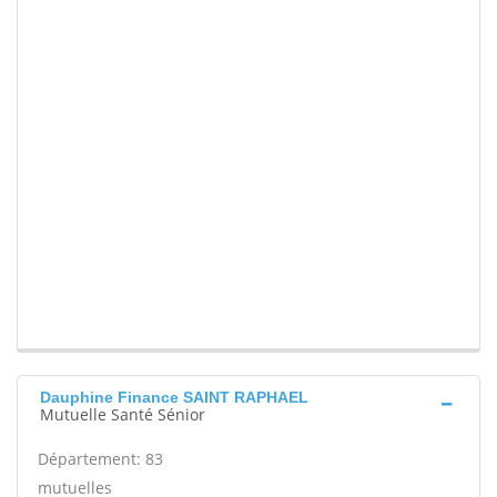
Dauphine Finance SAINT RAPHAEL
Mutuelle Santé Sénior
Département: 83
mutuelles