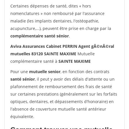
Certaines dépenses de santé, dites « hors
nomenclatures » non remboursé par l'assurance
maladie (les implants dentaires, l'ostéopathie,
acupuncture,...), peuvent être prise en charge par la
complémentaire santé sénior
.
Aviva Assurances Cabinet PERRIN Agent gÃ©nÃ©ral
mutuelles 83120 SAINTE MAXIME
Mutuelle
complémentaire santé à
SAINTE MAXIME
Pour une
mutuelle senior
, en fonction des contrats
santé sénior
, il peut y avoir des délais d'attente ou un
plafonnement de remboursement des frais de santé
sur certaines prestations (généralement sur les forfaits
optiques, dentaires, et dépassements d'honoraire) en
l'absence de couverture mutuelle santé antérieur
équivalente.