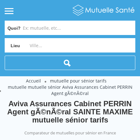
Quoi?
Lieu
Accueil
mutuelle pour sénior tarifs
mutuelle mutuelle sénior Aviva Assurances Cabinet PERRIN
Agent gÃ©nÃ©ral
Aviva Assurances Cabinet PERRIN
Agent gÃ©nÃ©ral SAINTE MAXIME
mutuelle sénior tarifs
Comparateur de mutuelles pour sénior en France