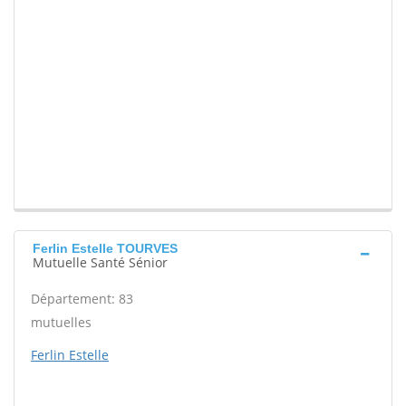
Ferlin Estelle TOURVES
Mutuelle Santé Sénior
Département: 83
mutuelles
Ferlin Estelle