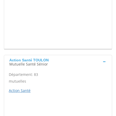
Action Santé TOULON
Mutuelle Santé Sénior
Département: 83
mutuelles
Action Santé