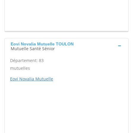
Eovi Novalia Mutuelle TOULON
Mutuelle Santé Sénior
Département: 83
mutuelles
Eovi Novalia Mutuelle