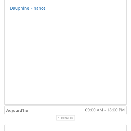
Dauphine Finance
09:00 AM - 18:00 PM
Aujourd'hui
Horaires