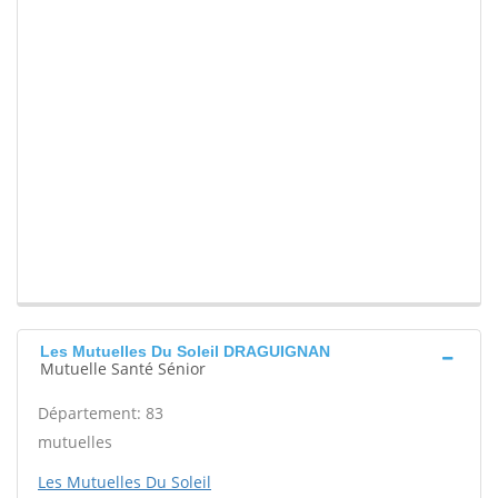
Les Mutuelles Du Soleil DRAGUIGNAN
Mutuelle Santé Sénior
Département: 83
mutuelles
Les Mutuelles Du Soleil