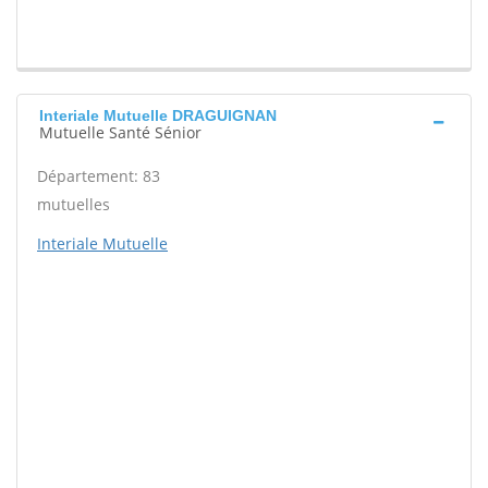
Interiale Mutuelle DRAGUIGNAN
Mutuelle Santé Sénior
Département: 83
mutuelles
Interiale Mutuelle