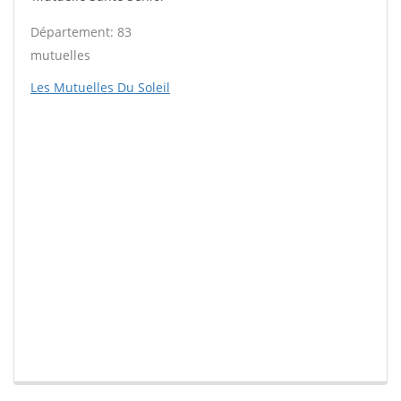
Département: 83
mutuelles
Les Mutuelles Du Soleil