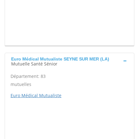
Euro Médical Mutualiste SEYNE SUR MER (LA)
Mutuelle Santé Sénior
Département: 83
mutuelles
Euro Médical Mutualiste