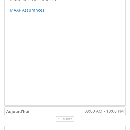
MAAF Assurances
09:00 AM - 18:00 PM
Aujourd'hui
Horaires