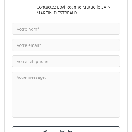
Contactez Eovi Roanne Mutuelle SAINT
MARTIN D'ESTREAUX