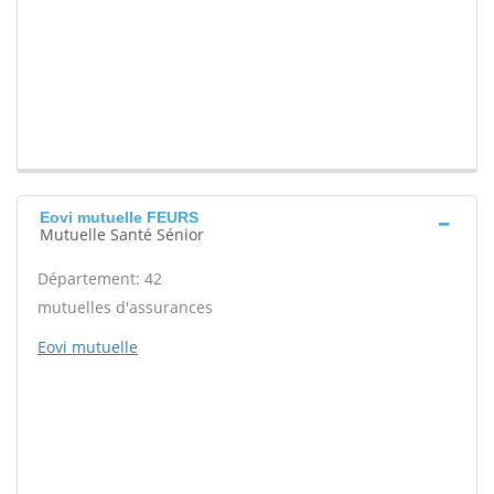
Eovi mutuelle FEURS
Mutuelle Santé Sénior
Département: 42
mutuelles d'assurances
Eovi mutuelle