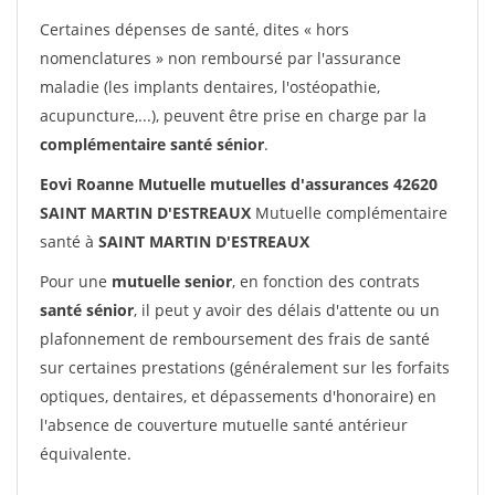
Certaines dépenses de santé, dites « hors
nomenclatures » non remboursé par l'assurance
maladie (les implants dentaires, l'ostéopathie,
acupuncture,...), peuvent être prise en charge par la
complémentaire santé sénior
.
Eovi Roanne Mutuelle mutuelles d'assurances 42620
SAINT MARTIN D'ESTREAUX
Mutuelle complémentaire
santé à
SAINT MARTIN D'ESTREAUX
Pour une
mutuelle senior
, en fonction des contrats
santé sénior
, il peut y avoir des délais d'attente ou un
plafonnement de remboursement des frais de santé
sur certaines prestations (généralement sur les forfaits
optiques, dentaires, et dépassements d'honoraire) en
l'absence de couverture mutuelle santé antérieur
équivalente.