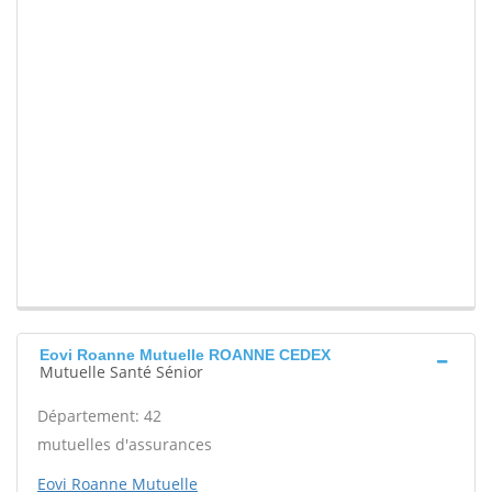
Eovi Roanne Mutuelle ROANNE CEDEX
Mutuelle Santé Sénior
Département: 42
mutuelles d'assurances
Eovi Roanne Mutuelle