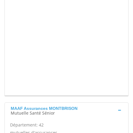
MAAF Assurances MONTBRISON
Mutuelle Santé Sénior
Département: 42
mutuelles d'assurances