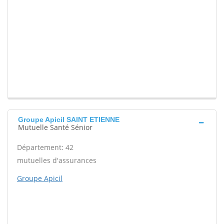
Groupe Apicil SAINT ETIENNE
Mutuelle Santé Sénior
Département: 42
mutuelles d'assurances
Groupe Apicil