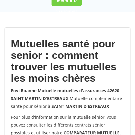
9,2
(100%)
452
votes
Mutuelles santé pour
senior : comment
trouver les mutuelles
les moins chères
Eovi Roanne Mutuelle mutuelles d'assurances 42620
SAINT MARTIN D'ESTREAUX
Mutuelle complémentaire
santé pour sénior à
SAINT MARTIN D'ESTREAUX
Pour plus d'information sur la mutuelle sénior, vous
pouvez consulter les différents contrats sénior
possibles et utiliser notre
COMPARATEUR MUTUELLE
.