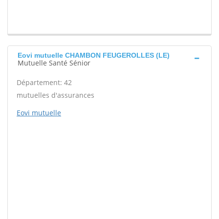
Eovi mutuelle CHAMBON FEUGEROLLES (LE)
Mutuelle Santé Sénior
Département: 42
mutuelles d'assurances
Eovi mutuelle