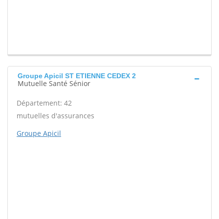
Groupe Apicil ST ETIENNE CEDEX 2
Mutuelle Santé Sénior
Département: 42
mutuelles d'assurances
Groupe Apicil