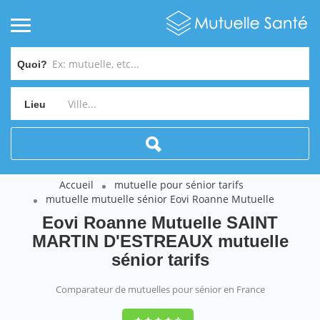
Quoi?
Lieu
Accueil
mutuelle pour sénior tarifs
mutuelle mutuelle sénior Eovi Roanne Mutuelle
Eovi Roanne Mutuelle SAINT
MARTIN D'ESTREAUX mutuelle
sénior tarifs
Comparateur de mutuelles pour sénior en France