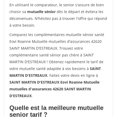
En utilisant le comparateur, le senior s'assure de bien
choisir sa
mutuelle sénior
dès le départ et évitera les
déconvenues. N'hésitez pas à trouver l'offre qui répond
à votre besoin.
Comparez les complémentaires mutuelle sénior santé
Eovi Roanne Mutuelle mutuelles d'assurances 42620
SAINT MARTIN D'ESTREAUX. Trouvez votre
complémentaire santé sénior pas chère à SAINT
MARTIN D'ESTREAUX ! Obtenez rapidement le tarif de
votre mutuelle santé adaptée à vos besoins à
SAINT
MARTIN D'ESTREAUX
. Faites votre devis en ligne à
SAINT MARTIN D'ESTREAUX Eovi Roanne Mutuelle
mutuelles d'assurances 42620 SAINT MARTIN
D'ESTREAUX
.
Quelle est la meilleure mutuelle
senior tarif ?