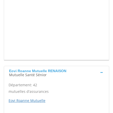
Eovi Roanne Mutuelle RENAISON
Mutuelle Santé Sénior
Département: 42
mutuelles d'assurances
Eovi Roanne Mutuelle