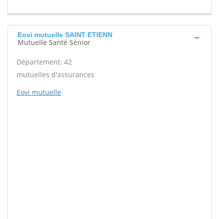
Eovi mutuelle SAINT ETIENN
Mutuelle Santé Sénior
Département: 42
mutuelles d'assurances
Eovi mutuelle