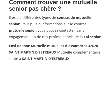
Comment trouver une mutuelle
senior pas chère ?
Il existe différentes types de
contrat de mutuelle
sénior
. Pour plus d'informations sur le contrat
mutuelle sénior
, vous pouvez contacter, sans
engagement, un de nos professionnels de la
Loi sénior
.
Eovi Roanne Mutuelle mutuelles d'assurances 42620
SAINT MARTIN D'ESTREAUX
Mutuelle complémentaire
santé à
SAINT MARTIN D'ESTREAUX