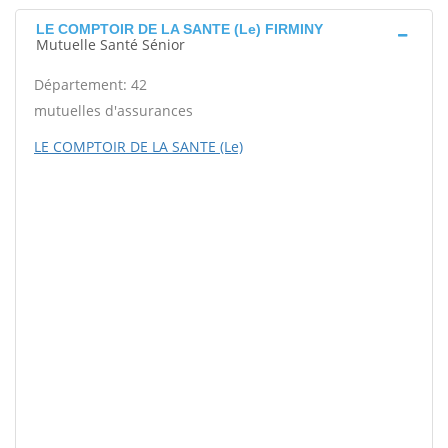
LE COMPTOIR DE LA SANTE (Le) FIRMINY
Mutuelle Santé Sénior
Département: 42
mutuelles d'assurances
LE COMPTOIR DE LA SANTE (Le)