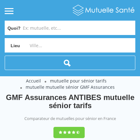
Quoi?
Lieu
Accueil
mutuelle pour sénior tarifs
mutuelle mutuelle sénior GMF Assurances
GMF Assurances ANTIBES mutuelle
sénior tarifs
Comparateur de mutuelles pour sénior en France