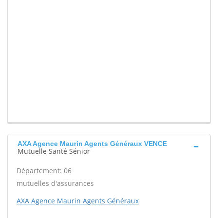
AXA Agence Maurin Agents Généraux VENCE
Mutuelle Santé Sénior
Département: 06
mutuelles d'assurances
AXA Agence Maurin Agents Généraux