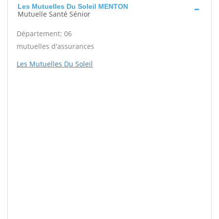
Les Mutuelles Du Soleil MENTON
Mutuelle Santé Sénior
Département: 06
mutuelles d'assurances
Les Mutuelles Du Soleil