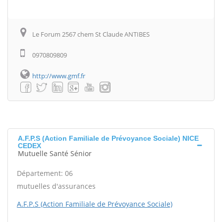
Le Forum 2567 chem St Claude ANTIBES
0970809809
http://www.gmf.fr
A.F.P.S (Action Familiale de Prévoyance Sociale) NICE
CEDEX
Mutuelle Santé Sénior
Département: 06
mutuelles d'assurances
A.F.P.S (Action Familiale de Prévoyance Sociale)