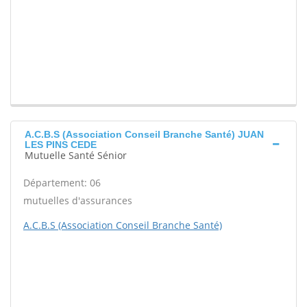
A.C.B.S (Association Conseil Branche Santé) JUAN
LES PINS CEDE
Mutuelle Santé Sénior
Département: 06
mutuelles d'assurances
A.C.B.S (Association Conseil Branche Santé)