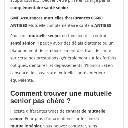
acupuncture,...), peuvent être prise en charge par la
complémentaire santé sénior
.
GMF Assurances mutuelles d'assurances 06600
ANTIBES
Mutuelle complémentaire santé à
ANTIBES
Pour une
mutuelle senior
, en fonction des contrats
santé sénior
, il peut y avoir des délais d'attente ou un
plafonnement de remboursement des frais de santé
sur certaines prestations (généralement sur les forfaits
optiques, dentaires, et dépassements d'honoraire) en
l'absence de couverture mutuelle santé antérieur
équivalente.
Comment trouver une mutuelle
senior pas chère ?
Il existe différentes types de
contrat de mutuelle
sénior
. Pour plus d'informations sur le contrat
mutuelle sénior
, vous pouvez contacter, sans