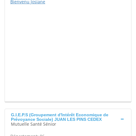
Bienvenu Josiane
G.I.E.P.S (Groupement d'Intérêt Economique de
Prévoyance Sociale) JUAN LES PINS CEDEX
Mutuelle Santé Sénior