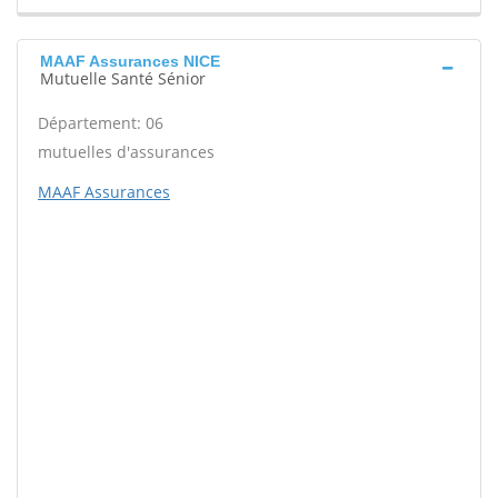
MAAF Assurances NICE
Mutuelle Santé Sénior
Département: 06
mutuelles d'assurances
MAAF Assurances