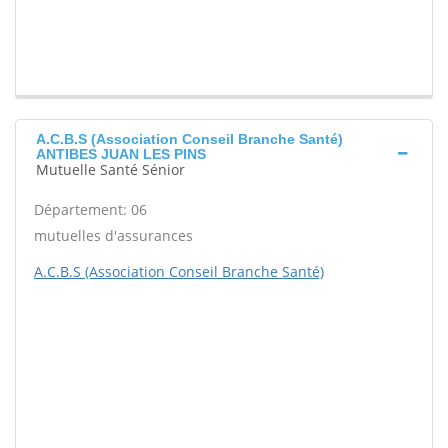
A.C.B.S (Association Conseil Branche Santé)
ANTIBES JUAN LES PINS
Mutuelle Santé Sénior
Département: 06
mutuelles d'assurances
A.C.B.S (Association Conseil Branche Santé)