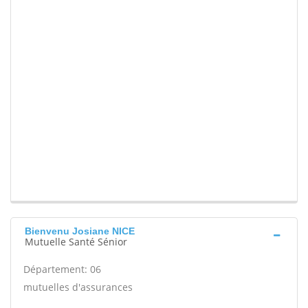
Bienvenu Josiane NICE
Mutuelle Santé Sénior
Département: 06
mutuelles d'assurances