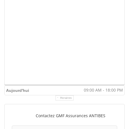
09:00 AM - 18:00 PM
Aujourd'hui
Horaires
Contactez GMF Assurances ANTIBES