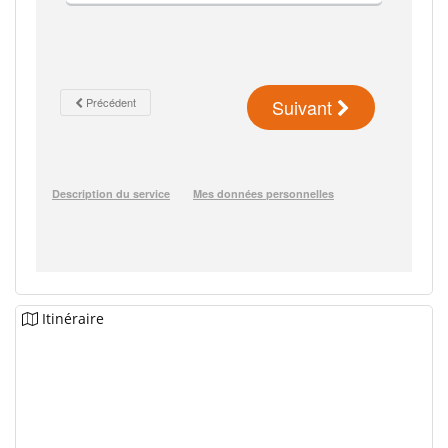
Itinéraire