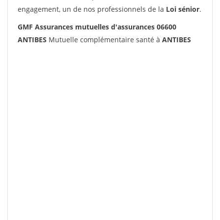
engagement, un de nos professionnels de la
Loi sénior
.
GMF Assurances mutuelles d'assurances 06600
ANTIBES
Mutuelle complémentaire santé à
ANTIBES