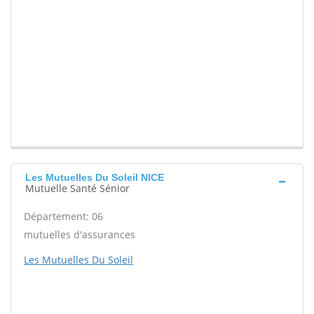
Les Mutuelles Du Soleil NICE
Mutuelle Santé Sénior
Département: 06
mutuelles d'assurances
Les Mutuelles Du Soleil