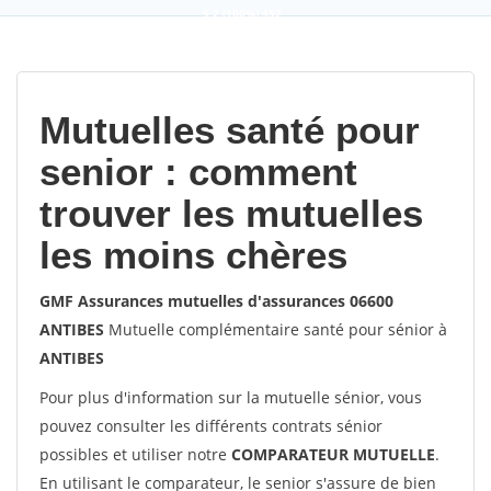
9,2
(100%)
452
votes
Mutuelles santé pour
senior : comment
trouver les mutuelles
les moins chères
GMF Assurances mutuelles d'assurances 06600
ANTIBES
Mutuelle complémentaire santé pour sénior à
ANTIBES
Pour plus d'information sur la mutuelle sénior, vous
pouvez consulter les différents contrats sénior
possibles et utiliser notre
COMPARATEUR MUTUELLE
.
En utilisant le comparateur, le senior s'assure de bien