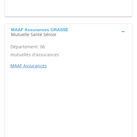
MAAF Assurances GRASSE
Mutuelle Santé Sénior
Département: 06
mutuelles d'assurances
MAAF Assurances