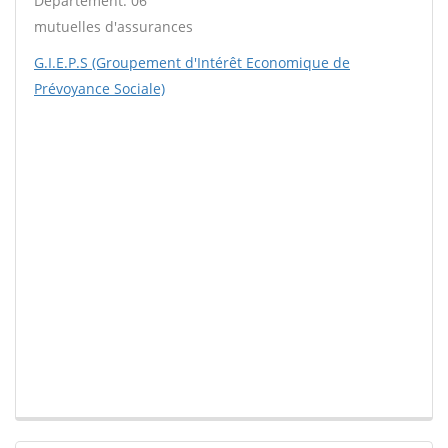
Département: 06
mutuelles d'assurances
G.I.E.P.S (Groupement d'Intérêt Economique de
Prévoyance Sociale)