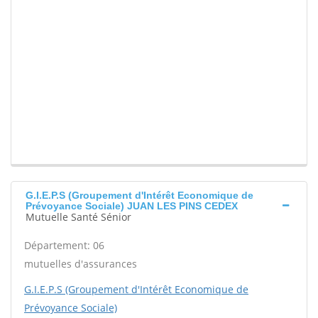
G.I.E.P.S (Groupement d'Intérêt Economique de
Prévoyance Sociale) JUAN LES PINS CEDEX
Mutuelle Santé Sénior
Département: 06
mutuelles d'assurances
G.I.E.P.S (Groupement d'Intérêt Economique de
Prévoyance Sociale)