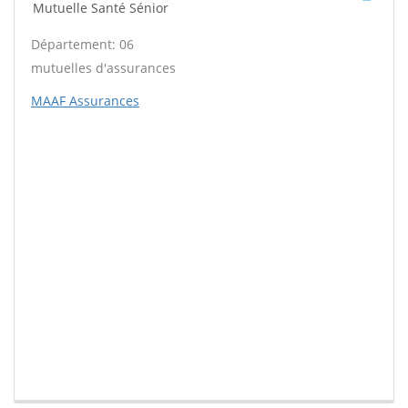
Mutuelle Santé Sénior
Département: 06
mutuelles d'assurances
MAAF Assurances