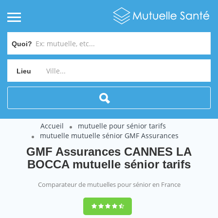
Quoi?
Lieu
Accueil
mutuelle pour sénior tarifs
mutuelle mutuelle sénior GMF Assurances
GMF Assurances CANNES LA
BOCCA mutuelle sénior tarifs
Comparateur de mutuelles pour sénior en France