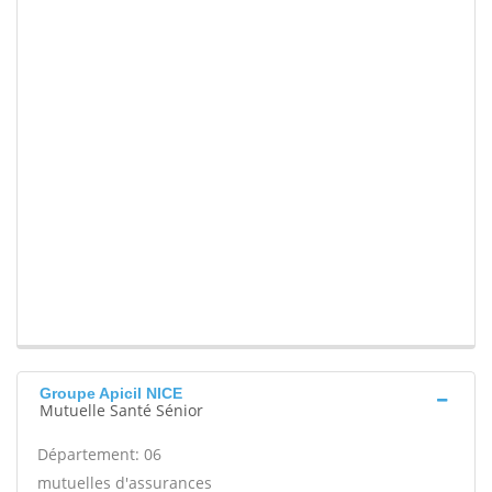
Groupe Apicil NICE
Mutuelle Santé Sénior
Département: 06
mutuelles d'assurances