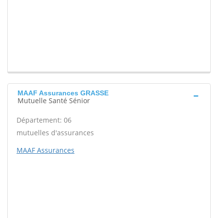
MAAF Assurances GRASSE
Mutuelle Santé Sénior
Département: 06
mutuelles d'assurances
MAAF Assurances