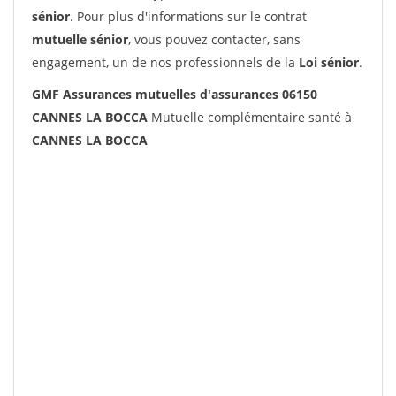
sénior
. Pour plus d'informations sur le contrat
mutuelle sénior
, vous pouvez contacter, sans
engagement, un de nos professionnels de la
Loi sénior
.
GMF Assurances mutuelles d'assurances 06150
CANNES LA BOCCA
Mutuelle complémentaire santé à
CANNES LA BOCCA