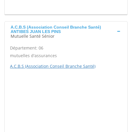
A.C.B.S (Association Conseil Branche Santé)
ANTIBES JUAN LES PINS
Mutuelle Santé Sénior
Département: 06
mutuelles d'assurances
A.C.B.S (Association Conseil Branche Santé)