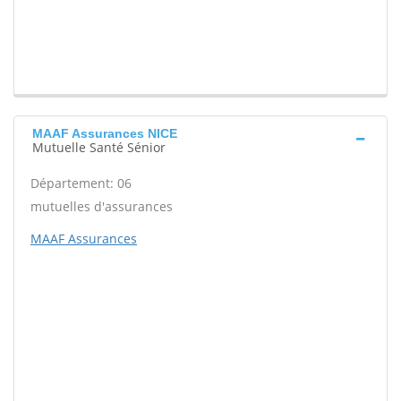
MAAF Assurances NICE
Mutuelle Santé Sénior
Département: 06
mutuelles d'assurances
MAAF Assurances