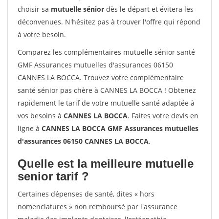
choisir sa
mutuelle sénior
dès le départ et évitera les
déconvenues. N'hésitez pas à trouver l'offre qui répond
à votre besoin.
Comparez les complémentaires mutuelle sénior santé
GMF Assurances mutuelles d'assurances 06150
CANNES LA BOCCA. Trouvez votre complémentaire
santé sénior pas chère à CANNES LA BOCCA ! Obtenez
rapidement le tarif de votre mutuelle santé adaptée à
vos besoins à
CANNES LA BOCCA
. Faites votre devis en
ligne à
CANNES LA BOCCA GMF Assurances mutuelles
d'assurances 06150 CANNES LA BOCCA
.
Quelle est la meilleure mutuelle
senior tarif ?
Certaines dépenses de santé, dites « hors
nomenclatures » non remboursé par l'assurance