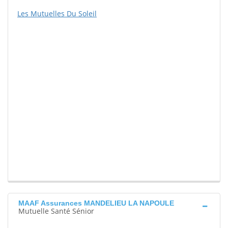
Les Mutuelles Du Soleil
MAAF Assurances MANDELIEU LA NAPOULE
Mutuelle Santé Sénior