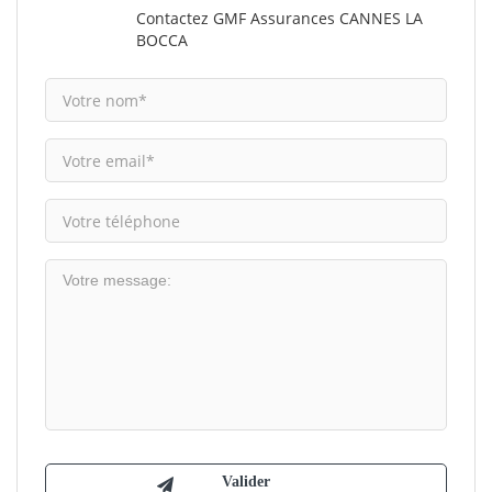
Contactez GMF Assurances CANNES LA
BOCCA