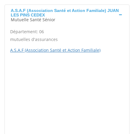
A.S.A.F (Association Santé et Action Familiale) JUAN
LES PINS CEDEX
Mutuelle Santé Sénior
Département: 06
mutuelles d'assurances
A.S.A.F (Association Santé et Action Familiale)