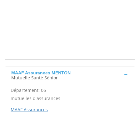
MAAF Assurances MENTON
Mutuelle Santé Sénior
Département: 06
mutuelles d'assurances
MAAF Assurances