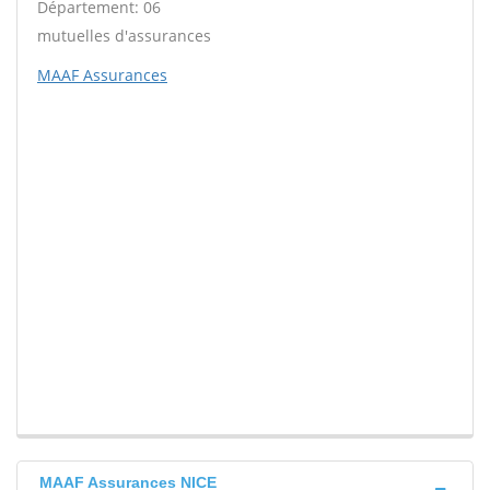
Département: 06
mutuelles d'assurances
MAAF Assurances
MAAF Assurances NICE