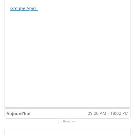
Groupe Apicil
09:00 AM - 18:00 PM
Aujourd'hui
Horaires