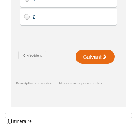
Itinéraire