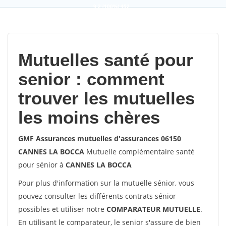
9,2
(100%)
452
votes
Mutuelles santé pour
senior : comment
trouver les mutuelles
les moins chères
GMF Assurances mutuelles d'assurances 06150
CANNES LA BOCCA
Mutuelle complémentaire santé
pour sénior à
CANNES LA BOCCA
Pour plus d'information sur la mutuelle sénior, vous
pouvez consulter les différents contrats sénior
possibles et utiliser notre
COMPARATEUR MUTUELLE
.
En utilisant le comparateur, le senior s'assure de bien