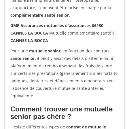
maladie (les implants dentaires, l'ostéopathie,
acupuncture,...), peuvent être prise en charge par la
complémentaire santé sénior
.
GMF Assurances mutuelles d'assurances 06150
CANNES LA BOCCA
Mutuelle complémentaire santé à
CANNES LA BOCCA
Pour une
mutuelle senior
, en fonction des contrats
santé sénior
, il peut y avoir des délais d'attente ou un
plafonnement de remboursement des frais de santé
sur certaines prestations (généralement sur les forfaits
optiques, dentaires, et dépassements d'honoraire) en
l'absence de couverture mutuelle santé antérieur
équivalente.
Comment trouver une mutuelle
senior pas chère ?
Il existe différentes types de
contrat de mutuelle