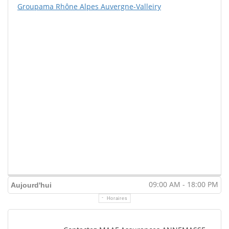
Groupama Rhône Alpes Auvergne-Valleiry
09:00 AM - 18:00 PM
Aujourd'hui
Horaires