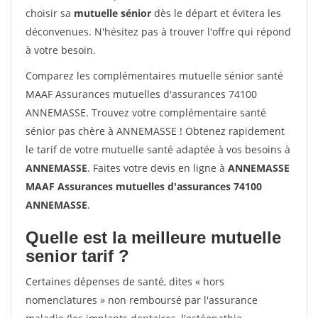
choisir sa
mutuelle sénior
dès le départ et évitera les
déconvenues. N'hésitez pas à trouver l'offre qui répond
à votre besoin.
Comparez les complémentaires mutuelle sénior santé
MAAF Assurances mutuelles d'assurances 74100
ANNEMASSE. Trouvez votre complémentaire santé
sénior pas chère à ANNEMASSE ! Obtenez rapidement
le tarif de votre mutuelle santé adaptée à vos besoins à
ANNEMASSE
. Faites votre devis en ligne à
ANNEMASSE
MAAF Assurances mutuelles d'assurances 74100
ANNEMASSE
.
Quelle est la meilleure mutuelle
senior tarif ?
Certaines dépenses de santé, dites « hors
nomenclatures » non remboursé par l'assurance