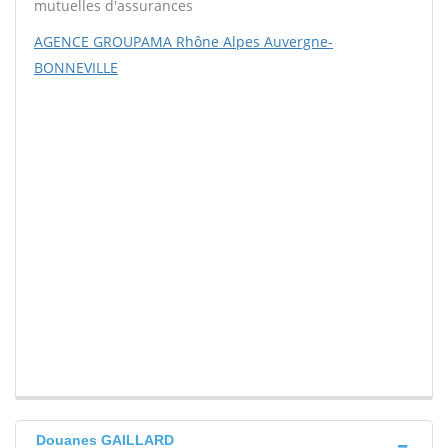
mutuelles d'assurances
AGENCE GROUPAMA Rhône Alpes Auvergne-
BONNEVILLE
Douanes GAILLARD