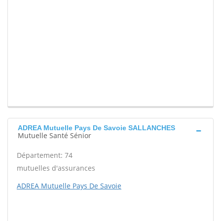
ADREA Mutuelle Pays De Savoie SALLANCHES
Mutuelle Santé Sénior
Département: 74
mutuelles d'assurances
ADREA Mutuelle Pays De Savoie