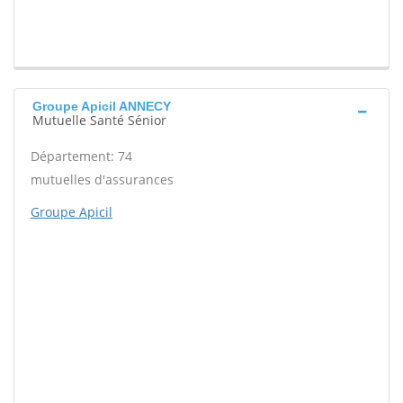
Groupe Apicil ANNECY
Mutuelle Santé Sénior
Département: 74
mutuelles d'assurances
Groupe Apicil