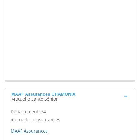
MAAF Assurances CHAMONIX
Mutuelle Santé Sénior
Département: 74
mutuelles d'assurances
MAAF Assurances