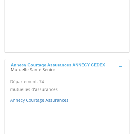
Annecy Courtage Assurances ANNECY CEDEX
Mutuelle Santé Sénior
Département: 74
mutuelles d'assurances
Annecy Courtage Assurances