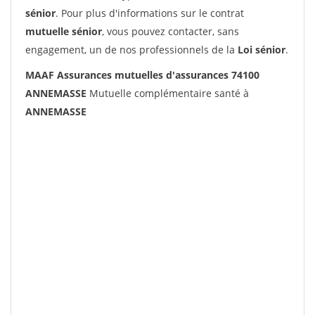
sénior
. Pour plus d'informations sur le contrat
mutuelle sénior
, vous pouvez contacter, sans
engagement, un de nos professionnels de la
Loi sénior
.
MAAF Assurances mutuelles d'assurances 74100
ANNEMASSE
Mutuelle complémentaire santé à
ANNEMASSE