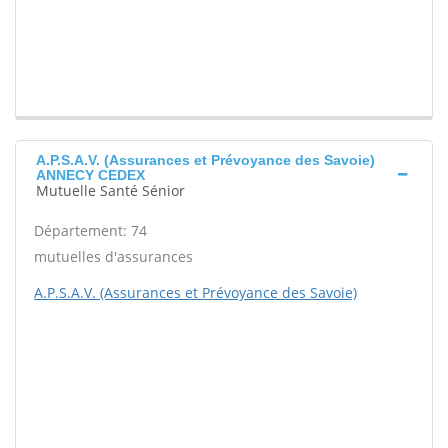
A.P.S.A.V. (Assurances et Prévoyance des Savoie)
ANNECY CEDEX
Mutuelle Santé Sénior
Département: 74
mutuelles d'assurances
A.P.S.A.V. (Assurances et Prévoyance des Savoie)