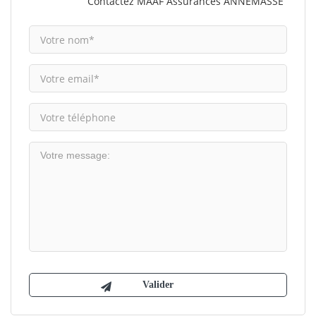
Contactez MAAF Assurances ANNEMASSE