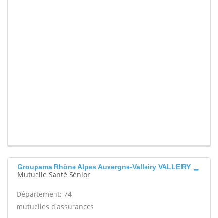
Groupama Rhône Alpes Auvergne-Valleiry VALLEIRY
Mutuelle Santé Sénior
Département: 74
mutuelles d'assurances