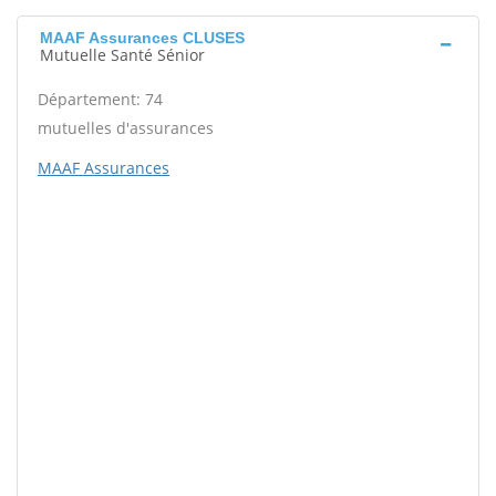
MAAF Assurances CLUSES
Mutuelle Santé Sénior
Département: 74
mutuelles d'assurances
MAAF Assurances