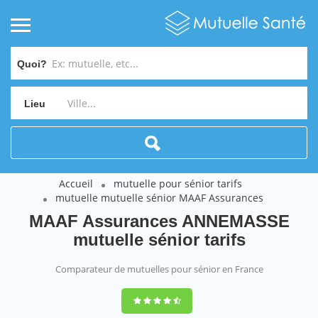
Quoi?
Lieu
Accueil
mutuelle pour sénior tarifs
mutuelle mutuelle sénior MAAF Assurances
MAAF Assurances ANNEMASSE
mutuelle sénior tarifs
Comparateur de mutuelles pour sénior en France