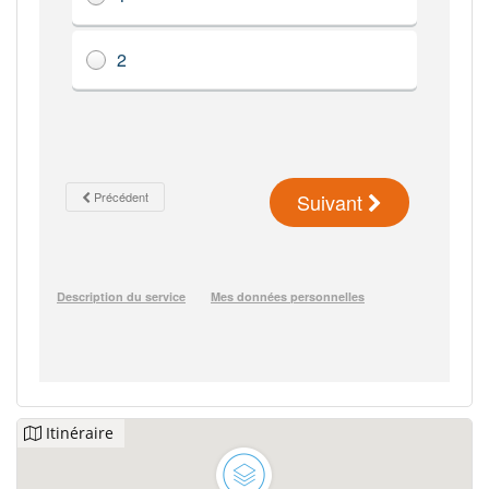
Itinéraire