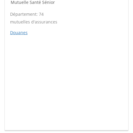
Mutuelle Santé Sénior
Département: 74
mutuelles d'assurances
Douanes