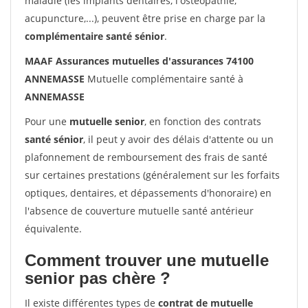
maladie (les implants dentaires, l'ostéopathie,
acupuncture,...), peuvent être prise en charge par la
complémentaire santé sénior
.
MAAF Assurances mutuelles d'assurances 74100
ANNEMASSE
Mutuelle complémentaire santé à
ANNEMASSE
Pour une
mutuelle senior
, en fonction des contrats
santé sénior
, il peut y avoir des délais d'attente ou un
plafonnement de remboursement des frais de santé
sur certaines prestations (généralement sur les forfaits
optiques, dentaires, et dépassements d'honoraire) en
l'absence de couverture mutuelle santé antérieur
équivalente.
Comment trouver une mutuelle
senior pas chère ?
Il existe différentes types de
contrat de mutuelle