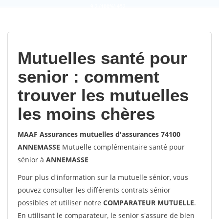
9,2
(100%)
452
votes
Mutuelles santé pour
senior : comment
trouver les mutuelles
les moins chères
MAAF Assurances mutuelles d'assurances 74100
ANNEMASSE
Mutuelle complémentaire santé pour
sénior à
ANNEMASSE
Pour plus d'information sur la mutuelle sénior, vous
pouvez consulter les différents contrats sénior
possibles et utiliser notre
COMPARATEUR MUTUELLE
.
En utilisant le comparateur, le senior s'assure de bien