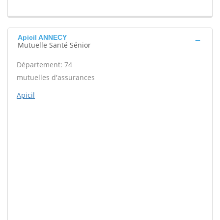
Apicil ANNECY
Mutuelle Santé Sénior
Département: 74
mutuelles d'assurances
Apicil