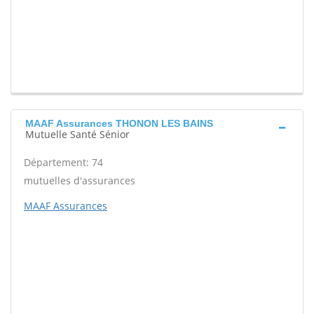
MAAF Assurances THONON LES BAINS
Mutuelle Santé Sénior
Département: 74
mutuelles d'assurances
MAAF Assurances