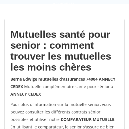
9,2
(100%)
452
votes
Mutuelles santé pour
senior : comment
trouver les mutuelles
les moins chères
Berne Edwige mutuelles d'assurances 74004 ANNECY
CEDEX
Mutuelle complémentaire santé pour sénior à
ANNECY CEDEX
Pour plus d'information sur la mutuelle sénior, vous
pouvez consulter les différents contrats sénior
possibles et utiliser notre
COMPARATEUR MUTUELLE
.
En utilisant le comparateur, le senior s'assure de bien