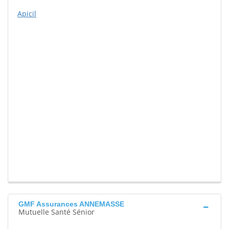
Apicil
GMF Assurances ANNEMASSE
Mutuelle Santé Sénior