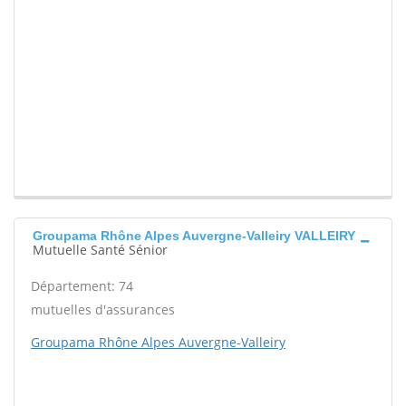
Groupama Rhône Alpes Auvergne-Valleiry VALLEIRY
Mutuelle Santé Sénior
Département: 74
mutuelles d'assurances
Groupama Rhône Alpes Auvergne-Valleiry