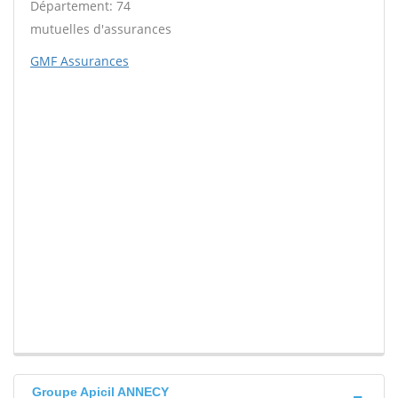
Département: 74
mutuelles d'assurances
GMF Assurances
Groupe Apicil ANNECY