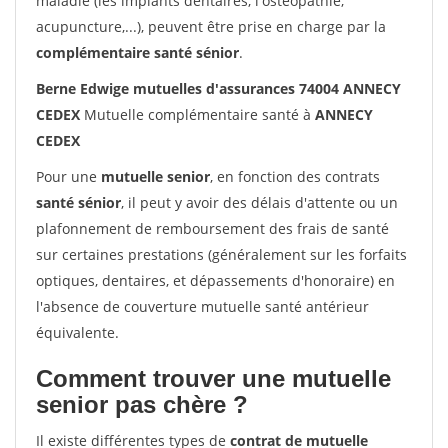
maladie (les implants dentaires, l'ostéopathie,
acupuncture,...), peuvent être prise en charge par la
complémentaire santé sénior
.
Berne Edwige mutuelles d'assurances 74004 ANNECY
CEDEX
Mutuelle complémentaire santé à
ANNECY
CEDEX
Pour une
mutuelle senior
, en fonction des contrats
santé sénior
, il peut y avoir des délais d'attente ou un
plafonnement de remboursement des frais de santé
sur certaines prestations (généralement sur les forfaits
optiques, dentaires, et dépassements d'honoraire) en
l'absence de couverture mutuelle santé antérieur
équivalente.
Comment trouver une mutuelle
senior pas chère ?
Il existe différentes types de
contrat de mutuelle