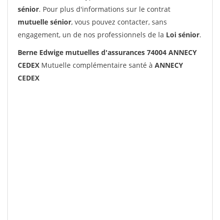
sénior
. Pour plus d'informations sur le contrat
mutuelle sénior
, vous pouvez contacter, sans
engagement, un de nos professionnels de la
Loi sénior
.
Berne Edwige mutuelles d'assurances 74004 ANNECY
CEDEX
Mutuelle complémentaire santé à
ANNECY
CEDEX