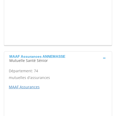
MAAF Assurances ANNEMASSE
Mutuelle Santé Sénior
Département: 74
mutuelles d'assurances
MAAF Assurances