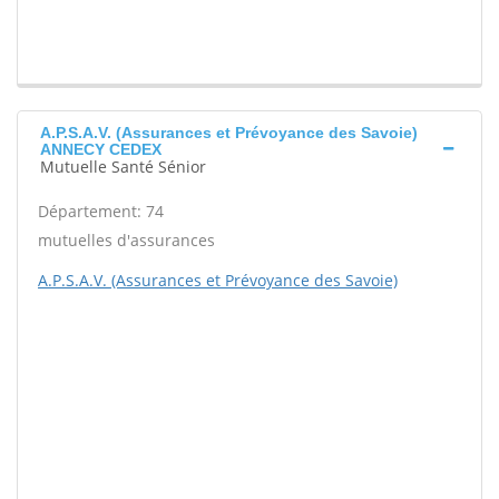
A.P.S.A.V. (Assurances et Prévoyance des Savoie)
ANNECY CEDEX
Mutuelle Santé Sénior
Département: 74
mutuelles d'assurances
A.P.S.A.V. (Assurances et Prévoyance des Savoie)