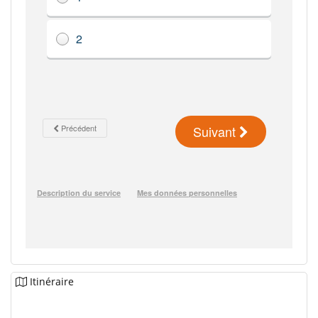
Itinéraire