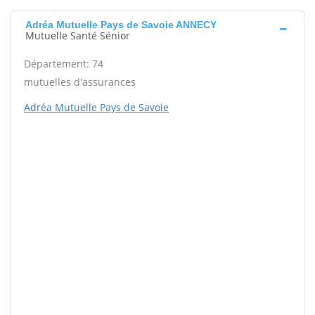
Adréa Mutuelle Pays de Savoie ANNECY
Mutuelle Santé Sénior
Département: 74
mutuelles d'assurances
Adréa Mutuelle Pays de Savoie