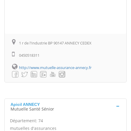
1 r de l'Industrie BP 90147 ANNECY CEDEX
0450518311
http://www.mutuelle-assurance-annecy.fr
Apicil ANNECY
Mutuelle Santé Sénior
Département: 74
mutuelles d'assurances