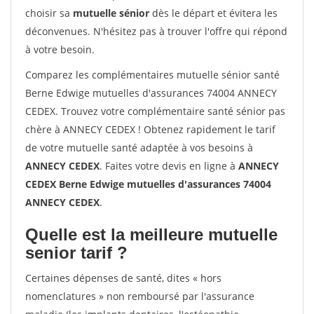
choisir sa
mutuelle sénior
dès le départ et évitera les
déconvenues. N'hésitez pas à trouver l'offre qui répond
à votre besoin.
Comparez les complémentaires mutuelle sénior santé
Berne Edwige mutuelles d'assurances 74004 ANNECY
CEDEX. Trouvez votre complémentaire santé sénior pas
chère à ANNECY CEDEX ! Obtenez rapidement le tarif
de votre mutuelle santé adaptée à vos besoins à
ANNECY CEDEX
. Faites votre devis en ligne à
ANNECY
CEDEX Berne Edwige mutuelles d'assurances 74004
ANNECY CEDEX
.
Quelle est la meilleure mutuelle
senior tarif ?
Certaines dépenses de santé, dites « hors
nomenclatures » non remboursé par l'assurance