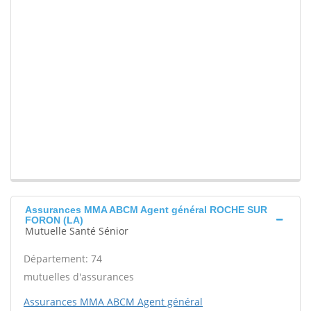
Assurances MMA ABCM Agent général ROCHE SUR
FORON (LA)
Mutuelle Santé Sénior
Département: 74
mutuelles d'assurances
Assurances MMA ABCM Agent général