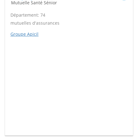
Mutuelle Santé Sénior
Département: 74
mutuelles d'assurances
Groupe Apicil