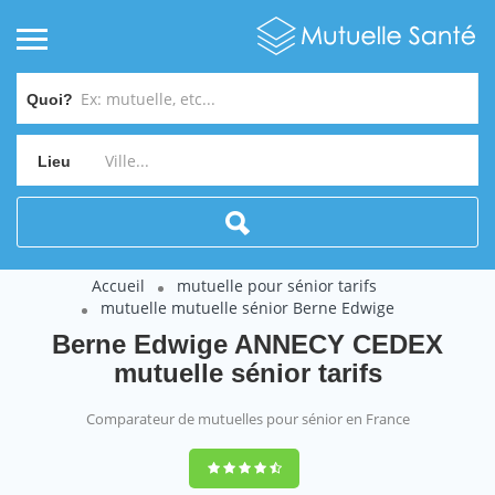
Quoi?
Lieu
Accueil
mutuelle pour sénior tarifs
mutuelle mutuelle sénior Berne Edwige
Berne Edwige ANNECY CEDEX
mutuelle sénior tarifs
Comparateur de mutuelles pour sénior en France