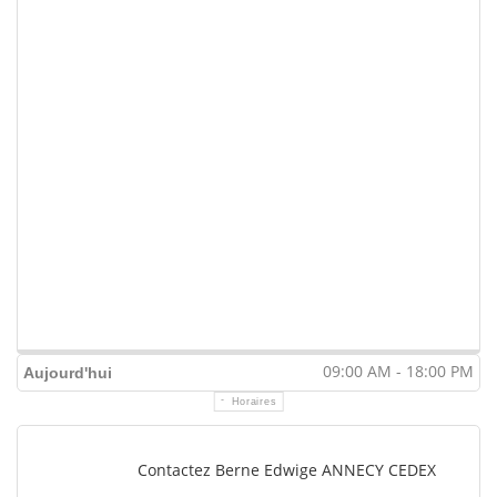
09:00 AM - 18:00 PM
Aujourd'hui
Horaires
Contactez Berne Edwige ANNECY CEDEX