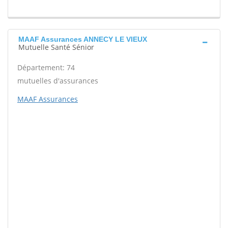
MAAF Assurances ANNECY LE VIEUX
Mutuelle Santé Sénior
Département: 74
mutuelles d'assurances
MAAF Assurances