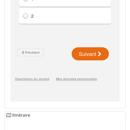
Itinéraire