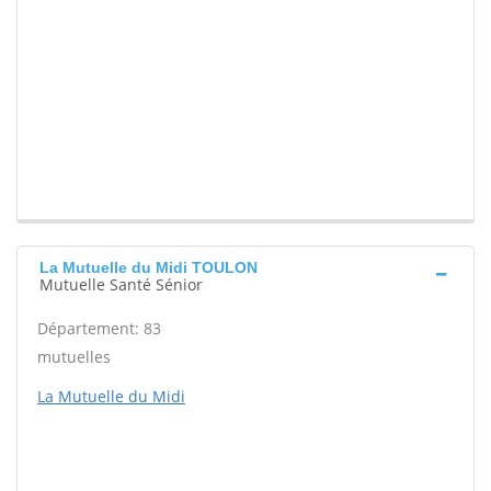
La Mutuelle du Midi TOULON
Mutuelle Santé Sénior
Département: 83
mutuelles
La Mutuelle du Midi