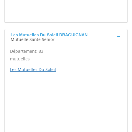
Les Mutuelles Du Soleil DRAGUIGNAN
Mutuelle Santé Sénior
Département: 83
mutuelles
Les Mutuelles Du Soleil