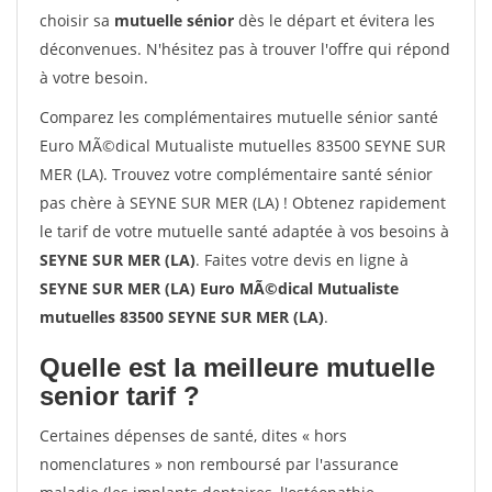
choisir sa
mutuelle sénior
dès le départ et évitera les
déconvenues. N'hésitez pas à trouver l'offre qui répond
à votre besoin.
Comparez les complémentaires mutuelle sénior santé
Euro MÃ©dical Mutualiste mutuelles 83500 SEYNE SUR
MER (LA). Trouvez votre complémentaire santé sénior
pas chère à SEYNE SUR MER (LA) ! Obtenez rapidement
le tarif de votre mutuelle santé adaptée à vos besoins à
SEYNE SUR MER (LA)
. Faites votre devis en ligne à
SEYNE SUR MER (LA) Euro MÃ©dical Mutualiste
mutuelles 83500 SEYNE SUR MER (LA)
.
Quelle est la meilleure mutuelle
senior tarif ?
Certaines dépenses de santé, dites « hors
nomenclatures » non remboursé par l'assurance