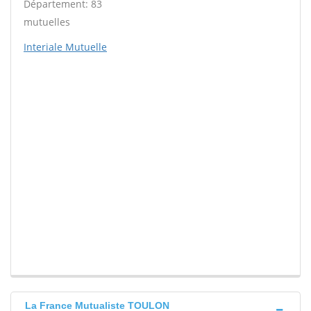
Département: 83
mutuelles
Interiale Mutuelle
La France Mutualiste TOULON