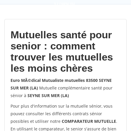
9,2
(100%)
452
votes
Mutuelles santé pour
senior : comment
trouver les mutuelles
les moins chères
Euro MÃ©dical Mutualiste mutuelles 83500 SEYNE
SUR MER (LA)
Mutuelle complémentaire santé pour
sénior à
SEYNE SUR MER (LA)
Pour plus d'information sur la mutuelle sénior, vous
pouvez consulter les différents contrats sénior
possibles et utiliser notre
COMPARATEUR MUTUELLE
.
En utilisant le comparateur, le senior s'assure de bien