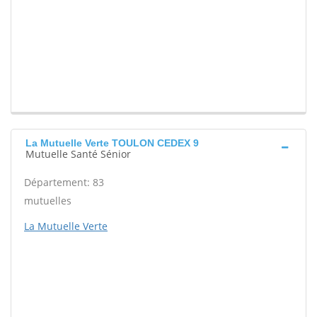
La Mutuelle Verte TOULON CEDEX 9
Mutuelle Santé Sénior
Département: 83
mutuelles
La Mutuelle Verte