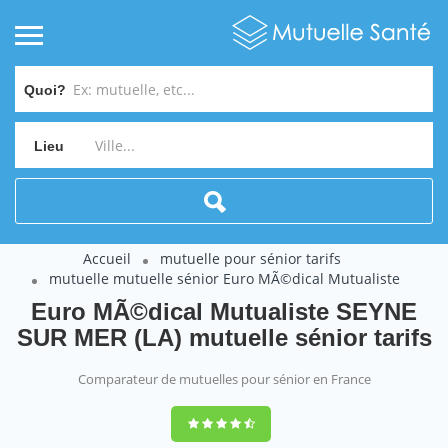
Quoi?
Lieu
Accueil
mutuelle pour sénior tarifs
mutuelle mutuelle sénior Euro MÃ©dical Mutualiste
Euro MÃ©dical Mutualiste SEYNE
SUR MER (LA) mutuelle sénior tarifs
Comparateur de mutuelles pour sénior en France