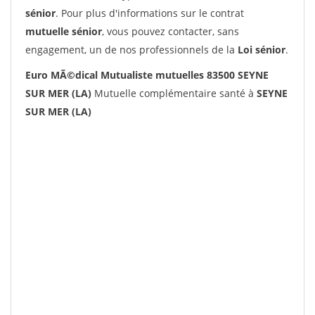
sénior
. Pour plus d'informations sur le contrat
mutuelle sénior
, vous pouvez contacter, sans
engagement, un de nos professionnels de la
Loi sénior
.
Euro MÃ©dical Mutualiste mutuelles 83500 SEYNE
SUR MER (LA)
Mutuelle complémentaire santé à
SEYNE
SUR MER (LA)