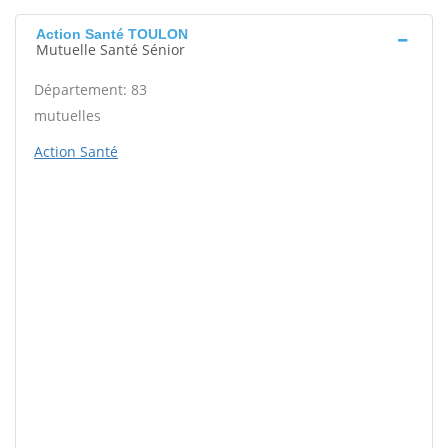
Action Santé TOULON
Mutuelle Santé Sénior
Département: 83
mutuelles
Action Santé