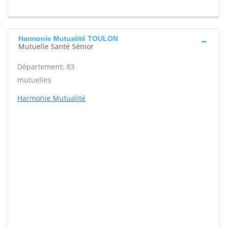
Harmonie Mutualité TOULON
Mutuelle Santé Sénior
Département: 83
mutuelles
Harmonie Mutualité