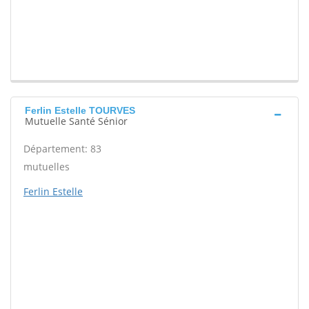
Ferlin Estelle TOURVES
Mutuelle Santé Sénior
Département: 83
mutuelles
Ferlin Estelle