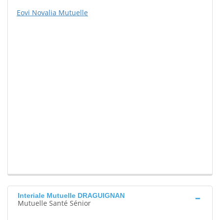
Eovi Novalia Mutuelle
Interiale Mutuelle DRAGUIGNAN
Mutuelle Santé Sénior