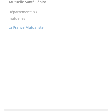
Mutuelle Santé Sénior
Département: 83
mutuelles
La France Mutualiste