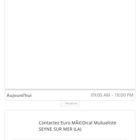
09:00 AM - 18:00 PM
Aujourd'hui
Horaires
Contactez Euro MÃ©dical Mutualiste
SEYNE SUR MER (LA)